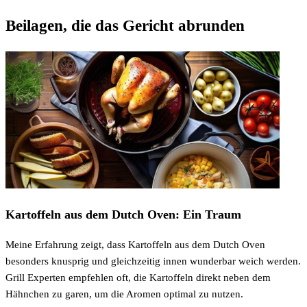
Beilagen, die das Gericht abrunden
Kartoffeln aus dem Dutch Oven: Ein Traum
Meine Erfahrung zeigt, dass Kartoffeln aus dem Dutch Oven
besonders knusprig und gleichzeitig innen wunderbar weich werden.
Grill Experten empfehlen oft, die Kartoffeln direkt neben dem
Hähnchen zu garen, um die Aromen optimal zu nutzen.