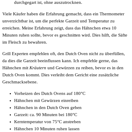
durchgegart ist, ohne auszutrocknen.
Viele Käufer haben die Erfahrung gemacht, dass ein Thermometer
unverzichtbar ist, um die perfekte Garzeit und Temperatur zu
erreichen. Meine Erfahrung zeigt, dass das Hähnchen etwa 10
Minuten ruhen sollte, bevor es geschnitten wird. Dies hilft, die Säfte
im Fleisch zu bewahren.
Grill Experten empfehlen oft, den Dutch Oven nicht zu überfüllen,
da dies die Garzeit beeinflussen kann. Ich empfehle gerne, das
Hähnchen mit
Kräutern
und Gewürzen zu reiben, bevor es in den
Dutch Oven kommt. Dies verleiht dem Gericht eine zusätzliche
Geschmacksebene.
Vorheizen des Dutch Ovens auf 180°C
Hähnchen mit Gewürzen einreiben
Hähnchen in den Dutch Oven geben
Garzeit: ca. 90 Minuten bei 180°C
Kerntemperatur von 75°C anstreben
Hähnchen 10 Minuten ruhen lassen