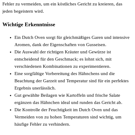
Fehler zu vermeiden, um ein köstliches Gericht zu kreieren, das
jeden begeistern wird.
Wichtige Erkenntnisse
Ein Dutch Oven sorgt für gleichmäßiges Garen und intensive
Aromen, dank der Eigenschaften von Gusseisen.
Die Auswahl der richtigen Kräuter und Gewürze ist
entscheidend für den Geschmack; es lohnt sich, mit
verschiedenen Kombinationen zu experimentieren.
Eine sorgfältige Vorbereitung des Hähnchens und die
Beachtung der Garzeit und Temperatur sind für ein perfektes
Ergebnis unerlässlich.
Gut gewählte Beilagen wie Kartoffeln und frische Salate
ergänzen das Hähnchen ideal und runden das Gericht ab.
Die Kontrolle der Feuchtigkeit im Dutch Oven und das
Vermeiden von zu hohen Temperaturen sind wichtig, um
häufige Fehler zu verhindern.