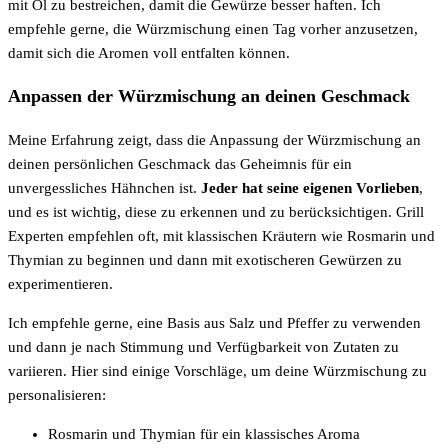
mit Öl zu bestreichen, damit die Gewürze besser haften. Ich
empfehle gerne, die Würzmischung einen Tag vorher anzusetzen,
damit sich die Aromen voll entfalten können.
Anpassen der Würzmischung an deinen Geschmack
Meine Erfahrung zeigt, dass die Anpassung der Würzmischung an
deinen persönlichen Geschmack das Geheimnis für ein
unvergessliches Hähnchen ist.
Jeder hat seine eigenen Vorlieben
,
und es ist wichtig, diese zu erkennen und zu berücksichtigen. Grill
Experten empfehlen oft, mit klassischen Kräutern wie Rosmarin und
Thymian zu beginnen und dann mit exotischeren Gewürzen zu
experimentieren.
Ich empfehle gerne, eine Basis aus Salz und Pfeffer zu verwenden
und dann je nach Stimmung und Verfügbarkeit von Zutaten zu
variieren. Hier sind einige Vorschläge, um deine Würzmischung zu
personalisieren:
Rosmarin und Thymian für ein klassisches Aroma