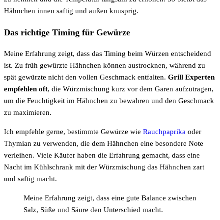
Hähnchen innen saftig und außen knusprig.
Das richtige Timing für Gewürze
Meine Erfahrung zeigt, dass das Timing beim Würzen entscheidend
ist. Zu früh gewürzte Hähnchen können austrocknen, während zu
spät gewürzte nicht den vollen Geschmack entfalten.
Grill Experten
empfehlen oft
, die Würzmischung kurz vor dem Garen aufzutragen,
um die Feuchtigkeit im Hähnchen zu bewahren und den Geschmack
zu maximieren.
Ich empfehle gerne, bestimmte Gewürze wie
Rauchpaprika
oder
Thymian zu verwenden, die dem Hähnchen eine besondere Note
verleihen. Viele Käufer haben die Erfahrung gemacht, dass eine
Nacht im Kühlschrank mit der Würzmischung das Hähnchen zart
und saftig macht.
Meine Erfahrung zeigt, dass eine gute Balance zwischen
Salz, Süße und Säure den Unterschied macht.