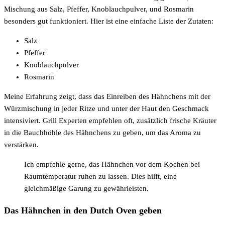
Mischung aus Salz, Pfeffer, Knoblauchpulver, und Rosmarin
besonders gut funktioniert. Hier ist eine einfache Liste der Zutaten:
Salz
Pfeffer
Knoblauchpulver
Rosmarin
Meine Erfahrung zeigt, dass das Einreiben des Hähnchens mit der
Würzmischung in jeder Ritze und unter der Haut den Geschmack
intensiviert. Grill Experten empfehlen oft, zusätzlich frische Kräuter
in die Bauchhöhle des Hähnchens zu geben, um das Aroma zu
verstärken.
Ich empfehle gerne, das Hähnchen vor dem Kochen bei
Raumtemperatur ruhen zu lassen. Dies hilft, eine
gleichmäßige Garung zu gewährleisten.
Das Hähnchen in den Dutch Oven geben