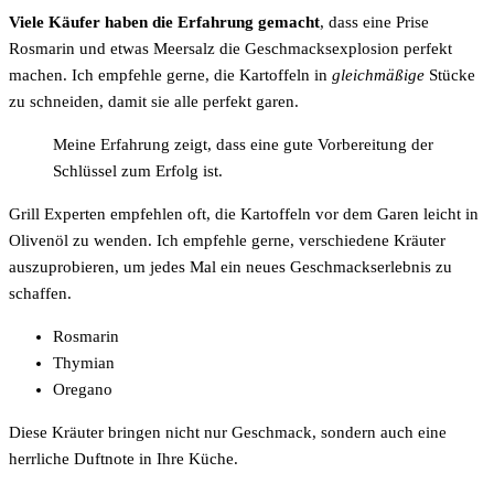
Viele Käufer haben die Erfahrung gemacht
, dass eine Prise
Rosmarin und etwas Meersalz die Geschmacksexplosion perfekt
machen. Ich empfehle gerne, die Kartoffeln in
gleichmäßige
Stücke
zu schneiden, damit sie alle perfekt garen.
Meine Erfahrung zeigt, dass eine gute Vorbereitung der
Schlüssel zum Erfolg ist.
Grill Experten empfehlen oft, die Kartoffeln vor dem Garen leicht in
Olivenöl zu wenden. Ich empfehle gerne, verschiedene Kräuter
auszuprobieren, um jedes Mal ein neues Geschmackserlebnis zu
schaffen.
Rosmarin
Thymian
Oregano
Diese Kräuter bringen nicht nur Geschmack, sondern auch eine
herrliche Duftnote in Ihre Küche.