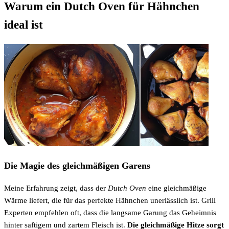
Warum ein Dutch Oven für Hähnchen
ideal ist
Die Magie des gleichmäßigen Garens
Meine Erfahrung zeigt, dass der
Dutch Oven
eine gleichmäßige
Wärme liefert, die für das perfekte Hähnchen unerlässlich ist. Grill
Experten empfehlen oft, dass die langsame Garung das Geheimnis
hinter saftigem und zartem Fleisch ist.
Die gleichmäßige Hitze sorgt