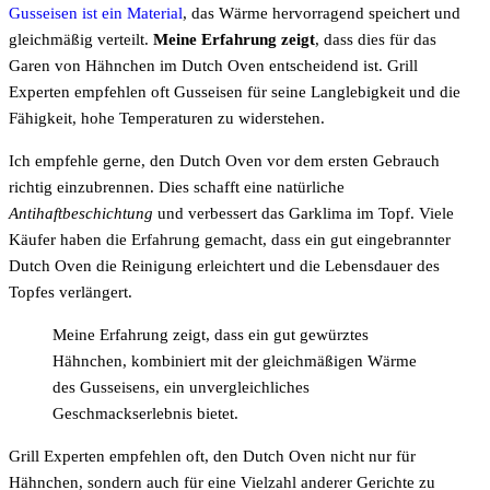
Gusseisen ist ein Material
, das Wärme hervorragend speichert und
gleichmäßig verteilt.
Meine Erfahrung zeigt
, dass dies für das
Garen von Hähnchen im Dutch Oven entscheidend ist. Grill
Experten empfehlen oft Gusseisen für seine Langlebigkeit und die
Fähigkeit, hohe Temperaturen zu widerstehen.
Ich empfehle gerne, den Dutch Oven vor dem ersten Gebrauch
richtig einzubrennen. Dies schafft eine natürliche
Antihaftbeschichtung
und verbessert das Garklima im Topf. Viele
Käufer haben die Erfahrung gemacht, dass ein gut eingebrannter
Dutch Oven die Reinigung erleichtert und die Lebensdauer des
Topfes verlängert.
Meine Erfahrung zeigt, dass ein gut gewürztes
Hähnchen, kombiniert mit der gleichmäßigen Wärme
des Gusseisens, ein unvergleichliches
Geschmackserlebnis bietet.
Grill Experten empfehlen oft, den Dutch Oven nicht nur für
Hähnchen, sondern auch für eine Vielzahl anderer Gerichte zu