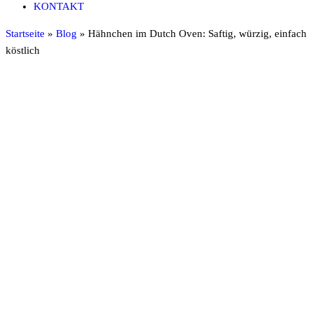
KONTAKT
Startseite
»
Blog
»
Hähnchen im Dutch Oven: Saftig, würzig, einfach
köstlich