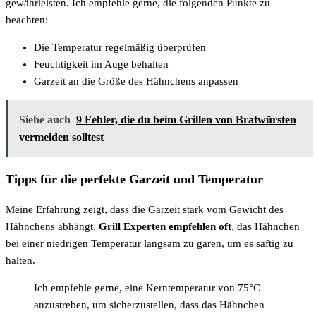
gewährleisten. Ich empfehle gerne, die folgenden Punkte zu
beachten:
Die Temperatur regelmäßig überprüfen
Feuchtigkeit im Auge behalten
Garzeit an die Größe des Hähnchens anpassen
Siehe auch
9 Fehler, die du beim Grillen von Bratwürsten
vermeiden solltest
Tipps für die perfekte Garzeit und Temperatur
Meine Erfahrung zeigt, dass die Garzeit stark vom Gewicht des
Hähnchens abhängt.
Grill Experten empfehlen oft
, das Hähnchen
bei einer niedrigen Temperatur langsam zu garen, um es saftig zu
halten.
Ich empfehle gerne, eine Kerntemperatur von 75°C
anzustreben, um sicherzustellen, dass das Hähnchen