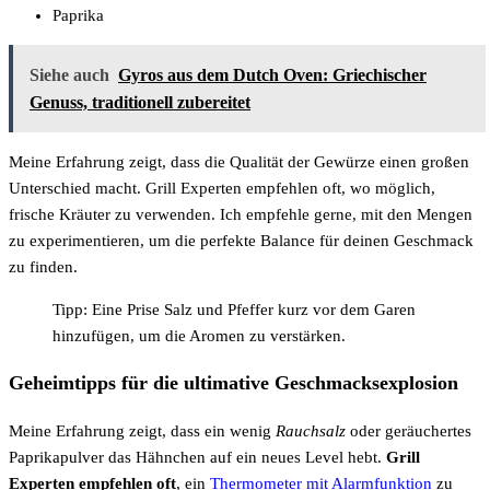
Paprika
Siehe auch
Gyros aus dem Dutch Oven: Griechischer
Genuss, traditionell zubereitet
Meine Erfahrung zeigt, dass die Qualität der Gewürze einen großen
Unterschied macht. Grill Experten empfehlen oft, wo möglich,
frische Kräuter zu verwenden. Ich empfehle gerne, mit den Mengen
zu experimentieren, um die perfekte Balance für deinen Geschmack
zu finden.
Tipp: Eine Prise Salz und Pfeffer kurz vor dem Garen
hinzufügen, um die Aromen zu verstärken.
Geheimtipps für die ultimative Geschmacksexplosion
Meine Erfahrung zeigt, dass ein wenig
Rauchsalz
oder geräuchertes
Paprikapulver das Hähnchen auf ein neues Level hebt.
Grill
Experten empfehlen oft
, ein
Thermometer mit Alarmfunktion
zu