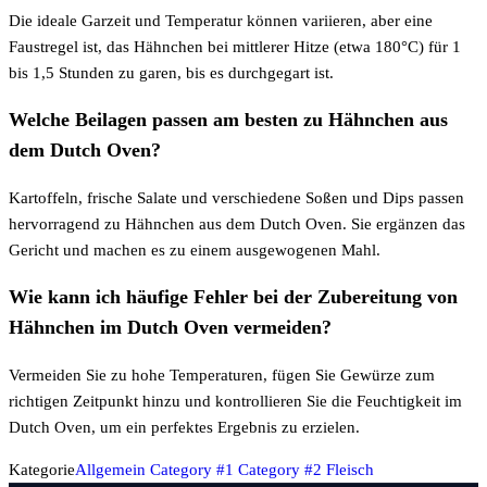
Die ideale Garzeit und Temperatur können variieren, aber eine
Faustregel ist, das Hähnchen bei mittlerer Hitze (etwa 180°C) für 1
bis 1,5 Stunden zu garen, bis es durchgegart ist.
Welche Beilagen passen am besten zu Hähnchen aus
dem Dutch Oven?
Kartoffeln, frische Salate und verschiedene Soßen und Dips passen
hervorragend zu Hähnchen aus dem Dutch Oven. Sie ergänzen das
Gericht und machen es zu einem ausgewogenen Mahl.
Wie kann ich häufige Fehler bei der Zubereitung von
Hähnchen im Dutch Oven vermeiden?
Vermeiden Sie zu hohe Temperaturen, fügen Sie Gewürze zum
richtigen Zeitpunkt hinzu und kontrollieren Sie die Feuchtigkeit im
Dutch Oven, um ein perfektes Ergebnis zu erzielen.
Kategorie
Allgemein
Category #1
Category #2
Fleisch