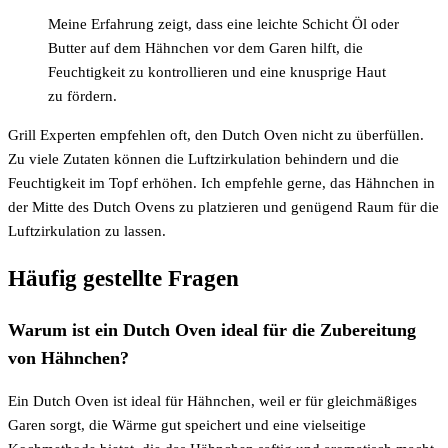
Meine Erfahrung zeigt, dass eine leichte Schicht Öl oder
Butter auf dem Hähnchen vor dem Garen hilft, die
Feuchtigkeit zu kontrollieren und eine knusprige Haut
zu fördern.
Grill Experten empfehlen oft, den Dutch Oven nicht zu überfüllen.
Zu viele Zutaten können die Luftzirkulation behindern und die
Feuchtigkeit im Topf erhöhen. Ich empfehle gerne, das Hähnchen in
der Mitte des Dutch Ovens zu platzieren und genügend Raum für die
Luftzirkulation zu lassen.
Häufig gestellte Fragen
Warum ist ein Dutch Oven ideal für die Zubereitung
von Hähnchen?
Ein Dutch Oven ist ideal für Hähnchen, weil er für gleichmäßiges
Garen sorgt, die Wärme gut speichert und eine vielseitige