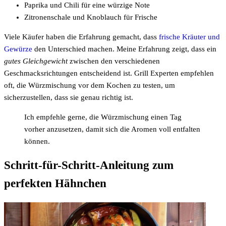
Paprika und Chili für eine würzige Note
Zitronenschale und Knoblauch für Frische
Viele Käufer haben die Erfahrung gemacht, dass
frische Kräuter und
Gewürze
den Unterschied machen. Meine Erfahrung zeigt, dass ein
gutes Gleichgewicht
zwischen den verschiedenen
Geschmacksrichtungen entscheidend ist. Grill Experten empfehlen
oft, die Würzmischung vor dem Kochen zu testen, um
sicherzustellen, dass sie genau richtig ist.
Ich empfehle gerne, die Würzmischung einen Tag
vorher anzusetzen, damit sich die Aromen voll entfalten
können.
Schritt-für-Schritt-Anleitung zum
perfekten Hähnchen