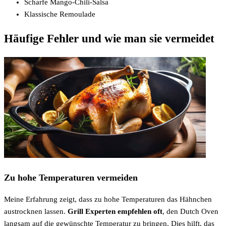
Scharfe Mango-Chili-Salsa
Klassische Remoulade
Häufige Fehler und wie man sie vermeidet
Zu hohe Temperaturen vermeiden
Meine Erfahrung zeigt, dass zu hohe Temperaturen das Hähnchen
austrocknen lassen.
Grill Experten empfehlen oft
, den Dutch Oven
langsam auf die gewünschte Temperatur zu bringen. Dies hilft, das