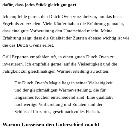
dafür, dass jedes Stück gleich gut gart.
Ich empfehle gerne, den Dutch Oven vorzuheizen, um das beste
Ergebnis zu erzielen. Viele Käufer haben die Erfahrung gemacht,
dass eine gute Vorbereitung den Unterschied macht. Meine
Erfahrung zeigt, dass die Qualität der Zutaten ebenso wichtig ist wie
die des Dutch Ovens selbst.
Grill Experten empfehlen oft, in einen guten Dutch Oven zu
investieren. Ich empfehle gerne, auf die Vielseitigkeit und die
Fähigkeit zur gleichmäßigen Wärmeverteilung zu achten.
Die Dutch Oven’s Magie liegt in seiner Vielseitigkeit
und der gleichmäßigen Wärmeverteilung, die für
langsames Kochen entscheidend sind. Eine qualitativ
hochwertige Vorbereitung und Zutaten sind der
Schlüssel für zartes, geschmackvolles Fleisch.
Warum Gusseisen den Unterschied macht