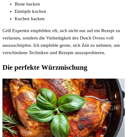
Brote backen
Eintöpfe kochen
Kuchen backen
Grill Experten empfehlen oft, sich nicht nur auf ein Rezept zu
verlassen, sondern die Vielseitigkeit des Dutch Ovens voll
auszuschöpfen. Ich empfehle gerne, sich Zeit zu nehmen, um
verschiedene Techniken und Rezepte auszuprobieren.
Die perfekte Würzmischung