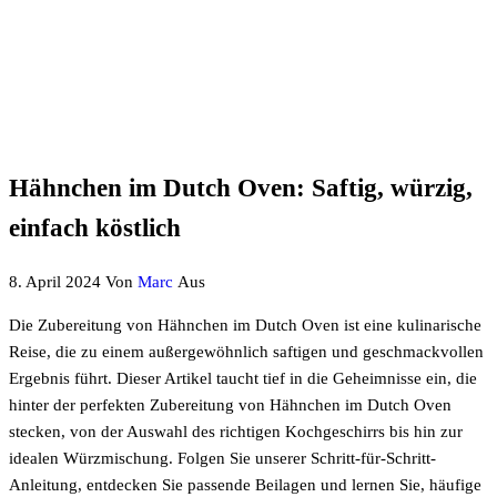
Hähnchen im Dutch Oven: Saftig, würzig,
einfach köstlich
8. April 2024
Von
Marc
Aus
Die Zubereitung von Hähnchen im Dutch Oven ist eine kulinarische
Reise, die zu einem außergewöhnlich saftigen und geschmackvollen
Ergebnis führt. Dieser Artikel taucht tief in die Geheimnisse ein, die
hinter der perfekten Zubereitung von Hähnchen im Dutch Oven
stecken, von der Auswahl des richtigen Kochgeschirrs bis hin zur
idealen Würzmischung. Folgen Sie unserer Schritt-für-Schritt-
Anleitung, entdecken Sie passende Beilagen und lernen Sie, häufige