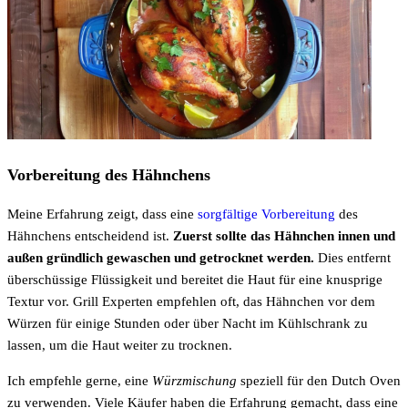
Vorbereitung des Hähnchens
Meine Erfahrung zeigt, dass eine
sorgfältige Vorbereitung
des
Hähnchens entscheidend ist.
Zuerst sollte das Hähnchen innen und
außen gründlich gewaschen und getrocknet werden.
Dies entfernt
überschüssige Flüssigkeit und bereitet die Haut für eine knusprige
Textur vor. Grill Experten empfehlen oft, das Hähnchen vor dem
Würzen für einige Stunden oder über Nacht im Kühlschrank zu
lassen, um die Haut weiter zu trocknen.
Ich empfehle gerne, eine
Würzmischung
speziell für den Dutch Oven
zu verwenden. Viele Käufer haben die Erfahrung gemacht, dass eine