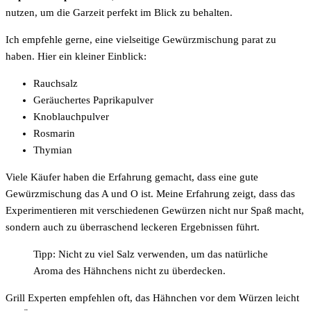
nutzen, um die Garzeit perfekt im Blick zu behalten.
Ich empfehle gerne, eine vielseitige Gewürzmischung parat zu
haben. Hier ein kleiner Einblick:
Rauchsalz
Geräuchertes Paprikapulver
Knoblauchpulver
Rosmarin
Thymian
Viele Käufer haben die Erfahrung gemacht, dass eine gute
Gewürzmischung das A und O ist. Meine Erfahrung zeigt, dass das
Experimentieren mit verschiedenen Gewürzen nicht nur Spaß macht,
sondern auch zu überraschend leckeren Ergebnissen führt.
Tipp: Nicht zu viel Salz verwenden, um das natürliche
Aroma des Hähnchens nicht zu überdecken.
Grill Experten empfehlen oft, das Hähnchen vor dem Würzen leicht