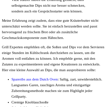
selbstgemachte Dips nicht nur besser schmecken,
sondern auch ein Gesprächsstarter sein können.
Meine Erfahrung zeigt zudem, dass eine gute Kräuterbutter nicht
unterschätzt werden sollte. Sie ist einfach herzustellen und passt
hervorragend zu frischem Brot oder als zusätzliche
Geschmackskomponente zum Hähnchen.
Grill Experten empfehlen oft, die Soßen und Dips vor dem Servieren
einige Stunden im Kühlschrank durchziehen zu lassen, um die
Aromen voll entfalten zu können. Ich empfehle gerne, mit den
Zutaten zu experimentieren und eigene Kreationen zu entwickeln.
Hier eine kleine Auswahl an Dips, die man ausprobieren sollte:
Spareribs aus dem Dutch Oven
: Saftig, zart, unwiderstehlich.
Langsames Garen, rauchiges Aroma und einzigartige
Zubereitungsmethode machen sie zum Highlight jeder
Grillparty.
Cremige Knoblauchsoße