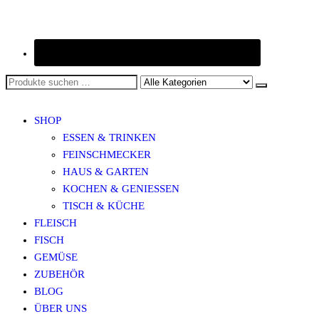
SHOP
ESSEN & TRINKEN
FEINSCHMECKER
HAUS & GARTEN
KOCHEN & GENIESSEN
TISCH & KÜCHE
FLEISCH
FISCH
GEMÜSE
ZUBEHÖR
BLOG
ÜBER UNS