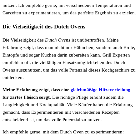
nutzen. Ich empfehle gerne, mit verschiedenen Temperaturen und
Garzeiten zu experimentieren, um das perfekte Ergebnis zu erzielen.
Die Vielseitigkeit des Dutch Ovens
Die Vielseitigkeit des
Dutch Ovens
ist unübertroffen. Meine
Erfahrung zeigt, dass man nicht nur Hähnchen, sondern auch Brote,
Eintöpfe und sogar Kuchen darin zubereiten kann. Grill Experten
empfehlen oft, die vielfältigen Einsatzmöglichkeiten des Dutch
Ovens auszunutzen, um das volle Potenzial dieses Kochgeschirrs zu
entdecken.
Meine Erfahrung zeigt, dass eine
gleichmäßige Hitzeverteilung
für zartes Fleisch sorgt.
Die richtige Pflege erhöht zudem die
Langlebigkeit und Kochqualität. Viele Käufer haben die Erfahrung
gemacht, dass Experimentieren mit verschiedenen Rezepten
entscheidend ist, um das volle Potenzial zu nutzen.
Ich empfehle gerne, mit dem Dutch Oven zu experimentieren: