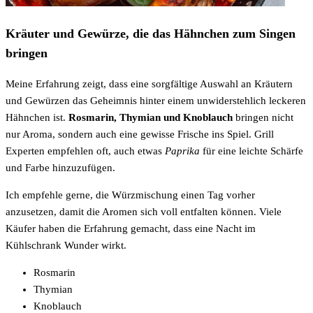
Kräuter und Gewürze, die das Hähnchen zum Singen
bringen
Meine Erfahrung zeigt, dass eine sorgfältige Auswahl an Kräutern
und Gewürzen das Geheimnis hinter einem unwiderstehlich leckeren
Hähnchen ist.
Rosmarin, Thymian und Knoblauch
bringen nicht
nur Aroma, sondern auch eine gewisse Frische ins Spiel. Grill
Experten empfehlen oft, auch etwas
Paprika
für eine leichte Schärfe
und Farbe hinzuzufügen.
Ich empfehle gerne, die Würzmischung einen Tag vorher
anzusetzen, damit die Aromen sich voll entfalten können. Viele
Käufer haben die Erfahrung gemacht, dass eine Nacht im
Kühlschrank Wunder wirkt.
Rosmarin
Thymian
Knoblauch