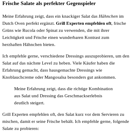
Frische Salate als perfekter Gegenspieler
Meine Erfahrung zeigt, dass ein knackiger Salat das
Hähnchen
im
Dutch Oven perfekt ergänzt.
Grill Experten empfehlen oft
, frische
Grüns wie Rucola oder Spinat zu verwenden, die mit ihrer
Leichtigkeit und Frische einen wunderbaren Kontrast zum
herzhaften Hähnchen bieten.
Ich empfehle gerne, verschiedene Dressings auszuprobieren, um den
Salat auf das nächste Level zu heben. Viele Käufer haben die
Erfahrung gemacht, dass hausgemachte Dressings wie
Knoblauchcreme oder Mangosalsa besonders gut ankommen.
Meine Erfahrung zeigt, dass die richtige Kombination
aus Salat und Dressing das Geschmackserlebnis
deutlich steigert.
Grill Experten empfehlen oft, den Salat kurz vor dem Servieren zu
mischen, damit er seine Frische behält. Ich empfehle gerne, folgende
Salate zu probieren: