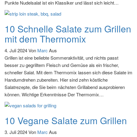
Punkte Nudelsalat ist ein Klassiker und lässt sich leicht…
10 Schnelle Salate zum Grillen
mit dem Thermomix
4. Juli 2024
Von
Marc
Aus
Grillen ist eine beliebte Sommeraktivität, und nichts passt
besser zu gegrilltem Fleisch und Gemüse als ein frischer,
schneller Salat. Mit dem Thermomix lassen sich diese Salate im
Handumdrehen zubereiten. Hier sind zehn köstliche
Salatrezepte, die Sie beim nächsten Grillabend ausprobieren
können. Wichtige Erkenntnisse Der Thermomix…
10 Vegane Salate zum Grillen
3. Juli 2024
Von
Marc
Aus