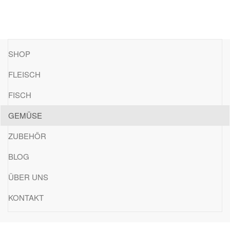
SHOP
FLEISCH
FISCH
GEMÜSE
ZUBEHÖR
BLOG
ÜBER UNS
KONTAKT