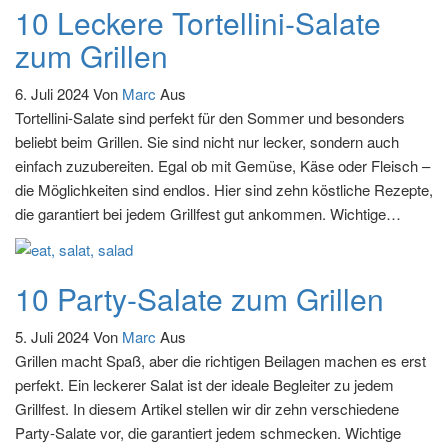
10 Leckere Tortellini-Salate
zum Grillen
6. Juli 2024
Von
Marc
Aus
Tortellini-Salate sind perfekt für den Sommer und besonders
beliebt beim Grillen. Sie sind nicht nur lecker, sondern auch
einfach zuzubereiten. Egal ob mit Gemüse, Käse oder Fleisch –
die Möglichkeiten sind endlos. Hier sind zehn köstliche Rezepte,
die garantiert bei jedem Grillfest gut ankommen. Wichtige…
10 Party-Salate zum Grillen
5. Juli 2024
Von
Marc
Aus
Grillen macht Spaß, aber die richtigen Beilagen machen es erst
perfekt. Ein leckerer Salat ist der ideale Begleiter zu jedem
Grillfest. In diesem Artikel stellen wir dir zehn verschiedene
Party-Salate vor, die garantiert jedem schmecken. Wichtige