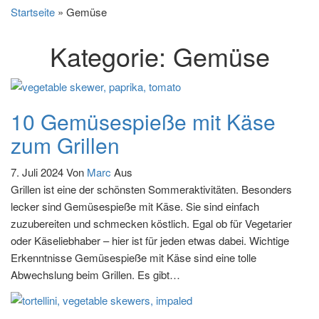
Startseite
»
Gemüse
Kategorie:
Gemüse
10 Gemüsespieße mit Käse
zum Grillen
7. Juli 2024
Von
Marc
Aus
Grillen ist eine der schönsten Sommeraktivitäten. Besonders
lecker sind Gemüsespieße mit Käse. Sie sind einfach
zuzubereiten und schmecken köstlich. Egal ob für Vegetarier
oder Käseliebhaber – hier ist für jeden etwas dabei. Wichtige
Erkenntnisse Gemüsespieße mit Käse sind eine tolle
Abwechslung beim Grillen. Es gibt…