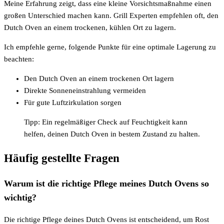
Meine Erfahrung zeigt, dass eine kleine Vorsichtsmaßnahme einen
großen Unterschied machen kann. Grill Experten empfehlen oft, den
Dutch Oven an einem trockenen, kühlen Ort zu lagern.
Ich empfehle gerne, folgende Punkte für eine optimale Lagerung zu
beachten:
Den Dutch Oven an einem trockenen Ort lagern
Direkte Sonneneinstrahlung vermeiden
Für gute Luftzirkulation sorgen
Tipp: Ein regelmäßiger Check auf Feuchtigkeit kann
helfen, deinen Dutch Oven in bestem Zustand zu halten.
Häufig gestellte Fragen
Warum ist die richtige Pflege meines Dutch Ovens so
wichtig?
Die richtige Pflege deines Dutch Ovens ist entscheidend, um Rost