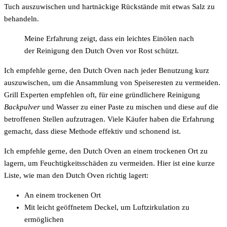
Tuch auszuwischen und hartnäckige Rückstände mit etwas Salz zu
behandeln.
Meine Erfahrung zeigt, dass ein leichtes Einölen nach
der Reinigung den Dutch Oven vor Rost schützt.
Ich empfehle gerne, den Dutch Oven nach jeder Benutzung kurz
auszuwischen, um die Ansammlung von Speiseresten zu vermeiden.
Grill Experten empfehlen oft, für eine gründlichere Reinigung
Backpulver
und Wasser zu einer Paste zu mischen und diese auf die
betroffenen Stellen aufzutragen. Viele Käufer haben die Erfahrung
gemacht, dass diese Methode effektiv und schonend ist.
Ich empfehle gerne, den Dutch Oven an einem trockenen Ort zu
lagern, um Feuchtigkeitsschäden zu vermeiden. Hier ist eine kurze
Liste, wie man den Dutch Oven richtig lagert:
An einem trockenen Ort
Mit leicht geöffnetem Deckel, um Luftzirkulation zu
ermöglichen