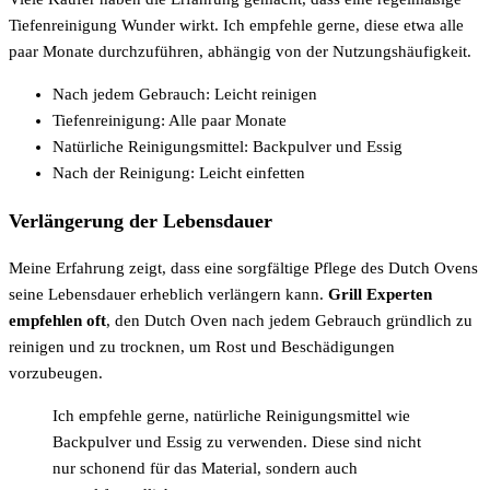
Tiefenreinigung Wunder wirkt. Ich empfehle gerne, diese etwa alle
paar Monate durchzuführen, abhängig von der Nutzungshäufigkeit.
Nach jedem Gebrauch: Leicht reinigen
Tiefenreinigung: Alle paar Monate
Natürliche Reinigungsmittel: Backpulver und Essig
Nach der Reinigung: Leicht einfetten
Verlängerung der Lebensdauer
Meine Erfahrung zeigt, dass eine sorgfältige Pflege des Dutch Ovens
seine Lebensdauer erheblich verlängern kann.
Grill Experten
empfehlen oft
, den Dutch Oven nach jedem Gebrauch gründlich zu
reinigen und zu trocknen, um Rost und Beschädigungen
vorzubeugen.
Ich empfehle gerne, natürliche Reinigungsmittel wie
Backpulver und Essig zu verwenden. Diese sind nicht
nur schonend für das Material, sondern auch