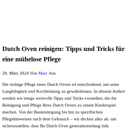
Dutch Oven reinigen: Tipps und Tricks für
eine mühelose Pflege
28. März 2024
Von
Marc
Aus
Die richtige Pflege eines Dutch Ovens ist entscheidend, um seine
Langlebigkeit und Kochleistung zu gewährleisten. In diesem Artikel
werden wir einige wertvolle Tipps und Tricks vorstellen, die die
Reinigung und Pflege Ihres Dutch Ovens zu einem Kinderspiel
machen. Von der Basisreinigung bis hin zu spezifischen
Pflegehinweisen nach dem Gebrauch – wir decken alles ab, um
sicherzustellen, dass Ihr Dutch Oven generationenlang hält.