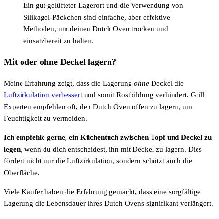
Ein gut gelüfteter Lagerort und die Verwendung von
Silikagel-Päckchen sind einfache, aber effektive
Methoden, um deinen Dutch Oven trocken und
einsatzbereit zu halten.
Mit oder ohne Deckel lagern?
Meine Erfahrung zeigt, dass die Lagerung
ohne
Deckel die
Luftzirkulation verbessert
und somit Rostbildung verhindert. Grill
Experten empfehlen oft, den Dutch Oven offen zu lagern, um
Feuchtigkeit zu vermeiden.
Ich empfehle gerne, ein Küchentuch zwischen Topf und Deckel zu
legen
, wenn du dich entscheidest, ihn mit Deckel zu lagern. Dies
fördert nicht nur die Luftzirkulation, sondern schützt auch die
Oberfläche.
Viele Käufer haben die Erfahrung gemacht, dass eine sorgfältige
Lagerung die Lebensdauer ihres Dutch Ovens signifikant verlängert.