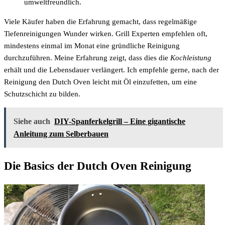
umweltfreundlich.
Viele Käufer haben die Erfahrung gemacht, dass regelmäßige
Tiefenreinigungen Wunder wirken. Grill Experten empfehlen oft,
mindestens einmal im Monat eine gründliche Reinigung
durchzuführen. Meine Erfahrung zeigt, dass dies die
Kochleistung
erhält und die Lebensdauer verlängert. Ich empfehle gerne, nach der
Reinigung den Dutch Oven leicht mit Öl einzufetten, um eine
Schutzschicht zu bilden.
Siehe auch
DIY-Spanferkelgrill – Eine gigantische
Anleitung zum Selberbauen
Die Basics der Dutch Oven Reinigung