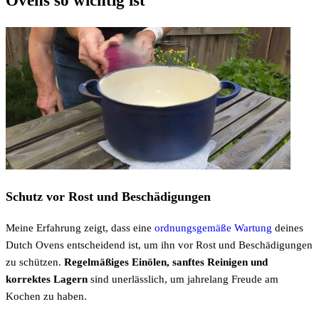
Ovens so wichtig ist
Schutz vor Rost und Beschädigungen
Meine Erfahrung zeigt, dass eine
ordnungsgemäße Wartung
deines
Dutch Ovens entscheidend ist, um ihn vor Rost und Beschädigungen
zu schützen.
Regelmäßiges Einölen, sanftes Reinigen und
korrektes Lagern
sind unerlässlich, um jahrelang Freude am
Kochen zu haben.