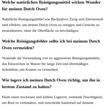
Welche natürlichen Reinigungsmittel wirken Wunder
für meinen Dutch Oven?
Natürliche Reinigungsmittel wie Backpulver, Essig und Zitronensaft
sind effektiv, um deinen Dutch Oven zu reinigen und Gerüche zu
neutralisieren, ohne die Oberfläche zu beschädigen.
Welche Reinigungsfehler sollte ich bei meinem Dutch
Oven vermeiden?
Vermeide die Verwendung von zu aggressiven Reinigungsmitteln,
das Einweichen in Wasser für lange Zeit und übermäßiges
Schrubben, um Kratzer zu vermeiden.
Wie lagere ich meinen Dutch Oven richtig, um ihn in
bestem Zustand zu halten?
Finde einen trockenen und kühlen Lagerort, vermeide Feuchtigkeit,
um Rost zu verhindern, und entscheide basierend auf deinem