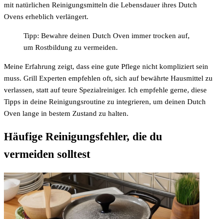
mit natürlichen Reinigungsmitteln die Lebensdauer ihres Dutch
Ovens erheblich verlängert.
Tipp: Bewahre deinen Dutch Oven immer trocken auf,
um Rostbildung zu vermeiden.
Meine Erfahrung zeigt, dass eine gute Pflege nicht kompliziert sein
muss. Grill Experten empfehlen oft, sich auf bewährte Hausmittel zu
verlassen, statt auf teure Spezialreiniger. Ich empfehle gerne, diese
Tipps in deine Reinigungsroutine zu integrieren, um deinen Dutch
Oven lange in bestem Zustand zu halten.
Häufige Reinigungsfehler, die du
vermeiden solltest