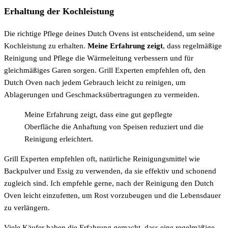
Erhaltung der Kochleistung
Die richtige Pflege deines Dutch Ovens ist entscheidend, um seine
Kochleistung zu erhalten.
Meine Erfahrung zeigt
, dass regelmäßige
Reinigung und Pflege die Wärmeleitung verbessern und für
gleichmäßiges Garen sorgen. Grill Experten empfehlen oft, den
Dutch Oven nach jedem Gebrauch leicht zu reinigen, um
Ablagerungen und Geschmacksübertragungen zu vermeiden.
Meine Erfahrung zeigt, dass eine gut gepflegte
Oberfläche die Anhaftung von Speisen reduziert und die
Reinigung erleichtert.
Grill Experten empfehlen oft, natürliche Reinigungsmittel wie
Backpulver und Essig zu verwenden, da sie effektiv und schonend
zugleich sind. Ich empfehle gerne, nach der Reinigung den Dutch
Oven leicht einzufetten, um Rost vorzubeugen und die Lebensdauer
zu verlängern.
Viele Käufer haben die Erfahrung gemacht, dass eine regelmäßige