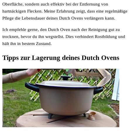
Oberfläche, sondern auch effektiv bei der Entfernung von
hartnäckigen Flecken. Meine Erfahrung zeigt, dass eine regelmäßige
Pflege die Lebensdauer deines Dutch Ovens verlängern kann.
Ich empfehle gerne, den Dutch Oven nach der Reinigung gut zu
trocknen, bevor du ihn wegstellst. Dies verhindert Rostbildung und
hält ihn in bestem Zustand.
Tipps zur Lagerung deines Dutch Ovens