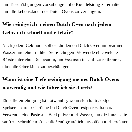
und Beschädigungen vorzubeugen, die Kochleistung zu erhalten
und die Lebensdauer des Dutch Ovens zu verlängern.
Wie reinige ich meinen Dutch Oven nach jedem
Gebrauch schnell und effektiv?
Nach jedem Gebrauch solltest du deinen Dutch Oven mit warmem
Wasser und einer milden Seife reinigen. Verwende eine weiche
Bürste oder einen Schwamm, um Essensreste sanft zu entfernen,
ohne die Oberfläche zu beschädigen.
Wann ist eine Tiefenreinigung meines Dutch Ovens
notwendig und wie führe ich sie durch?
Eine Tiefenreinigung ist notwendig, wenn sich hartnäckige
Speisereste oder Gerüche im Dutch Oven festgesetzt haben.
Verwende eine Paste aus Backpulver und Wasser, um die Innenseite
sanft zu schrubben. Anschließend gründlich ausspülen und trocknen.