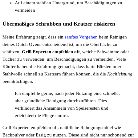
Auf einem stabilen Untergrund, um Beschädigungen zu
vermeiden
Übermäßiges Schrubben und Kratzer riskieren
Meine Erfahrung zeigt, dass ein
sanftes Vorgehen
beim Reinigen
deines Dutch Ovens entscheidend ist, um die Oberfläche zu
schützen.
Grill Experten empfehlen oft
, weiche Schwämme oder
Tücher zu verwenden, um Beschädigungen zu vermeiden. Viele
Käufer haben die Erfahrung gemacht, dass harte Bürsten oder
Stahlwolle schnell zu Kratzern führen können, die die
Kochleistung
beeinträchtigen.
Ich empfehle gerne, nach jeder Nutzung eine schnelle,
aber gründliche Reinigung durchzuführen. Dies
verhindert das Ansammeln von Speiseresten und
erleichtert die Pflege enorm.
Grill Experten empfehlen oft, natürliche Reinigungsmittel wie
Backpulver oder Essig zu nutzen. Diese sind nicht nur schonend zur