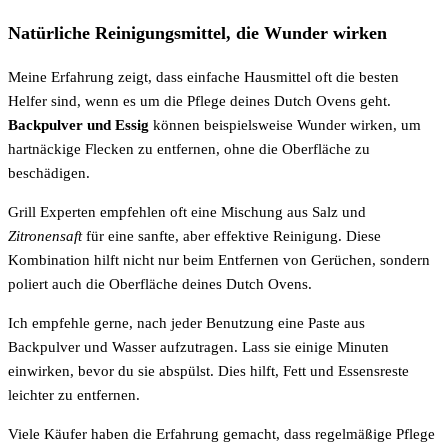
Natürliche Reinigungsmittel, die Wunder wirken
Meine Erfahrung zeigt, dass einfache Hausmittel oft die besten
Helfer sind, wenn es um die Pflege deines Dutch Ovens geht.
Backpulver und Essig
können beispielsweise Wunder wirken, um
hartnäckige Flecken zu entfernen, ohne die Oberfläche zu
beschädigen.
Grill Experten empfehlen oft eine Mischung aus Salz und
Zitronensaft
für eine sanfte, aber effektive Reinigung. Diese
Kombination hilft nicht nur beim Entfernen von Gerüchen, sondern
poliert auch die Oberfläche deines Dutch Ovens.
Ich empfehle gerne, nach jeder Benutzung eine Paste aus
Backpulver und Wasser aufzutragen. Lass sie einige Minuten
einwirken, bevor du sie abspülst. Dies hilft, Fett und Essensreste
leichter zu entfernen.
Viele Käufer haben die Erfahrung gemacht, dass regelmäßige Pflege