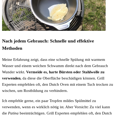
Nach jedem Gebrauch: Schnelle und effektive
Methoden
Meine Erfahrung zeigt, dass eine schnelle Spülung mit warmem
Wasser und einem weichen Schwamm direkt nach dem Gebrauch
Wunder wirkt.
Vermeide es, harte Bürsten oder Stahlwolle zu
verwenden
, da diese die Oberfläche beschädigen können. Grill
Experten empfehlen oft, den Dutch Oven mit einem Tuch trocken zu
wischen, um Rostbildung zu verhindern.
Ich empfehle gerne, ein paar Tropfen mildes Spülmittel zu
verwenden, wenn es wirklich nötig ist. Aber Vorsicht: Zu viel kann
die
Patina
beeinträchtigen. Grill Experten empfehlen oft, den Dutch