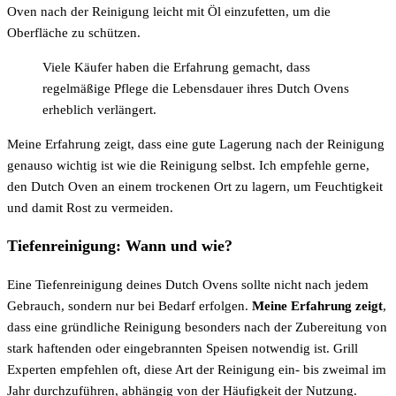
Oven nach der Reinigung leicht mit Öl einzufetten, um die
Oberfläche zu schützen.
Viele Käufer haben die Erfahrung gemacht, dass
regelmäßige Pflege die Lebensdauer ihres Dutch Ovens
erheblich verlängert.
Meine Erfahrung zeigt, dass eine gute Lagerung nach der Reinigung
genauso wichtig ist wie die Reinigung selbst. Ich empfehle gerne,
den Dutch Oven an einem trockenen Ort zu lagern, um Feuchtigkeit
und damit Rost zu vermeiden.
Tiefenreinigung: Wann und wie?
Eine Tiefenreinigung deines Dutch Ovens sollte nicht nach jedem
Gebrauch, sondern nur bei Bedarf erfolgen.
Meine Erfahrung zeigt
,
dass eine gründliche Reinigung besonders nach der Zubereitung von
stark haftenden oder eingebrannten Speisen notwendig ist. Grill
Experten empfehlen oft, diese Art der Reinigung ein- bis zweimal im
Jahr durchzuführen, abhängig von der Häufigkeit der Nutzung.