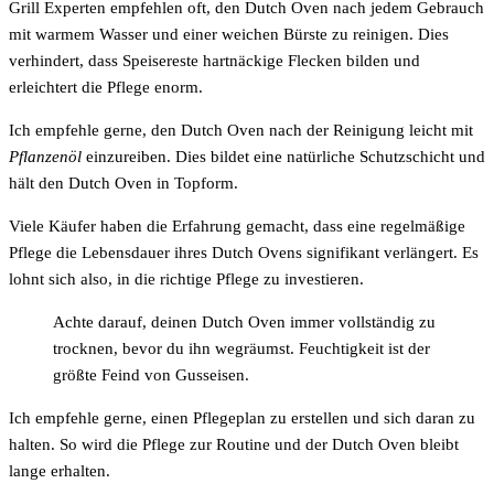
Grill Experten empfehlen oft, den Dutch Oven nach jedem Gebrauch
mit warmem Wasser und einer weichen Bürste zu reinigen. Dies
verhindert, dass Speisereste hartnäckige Flecken bilden und
erleichtert die Pflege enorm.
Ich empfehle gerne, den Dutch Oven nach der Reinigung leicht mit
Pflanzenöl
einzureiben. Dies bildet eine natürliche Schutzschicht und
hält den Dutch Oven in Topform.
Viele Käufer haben die Erfahrung gemacht, dass eine regelmäßige
Pflege die Lebensdauer ihres Dutch Ovens signifikant verlängert. Es
lohnt sich also, in die richtige Pflege zu investieren.
Achte darauf, deinen Dutch Oven immer vollständig zu
trocknen, bevor du ihn wegräumst. Feuchtigkeit ist der
größte Feind von Gusseisen.
Ich empfehle gerne, einen Pflegeplan zu erstellen und sich daran zu
halten. So wird die Pflege zur Routine und der Dutch Oven bleibt
lange erhalten.