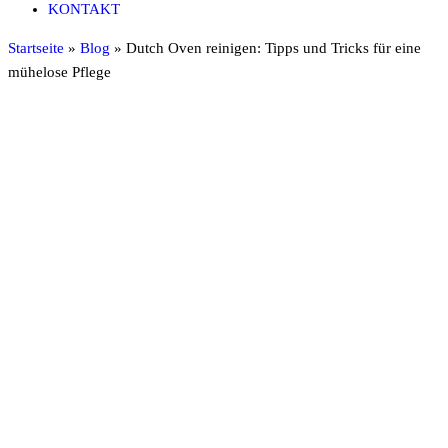
KONTAKT
Startseite
»
Blog
»
Dutch Oven reinigen: Tipps und Tricks für eine
mühelose Pflege