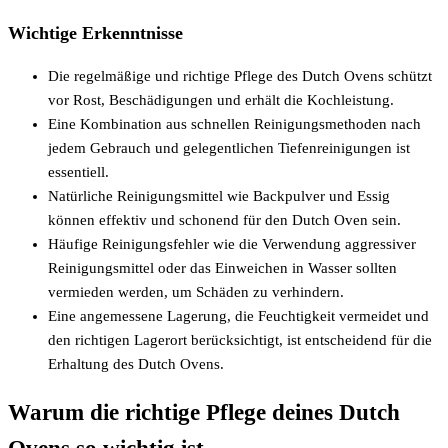
Wichtige Erkenntnisse
Die regelmäßige und richtige Pflege des Dutch Ovens schützt
vor Rost, Beschädigungen und erhält die Kochleistung.
Eine Kombination aus schnellen Reinigungsmethoden nach
jedem Gebrauch und gelegentlichen Tiefenreinigungen ist
essentiell.
Natürliche Reinigungsmittel wie Backpulver und Essig
können effektiv und schonend für den Dutch Oven sein.
Häufige Reinigungsfehler wie die Verwendung aggressiver
Reinigungsmittel oder das Einweichen in Wasser sollten
vermieden werden, um Schäden zu verhindern.
Eine angemessene Lagerung, die Feuchtigkeit vermeidet und
den richtigen Lagerort berücksichtigt, ist entscheidend für die
Erhaltung des Dutch Ovens.
Warum die richtige Pflege deines Dutch