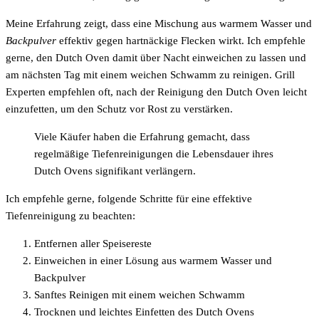
Meine Erfahrung zeigt, dass eine Mischung aus warmem Wasser und
Backpulver
effektiv gegen hartnäckige Flecken wirkt. Ich empfehle
gerne, den Dutch Oven damit über Nacht einweichen zu lassen und
am nächsten Tag mit einem weichen Schwamm zu reinigen. Grill
Experten empfehlen oft, nach der Reinigung den Dutch Oven leicht
einzufetten, um den Schutz vor Rost zu verstärken.
Viele Käufer haben die Erfahrung gemacht, dass
regelmäßige Tiefenreinigungen die Lebensdauer ihres
Dutch Ovens signifikant verlängern.
Ich empfehle gerne, folgende Schritte für eine effektive
Tiefenreinigung zu beachten:
Entfernen aller Speisereste
Einweichen in einer Lösung aus warmem Wasser und
Backpulver
Sanftes Reinigen mit einem weichen Schwamm
Trocknen und leichtes Einfetten des Dutch Ovens