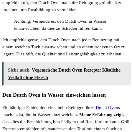
empfehlen oft, den Dutch Oven nach der Reinigung gründlich zu
trocknen, um Rostbildung zu vermeiden.
Achtung: Vermeide es, den Dutch Oven in Wasser
einzuweichen, da dies zu Schäden führen kann.
Ich empfehle gerne, den Dutch Oven nach jeder Benutzung mit
einem weichen Tuch auszuwischen und an einem trockenen Ort zu
lagern. Dies hilft, die Qualität und Leistungsfähigkeit zu erhalten.
Siehe auch
Vegetarische Dutch Oven Rezepte: Köstliche
Vielfalt ohne Fleisch
Den Dutch Oven in Wasser einweichen lassen
Ein häufiger Fehler, den viele beim Reinigen ihres
Dutch Oven
s
machen, ist, ihn in Wasser einzuweichen.
Meine Erfahrung zeigt
,
dass dies die Beschichtung beschädigen und Rost fördern kann. Grill
Experten empfehlen oft, stattdessen den Topf mit einem feuchten