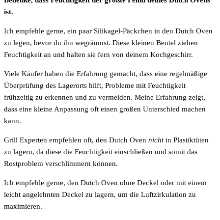
ist.
Ich empfehle gerne, ein paar Silikagel-Päckchen in den Dutch Oven
zu legen, bevor du ihn wegräumst. Diese kleinen Beutel ziehen
Feuchtigkeit an und halten sie fern von deinem Kochgeschirr.
Viele Käufer haben die Erfahrung gemacht, dass eine regelmäßige
Überprüfung des Lagerorts hilft, Probleme mit Feuchtigkeit
frühzeitig zu erkennen und zu vermeiden. Meine Erfahrung zeigt,
dass eine kleine Anpassung oft einen großen Unterschied machen
kann.
Grill Experten empfehlen oft, den Dutch Oven
nicht
in Plastiktüten
zu lagern, da diese die Feuchtigkeit einschließen und somit das
Rostproblem verschlimmern können.
Ich empfehle gerne, den Dutch Oven ohne Deckel oder mit einem
leicht angelehnten Deckel zu lagern, um die Luftzirkulation zu
maximieren.