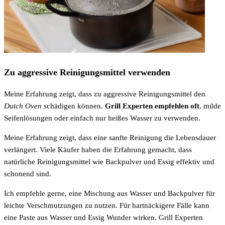
Zu aggressive Reinigungsmittel verwenden
Meine Erfahrung zeigt, dass zu aggressive Reinigungsmittel den
Dutch Oven
schädigen können.
Grill Experten empfehlen oft
, milde
Seifenlösungen oder einfach nur heißes Wasser zu verwenden.
Meine Erfahrung zeigt, dass eine sanfte Reinigung die Lebensdauer
verlängert. Viele Käufer haben die Erfahrung gemacht, dass
natürliche Reinigungsmittel wie Backpulver und Essig effektiv und
schonend sind.
Ich empfehle gerne, eine Mischung aus Wasser und Backpulver für
leichte Verschmutzungen zu nutzen. Für hartnäckigere Fälle kann
eine Paste aus Wasser und Essig Wunder wirken. Grill Experten