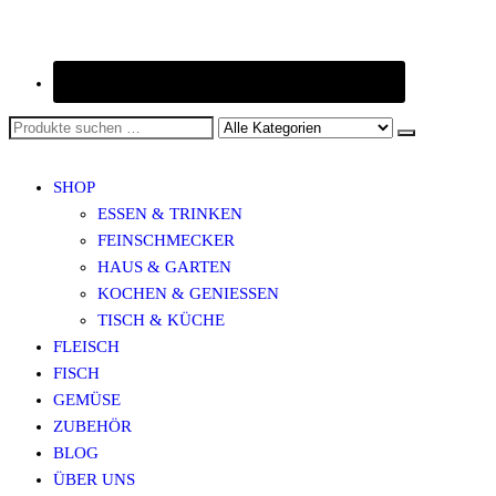
SHOP
ESSEN & TRINKEN
FEINSCHMECKER
HAUS & GARTEN
KOCHEN & GENIESSEN
TISCH & KÜCHE
FLEISCH
FISCH
GEMÜSE
ZUBEHÖR
BLOG
ÜBER UNS