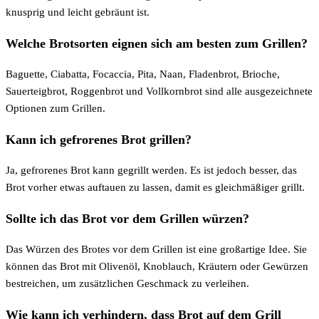
knusprig und leicht gebräunt ist.
Welche Brotsorten eignen sich am besten zum Grillen?
Baguette, Ciabatta, Focaccia, Pita, Naan, Fladenbrot, Brioche,
Sauerteigbrot, Roggenbrot und Vollkornbrot sind alle ausgezeichnete
Optionen zum Grillen.
Kann ich gefrorenes Brot grillen?
Ja, gefrorenes Brot kann gegrillt werden. Es ist jedoch besser, das
Brot vorher etwas auftauen zu lassen, damit es gleichmäßiger grillt.
Sollte ich das Brot vor dem Grillen würzen?
Das Würzen des Brotes vor dem Grillen ist eine großartige Idee. Sie
können das Brot mit Olivenöl, Knoblauch, Kräutern oder Gewürzen
bestreichen, um zusätzlichen Geschmack zu verleihen.
Wie kann ich verhindern, dass Brot auf dem Grill