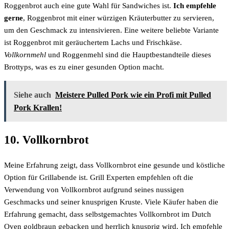
Roggenbrot auch eine gute Wahl für Sandwiches ist.
Ich empfehle
gerne
, Roggenbrot mit einer würzigen Kräuterbutter zu servieren,
um den Geschmack zu intensivieren. Eine weitere beliebte Variante
ist Roggenbrot mit geräuchertem Lachs und Frischkäse.
Vollkornmehl
und Roggenmehl sind die Hauptbestandteile dieses
Brottyps, was es zu einer gesunden Option macht.
Siehe auch
Meistere Pulled Pork wie ein Profi mit Pulled
Pork Krallen!
10. Vollkornbrot
Meine Erfahrung zeigt, dass Vollkornbrot eine gesunde und köstliche
Option für Grillabende ist. Grill Experten empfehlen oft die
Verwendung von Vollkornbrot aufgrund seines nussigen
Geschmacks und seiner knusprigen Kruste. Viele Käufer haben die
Erfahrung gemacht, dass selbstgemachtes Vollkornbrot im Dutch
Oven goldbraun gebacken und herrlich knusprig wird. Ich empfehle