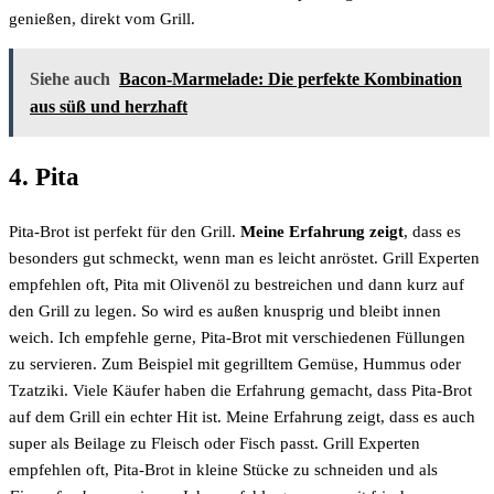
genießen, direkt vom Grill.
Siehe auch
Bacon-Marmelade: Die perfekte Kombination
aus süß und herzhaft
4. Pita
Pita-Brot ist perfekt für den Grill.
Meine Erfahrung zeigt
, dass es
besonders gut schmeckt, wenn man es leicht anröstet. Grill Experten
empfehlen oft, Pita mit Olivenöl zu bestreichen und dann kurz auf
den Grill zu legen. So wird es außen knusprig und bleibt innen
weich. Ich empfehle gerne, Pita-Brot mit verschiedenen Füllungen
zu servieren. Zum Beispiel mit gegrilltem Gemüse, Hummus oder
Tzatziki. Viele Käufer haben die Erfahrung gemacht, dass Pita-Brot
auf dem Grill ein echter Hit ist. Meine Erfahrung zeigt, dass es auch
super als Beilage zu Fleisch oder Fisch passt. Grill Experten
empfehlen oft, Pita-Brot in kleine Stücke zu schneiden und als