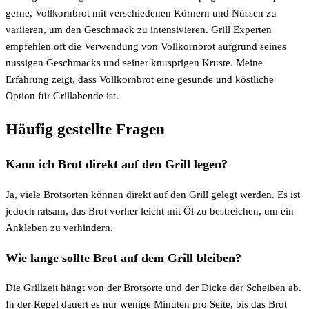
gerne, Vollkornbrot mit verschiedenen Körnern und Nüssen zu
variieren, um den Geschmack zu intensivieren. Grill Experten
empfehlen oft die Verwendung von Vollkornbrot aufgrund seines
nussigen Geschmacks und seiner knusprigen Kruste. Meine
Erfahrung zeigt, dass Vollkornbrot eine gesunde und köstliche
Option für Grillabende ist.
Häufig gestellte Fragen
Kann ich Brot direkt auf den Grill legen?
Ja, viele Brotsorten können direkt auf den Grill gelegt werden. Es ist
jedoch ratsam, das Brot vorher leicht mit Öl zu bestreichen, um ein
Ankleben zu verhindern.
Wie lange sollte Brot auf dem Grill bleiben?
Die Grillzeit hängt von der Brotsorte und der Dicke der Scheiben ab.
In der Regel dauert es nur wenige Minuten pro Seite, bis das Brot