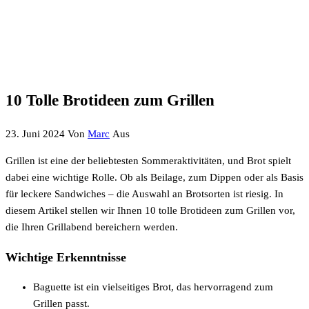
10 Tolle Brotideen zum Grillen
23. Juni 2024
Von
Marc
Aus
Grillen ist eine der beliebtesten Sommeraktivitäten, und Brot spielt
dabei eine wichtige Rolle. Ob als Beilage, zum Dippen oder als Basis
für leckere Sandwiches – die Auswahl an Brotsorten ist riesig. In
diesem Artikel stellen wir Ihnen 10 tolle Brotideen zum Grillen vor,
die Ihren Grillabend bereichern werden.
Wichtige Erkenntnisse
Baguette ist ein vielseitiges Brot, das hervorragend zum
Grillen passt.