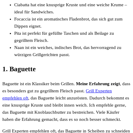
Ciabatta hat eine knusprige Kruste und eine weiche Krume –
ideal für Sandwiches.
Focaccia ist ein aromatisches Fladenbrot, das sich gut zum
Dippen eignet.
Pita ist perfekt für gefüllte Taschen und als Beilage zu
gegrilltem Fleisch.
Naan ist ein weiches, indisches Brot, das hervorragend zu
würzigen Grillgerichten passt.
1. Baguette
Baguette ist ein Klassiker beim Grillen.
Meine Erfahrung zeigt
, dass
es besonders gut zu gegrilltem Fleisch passt.
Grill Experten
empfehlen oft
, das Baguette leicht anzurösten. Dadurch bekommt es
eine knusprige Kruste und bleibt innen weich. Ich empfehle gerne,
das Baguette mit Knoblauchbutter zu bestreichen. Viele Käufer
haben die Erfahrung gemacht, dass es so noch besser schmeckt.
Grill Experten empfehlen oft, das Baguette in Scheiben zu schneiden