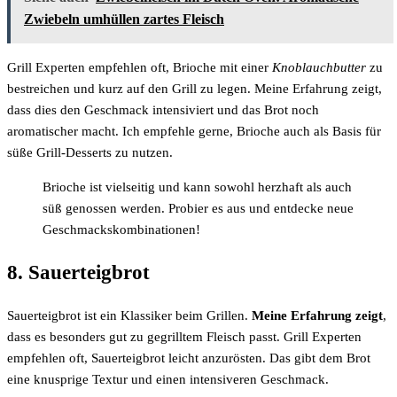
Zwiebeln umhüllen zartes Fleisch
Grill Experten empfehlen oft, Brioche mit einer
Knoblauchbutter
zu
bestreichen und kurz auf den Grill zu legen. Meine Erfahrung zeigt,
dass dies den Geschmack intensiviert und das Brot noch
aromatischer macht. Ich empfehle gerne, Brioche auch als Basis für
süße Grill-Desserts zu nutzen.
Brioche ist vielseitig und kann sowohl herzhaft als auch
süß genossen werden. Probier es aus und entdecke neue
Geschmackskombinationen!
8. Sauerteigbrot
Sauerteigbrot ist ein Klassiker beim Grillen.
Meine Erfahrung zeigt
,
dass es besonders gut zu gegrilltem Fleisch passt. Grill Experten
empfehlen oft, Sauerteigbrot leicht anzurösten. Das gibt dem Brot
eine knusprige Textur und einen intensiveren Geschmack.