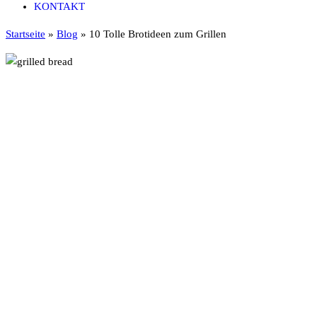
KONTAKT
Startseite
»
Blog
»
10 Tolle Brotideen zum Grillen