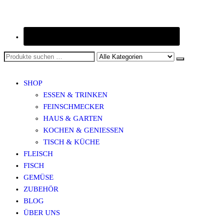
SHOP
ESSEN & TRINKEN
FEINSCHMECKER
HAUS & GARTEN
KOCHEN & GENIESSEN
TISCH & KÜCHE
FLEISCH
FISCH
GEMÜSE
ZUBEHÖR
BLOG
ÜBER UNS