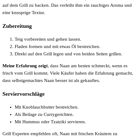
auf dem Grill zu backen. Das verleiht ihm ein rauchiges Aroma und
eine knusprige Textur.
Zubereitung
Teig vorbereiten und gehen lassen.
Fladen formen und mit etwas Öl bestreichen.
Direkt auf den Grill legen und von beiden Seiten grillen.
Meine Erfahrung zeigt
, dass Naan am besten schmeckt, wenn es
frisch vom Grill kommt. Viele Käufer haben die Erfahrung gemacht,
dass selbstgemachtes Naan besser ist als gekauftes.
Serviervorschläge
Mit Knoblauchbutter bestreichen.
Als Beilage zu Currygerichten.
Mit Hummus oder Tzatziki servieren.
Grill Experten empfehlen oft, Naan mit frischen Kräutern zu