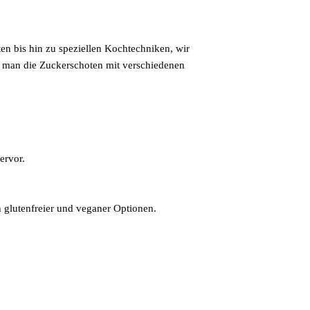
ten bis hin zu speziellen Kochtechniken, wir
 man die Zuckerschoten mit verschiedenen
ervor.
 glutenfreier und veganer Optionen.