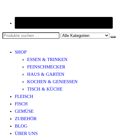
SHOP
ESSEN & TRINKEN
FEINSCHMECKER
HAUS & GARTEN
KOCHEN & GENIESSEN
TISCH & KÜCHE
FLEISCH
FISCH
GEMÜSE
ZUBEHÖR
BLOG
ÜBER UNS