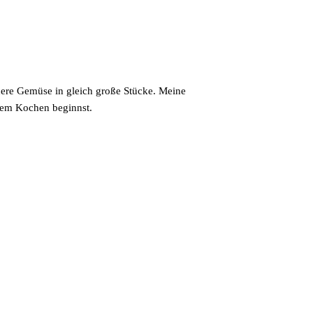
dere Gemüse in gleich große Stücke. Meine
 dem Kochen beginnst.