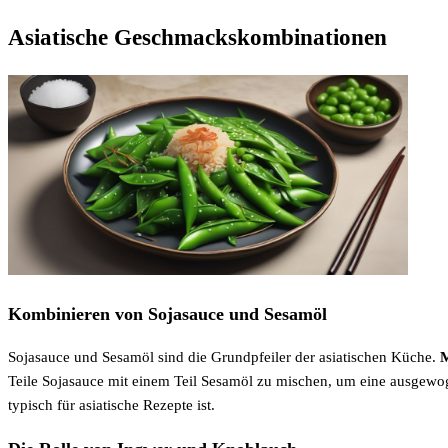
Asiatische Geschmackskombinationen
Kombinieren von Sojasauce und Sesamöl
Sojasauce und Sesamöl sind die Grundpfeiler der asiatischen Küche.
M
Teile Sojasauce mit einem Teil Sesamöl zu mischen, um eine ausgewog
typisch für asiatische Rezepte ist.