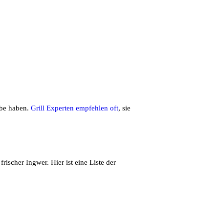
rbe haben.
Grill Experten empfehlen oft
, sie
frischer Ingwer. Hier ist eine Liste der