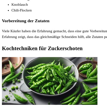
Knoblauch
Chili-Flocken
Vorbereitung der Zutaten
Viele Käufer haben die Erfahrung gemacht, dass eine gute Vorbereitu
Erfahrung zeigt, dass das gleichmäßige Schneiden hilft, alle Zutaten 
Kochtechniken für Zuckerschoten