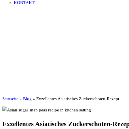
KONTAKT
Startseite
»
Blog
»
Exzellentes Asiatisches Zuckerschoten-Rezept
Exzellentes Asiatisches Zuckerschoten-Reze