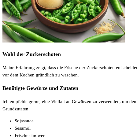
Wahl der Zuckerschoten
Meine Erfahrung zeigt, dass die Frische der Zuckerschoten entscheide
vor dem Kochen gründlich zu waschen.
Benötigte Gewürze und Zutaten
Ich empfehle gerne, eine Vielfalt an Gewürzen zu verwenden, um de
Grundzutaten:
Sojasauce
Sesamöl
Frischer Ingwer