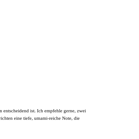
en entscheidend ist. Ich empfehle gerne, zwei
chten eine tiefe, umami-reiche Note, die