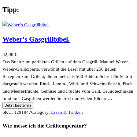
Tipp:
Weber’s Gasgrillbibel.
32,00
€
Das Buch zum perfekten Grillen auf dem Gasgrill! Manuel Weyer,
Weber-Grillexperte, verwöhnt die Leser mit über 250 neuen
Rezepten zum Grillen, die in mehr als 500 Bildern Schritt für Schritt
dargestellt werden: Rind-, Lamm-, Wild- und Schweinefleisch, Fisch
und Meeresfrüchte, Gemüse und Früchte vom Grill. Grundtechniken
rund ums Gasgrillen werden in Text und vielen Bildern…
Jetzt bestellen
SKU:
1291947
Category:
Essen & Trinken
Wie messe ich die Grilltemperatur?