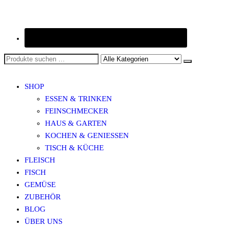
SHOP
ESSEN & TRINKEN
FEINSCHMECKER
HAUS & GARTEN
KOCHEN & GENIESSEN
TISCH & KÜCHE
FLEISCH
FISCH
GEMÜSE
ZUBEHÖR
BLOG
ÜBER UNS