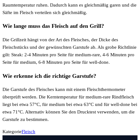
Raumtemperatur ruhen. Dadurch kann es gleichmäßig garen und die
Säfte im Fleisch verteilen sich gleichmäßig.
Wie lange muss das Fleisch auf den Grill?
Die Grillzeit hängt von der Art des Fleisches, der Dicke des
Fleischstücks und der gewünschten Garstufe ab. Als grobe Richtlinie
gilt: Steak: 2-4 Minuten pro Seite für medium-rare, 4-6 Minuten pro
Seite für medium, 6-8 Minuten pro Seite für well-done.
Wie erkenne ich die richtige Garstufe?
Die Garstufe des Fleisches kann mit einem Fleischthermometer
überprüft werden. Die Kerntemperatur für medium-rare Rindfleisch
liegt bei etwa 57°C, für medium bei etwa 63°C und für well-done bei
etwa 71°C. Alternativ können Sie den Drucktest verwenden, um die
Garstufe zu bestimmen.
Kategorie
Fleisch