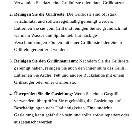
Verwenden Sie dazu eine Grillbürste oder einen Grillkratzer.
Reinigen Sie die Grillroste
: Die Grillroste sind oft stark
verschmutzt und sollten regelmäßig gereinigt werden.
Entfernen Sie sie vom Grill und reinigen Sie sie gründlich mit
warmem Wasser und Spülmittel. Hartnäckige
Verschmutzungen können mit einer Grillbürste oder einem
Grillreiniger entfernt werden.
Reinigen Sie den Grillinnenraum
: Nachdem Sie die Grillroste
gereinigt haben, reinigen Sie auch den Innenraum des Grills.
Entfernen Sie Asche, Fett und andere Rückstände mit einem
Grillsauger oder einer Grillbürste.
Überprüfen Sie die Gasleitung
: Wenn Sie einen Gasgrill
verwenden, überprüfen Sie regelmäßig die Gasleitung auf
Beschädigungen oder Undichtigkeiten. Eine undichte
Gasleitung kann gefährlich sein und sollte sofort repariert oder
ausgetauscht werden.