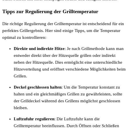
Tipps zur Regulierung der Grilltemperatur
Die richtige Regulierung der Grilltemperatur ist entscheidend für ein
perfektes Grillergebnis. Hier sind einige Tipps, um die Temperatur
optimal zu kontrollieren:
Direkte und indirekte Hitze
: Je nach Grillmethode kann man
entweder direkt über der Hitzequelle grillen oder indirekt
neben der Hitzequelle. Dies ermöglicht eine unterschiedliche
Hitzeverteilung und eröffnet verschiedene Möglichkeiten beim
Grillen.
Deckel geschlossen halten
: Um die Temperatur konstant zu
halten und ein gleichmäßiges Grillen zu gewährleisten, sollte
der Grilldeckel während des Grillens möglichst geschlossen
bleiben.
Luftzufuhr regulieren
: Die Luftzufuhr kann die
Grilltemperatur beeinflussen. Durch Öffnen oder Schließen