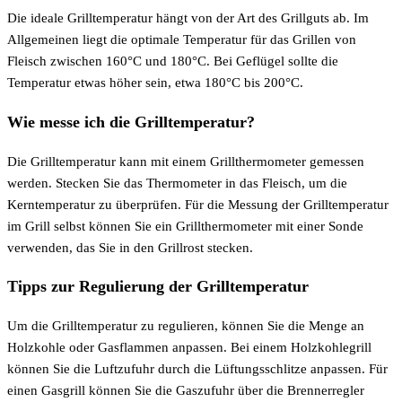
Die ideale Grilltemperatur hängt von der Art des Grillguts ab. Im
Allgemeinen liegt die optimale Temperatur für das Grillen von
Fleisch zwischen 160°C und 180°C. Bei Geflügel sollte die
Temperatur etwas höher sein, etwa 180°C bis 200°C.
Wie messe ich die Grilltemperatur?
Die Grilltemperatur kann mit einem Grillthermometer gemessen
werden. Stecken Sie das Thermometer in das Fleisch, um die
Kerntemperatur zu überprüfen. Für die Messung der Grilltemperatur
im Grill selbst können Sie ein Grillthermometer mit einer Sonde
verwenden, das Sie in den Grillrost stecken.
Tipps zur Regulierung der Grilltemperatur
Um die Grilltemperatur zu regulieren, können Sie die Menge an
Holzkohle oder Gasflammen anpassen. Bei einem Holzkohlegrill
können Sie die Luftzufuhr durch die Lüftungsschlitze anpassen. Für
einen Gasgrill können Sie die Gaszufuhr über die Brennerregler