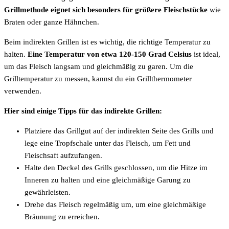
Grillmethode eignet sich besonders für größere Fleischstücke
wie
Braten oder ganze Hähnchen.
Beim indirekten Grillen ist es wichtig, die richtige Temperatur zu
halten.
Eine Temperatur von etwa 120-150 Grad Celsius
ist ideal,
um das Fleisch langsam und gleichmäßig zu garen. Um die
Grilltemperatur zu messen, kannst du ein Grillthermometer
verwenden.
Hier sind einige Tipps für das indirekte Grillen:
Platziere das Grillgut auf der indirekten Seite des Grills und
lege eine Tropfschale unter das Fleisch, um Fett und
Fleischsaft aufzufangen.
Halte den Deckel des Grills geschlossen, um die Hitze im
Inneren zu halten und eine gleichmäßige Garung zu
gewährleisten.
Drehe das Fleisch regelmäßig um, um eine gleichmäßige
Bräunung zu erreichen.