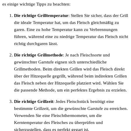
es einige wichtige Tipps zu beachten:
Die richtige Grilltemperatur
: Stellen Sie sicher, dass der Grill
die ideale Temperatur hat, um das Fleisch gleichmäßig zu
garen. Eine zu hohe Temperatur kann zu Verbrennungen
führen, während eine zu niedrige Temperatur das Fleisch nicht
richtig durchgaren lässt.
Die richtige Grillmethode
: Je nach Fleischsorte und
gewünschter Garstufe eignen sich unterschiedliche
Grillmethoden. Beim direkten Grillen wird das Fleisch direkt
über der Hitzequelle gegrillt, während beim indirekten Grillen
das Fleisch neben der Hitzequelle platziert wird. Wählen Sie
die passende Methode, um ein perfektes Ergebnis zu erzielen.
Die richtige Grillzeit
: Jedes Fleischstück benötigt eine
bestimmte Grillzeit, um die gewünschte Garstufe zu erreichen.
Verwenden Sie eine Fleischthermometer, um die
Kerntemperatur des Fleisches zu überprüfen und
sicherzustellen, dass es perfekt gegart ist.