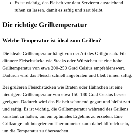
Es ist wichtig, das Fleisch vor dem Servieren ausreichend
ruhen zu lassen, damit es saftig und zart bleibt.
Die richtige Grilltemperatur
Welche Temperatur ist ideal zum Grillen?
Die ideale Grilltemperatur hängt von der Art des Grillguts ab. Für
dünnere Fleischstücke wie Steaks oder Würstchen ist eine hohe
Grilltemperatur von etwa 200-250 Grad Celsius empfehlenswert.
Dadurch wird das Fleisch schnell angebraten und bleibt innen saftig.
Bei größeren Fleischstücken wie Braten oder Hähnchen ist eine
niedrigere Grilltemperatur von etwa 150-180 Grad Celsius besser
geeignet. Dadurch wird das Fleisch schonend gegart und bleibt zart
und saftig. Es ist wichtig, die Grilltemperatur während des Grillens
konstant zu halten, um ein optimales Ergebnis zu erzielen. Eine
Grillzange mit integriertem Thermometer kann dabei hilfreich sein,
um die Temperatur zu überwachen.