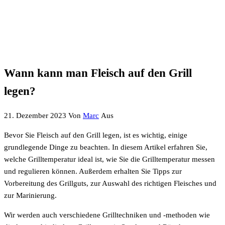
Wann kann man Fleisch auf den Grill
legen?
21. Dezember 2023
Von
Marc
Aus
Bevor Sie Fleisch auf den Grill legen, ist es wichtig, einige
grundlegende Dinge zu beachten. In diesem Artikel erfahren Sie,
welche Grilltemperatur ideal ist, wie Sie die Grilltemperatur messen
und regulieren können. Außerdem erhalten Sie Tipps zur
Vorbereitung des Grillguts, zur Auswahl des richtigen Fleisches und
zur Marinierung.
Wir werden auch verschiedene Grilltechniken und -methoden wie