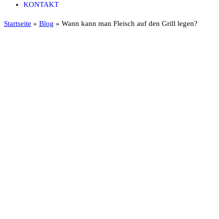
KONTAKT
Startseite
»
Blog
»
Wann kann man Fleisch auf den Grill legen?