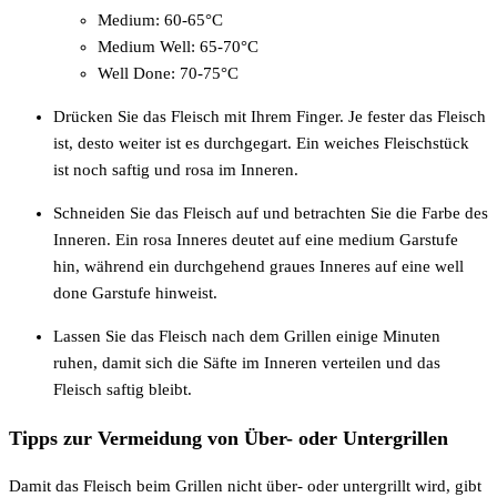
Medium: 60-65°C
Medium Well: 65-70°C
Well Done: 70-75°C
Drücken Sie das Fleisch mit Ihrem Finger. Je fester das Fleisch
ist, desto weiter ist es durchgegart. Ein weiches Fleischstück
ist noch saftig und rosa im Inneren.
Schneiden Sie das Fleisch auf und betrachten Sie die Farbe des
Inneren. Ein rosa Inneres deutet auf eine medium Garstufe
hin, während ein durchgehend graues Inneres auf eine well
done Garstufe hinweist.
Lassen Sie das Fleisch nach dem Grillen einige Minuten
ruhen, damit sich die Säfte im Inneren verteilen und das
Fleisch saftig bleibt.
Tipps zur Vermeidung von Über- oder Untergrillen
Damit das Fleisch beim Grillen nicht über- oder untergrillt wird, gibt