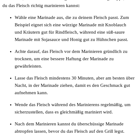
du das Fleisch richtig marinieren kannst:
Wähle eine Marinade aus, die zu deinem Fleisch passt. Zum
Beispiel eignet sich eine würzige Marinade mit Knoblauch
und Kräutern gut für Rindfleisch, während eine süß-saure
Marinade mit Sojasauce und Honig gut zu Hühnchen passt.
Achte darauf, das Fleisch vor dem Marinieren gründlich zu
trocknen, um eine bessere Haftung der Marinade zu
gewährleisten.
Lasse das Fleisch mindestens 30 Minuten, aber am besten über
Nacht, in der Marinade ziehen, damit es den Geschmack gut
aufnehmen kann.
Wende das Fleisch während des Marinierens regelmäßig, um
sicherzustellen, dass es gleichmäßig mariniert wird.
Nach dem Marinieren kannst du überschüssige Marinade
abtropfen lassen, bevor du das Fleisch auf den Grill legst.