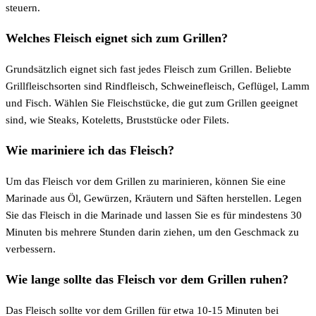
steuern.
Welches Fleisch eignet sich zum Grillen?
Grundsätzlich eignet sich fast jedes Fleisch zum Grillen. Beliebte
Grillfleischsorten sind Rindfleisch, Schweinefleisch, Geflügel, Lamm
und Fisch. Wählen Sie Fleischstücke, die gut zum Grillen geeignet
sind, wie Steaks, Koteletts, Bruststücke oder Filets.
Wie mariniere ich das Fleisch?
Um das Fleisch vor dem Grillen zu marinieren, können Sie eine
Marinade aus Öl, Gewürzen, Kräutern und Säften herstellen. Legen
Sie das Fleisch in die Marinade und lassen Sie es für mindestens 30
Minuten bis mehrere Stunden darin ziehen, um den Geschmack zu
verbessern.
Wie lange sollte das Fleisch vor dem Grillen ruhen?
Das Fleisch sollte vor dem Grillen für etwa 10-15 Minuten bei