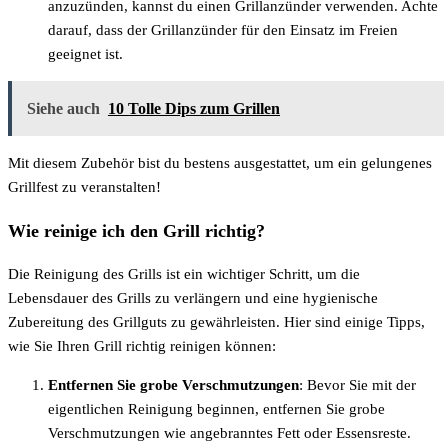
anzuzünden, kannst du einen Grillanzünder verwenden. Achte
darauf, dass der Grillanzünder für den Einsatz im Freien
geeignet ist.
Siehe auch
10 Tolle Dips zum Grillen
Mit diesem Zubehör bist du bestens ausgestattet, um ein gelungenes
Grillfest zu veranstalten!
Wie reinige ich den Grill richtig?
Die Reinigung des Grills ist ein wichtiger Schritt, um die
Lebensdauer des Grills zu verlängern und eine hygienische
Zubereitung des Grillguts zu gewährleisten. Hier sind einige Tipps,
wie Sie Ihren Grill richtig reinigen können:
Entfernen Sie grobe Verschmutzungen
: Bevor Sie mit der
eigentlichen Reinigung beginnen, entfernen Sie grobe
Verschmutzungen wie angebranntes Fett oder Essensreste.