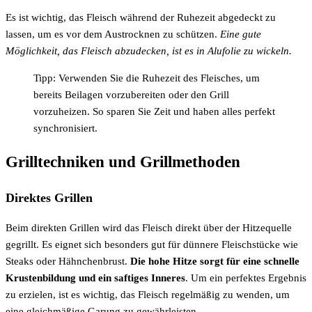
Es ist wichtig, das Fleisch während der Ruhezeit abgedeckt zu
lassen, um es vor dem Austrocknen zu schützen.
Eine gute
Möglichkeit, das Fleisch abzudecken, ist es in Alufolie zu wickeln.
Tipp: Verwenden Sie die Ruhezeit des Fleisches, um
bereits Beilagen vorzubereiten oder den Grill
vorzuheizen. So sparen Sie Zeit und haben alles perfekt
synchronisiert.
Grilltechniken und Grillmethoden
Direktes Grillen
Beim direkten Grillen wird das Fleisch direkt über der Hitzequelle
gegrillt. Es eignet sich besonders gut für dünnere Fleischstücke wie
Steaks oder Hähnchenbrust.
Die hohe Hitze sorgt für eine schnelle
Krustenbildung und ein saftiges Inneres
. Um ein perfektes Ergebnis
zu erzielen, ist es wichtig, das Fleisch regelmäßig zu wenden, um
eine gleichmäßige Garung zu gewährleisten.