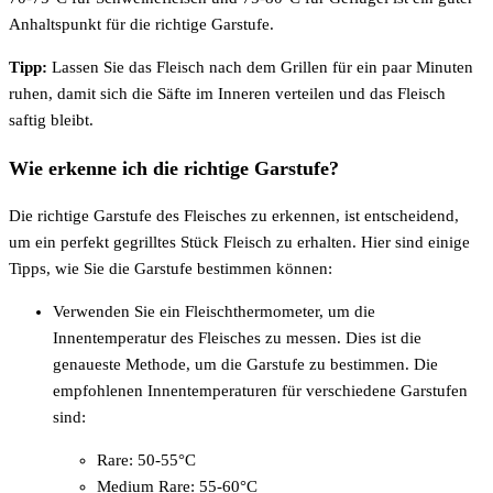
Anhaltspunkt für die richtige Garstufe.
Tipp:
Lassen Sie das Fleisch nach dem Grillen für ein paar Minuten
ruhen, damit sich die Säfte im Inneren verteilen und das Fleisch
saftig bleibt.
Wie erkenne ich die richtige Garstufe?
Die richtige Garstufe des Fleisches zu erkennen, ist entscheidend,
um ein perfekt gegrilltes Stück Fleisch zu erhalten. Hier sind einige
Tipps, wie Sie die Garstufe bestimmen können:
Verwenden Sie ein Fleischthermometer, um die
Innentemperatur des Fleisches zu messen. Dies ist die
genaueste Methode, um die Garstufe zu bestimmen. Die
empfohlenen Innentemperaturen für verschiedene Garstufen
sind:
Rare: 50-55°C
Medium Rare: 55-60°C