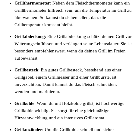
Grillthermometer
: Neben dem Fleischthermometer kann ein
Grillthermometer hilfreich sein, um die Temperatur im Grill zu
überwachen. So kannst du sicherstellen, dass die
Grilltemperatur konstant bleibt.
Grillabdeckung
: Eine Grillabdeckung schützt deinen Grill vor
Witterungseinflüssen und verlängert seine Lebensdauer. Sie ist
besonders empfehlenswert, wenn du deinen Grill im Freien
aufbewahrst.
Grillbesteck
: Ein gutes Grillbesteck, bestehend aus einer
Grillgabel, einem Grillmesser und einer Grillbürste, ist
unverzichtbar. Damit kannst du das Fleisch schneiden,
wenden und marinieren.
Grillkohle
: Wenn du mit Holzkohle grillst, ist hochwertige
Grillkohle wichtig. Sie sorgt für eine gleichmäßige
Hitzeentwicklung und ein intensives Grillaroma.
Grillanzünder
: Um die Grillkohle schnell und sicher