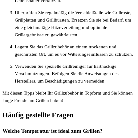
Lebensdauer verkürzen.
Überprüfen Sie regelmäßig die Verschleißteile wie Grillroste,
Grillplatten und Grillbürsten. Ersetzen Sie sie bei Bedarf, um
eine gleichmäßige Hitzeverteilung und optimale
Grillergebnisse zu gewährleisten.
Lagern Sie das Grillzubehör an einem trockenen und
geschützten Ort, um es vor Witterungseinflüssen zu schützen.
Verwenden Sie spezielle Grillreiniger für hartnäckige
Verschmutzungen. Befolgen Sie die Anweisungen des
Herstellers, um Beschädigungen zu vermeiden.
Mit diesen Tipps bleibt Ihr Grillzubehör in Topform und Sie können
lange Freude am Grillen haben!
Häufig gestellte Fragen
Welche Temperatur ist ideal zum Grillen?