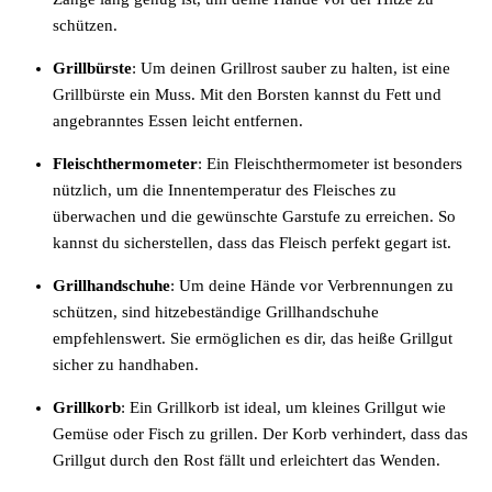
schützen.
Grillbürste
: Um deinen Grillrost sauber zu halten, ist eine
Grillbürste ein Muss. Mit den Borsten kannst du Fett und
angebranntes Essen leicht entfernen.
Fleischthermometer
: Ein Fleischthermometer ist besonders
nützlich, um die Innentemperatur des Fleisches zu
überwachen und die gewünschte Garstufe zu erreichen. So
kannst du sicherstellen, dass das Fleisch perfekt gegart ist.
Grillhandschuhe
: Um deine Hände vor Verbrennungen zu
schützen, sind hitzebeständige Grillhandschuhe
empfehlenswert. Sie ermöglichen es dir, das heiße Grillgut
sicher zu handhaben.
Grillkorb
: Ein Grillkorb ist ideal, um kleines Grillgut wie
Gemüse oder Fisch zu grillen. Der Korb verhindert, dass das
Grillgut durch den Rost fällt und erleichtert das Wenden.