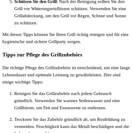
Schützen Sie den Grill
: Nach der Reinigung sollten Sie den
Grill vor Witterungseinflüssen schützen. Verwenden Sie eine
Grillabdeckung, um den Grill vor Regen, Schnee und Sonne
zu schützen.
Mit diesen Tipps können Sie Ihren Grill richtig reinigen und für eine
hygienische und sichere Grillparty sorgen.
Tipps zur Pflege des Grillzubehörs
Die richtige Pflege des Grillzubehörs ist entscheidend, um eine lange
Lebensdauer und optimale Leistung zu gewährleisten. Hier sind
einige wichtige Tipps:
Reinigen Sie das Grillzubehör nach jedem Gebrauch
gründlich. Verwenden Sie warmes Seifenwasser und eine
Grillbürste, um Fett und Essensreste zu entfernen.
Trocknen Sie das Zubehör gründlich ab, um Rostbildung zu
vermeiden. Feuchtigkeit kann das Metall beschädigen und die