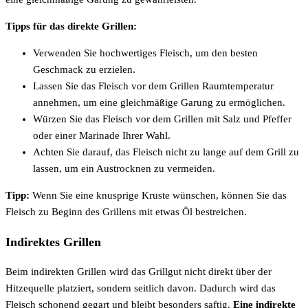
Tipps für das direkte Grillen:
Verwenden Sie hochwertiges Fleisch, um den besten
Geschmack zu erzielen.
Lassen Sie das Fleisch vor dem Grillen Raumtemperatur
annehmen, um eine gleichmäßige Garung zu ermöglichen.
Würzen Sie das Fleisch vor dem Grillen mit Salz und Pfeffer
oder einer Marinade Ihrer Wahl.
Achten Sie darauf, das Fleisch nicht zu lange auf dem Grill zu
lassen, um ein Austrocknen zu vermeiden.
Tipp:
Wenn Sie eine knusprige Kruste wünschen, können Sie das
Fleisch zu Beginn des Grillens mit etwas Öl bestreichen.
Indirektes Grillen
Beim indirekten Grillen wird das Grillgut nicht direkt über der
Hitzequelle platziert, sondern seitlich davon. Dadurch wird das
Fleisch schonend gegart und bleibt besonders saftig.
Eine indirekte