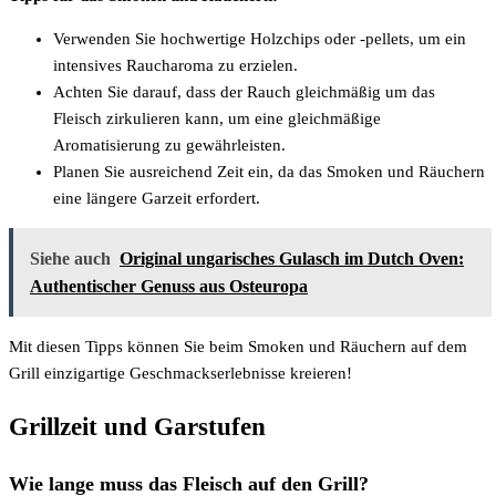
Verwenden Sie hochwertige Holzchips oder -pellets, um ein
intensives Raucharoma zu erzielen.
Achten Sie darauf, dass der Rauch gleichmäßig um das
Fleisch zirkulieren kann, um eine gleichmäßige
Aromatisierung zu gewährleisten.
Planen Sie ausreichend Zeit ein, da das Smoken und Räuchern
eine längere Garzeit erfordert.
Siehe auch
Original ungarisches Gulasch im Dutch Oven:
Authentischer Genuss aus Osteuropa
Mit diesen Tipps können Sie beim Smoken und Räuchern auf dem
Grill einzigartige Geschmackserlebnisse kreieren!
Grillzeit und Garstufen
Wie lange muss das Fleisch auf den Grill?