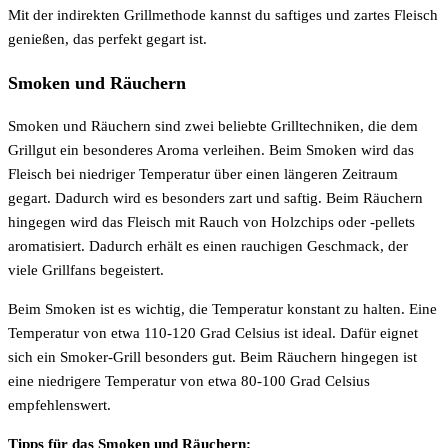
Mit der indirekten Grillmethode kannst du saftiges und zartes Fleisch
genießen, das perfekt gegart ist.
Smoken und Räuchern
Smoken und Räuchern sind zwei beliebte Grilltechniken, die dem
Grillgut ein besonderes Aroma verleihen. Beim Smoken wird das
Fleisch bei niedriger Temperatur über einen längeren Zeitraum
gegart. Dadurch wird es besonders zart und saftig. Beim Räuchern
hingegen wird das Fleisch mit Rauch von Holzchips oder -pellets
aromatisiert. Dadurch erhält es einen rauchigen Geschmack, der
viele Grillfans begeistert.
Beim Smoken ist es wichtig, die Temperatur konstant zu halten. Eine
Temperatur von etwa 110-120 Grad Celsius ist ideal. Dafür eignet
sich ein Smoker-Grill besonders gut. Beim Räuchern hingegen ist
eine niedrigere Temperatur von etwa 80-100 Grad Celsius
empfehlenswert.
Tipps für das Smoken und Räuchern: