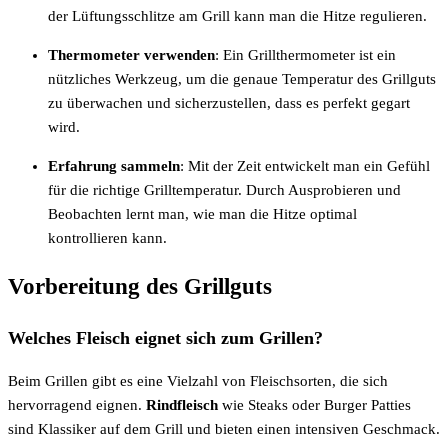
der Lüftungsschlitze am Grill kann man die Hitze regulieren.
Thermometer verwenden
: Ein Grillthermometer ist ein
nützliches Werkzeug, um die genaue Temperatur des Grillguts
zu überwachen und sicherzustellen, dass es perfekt gegart
wird.
Erfahrung sammeln
: Mit der Zeit entwickelt man ein Gefühl
für die richtige Grilltemperatur. Durch Ausprobieren und
Beobachten lernt man, wie man die Hitze optimal
kontrollieren kann.
Vorbereitung des Grillguts
Welches Fleisch eignet sich zum Grillen?
Beim Grillen gibt es eine Vielzahl von Fleischsorten, die sich
hervorragend eignen.
Rindfleisch
wie Steaks oder Burger Patties
sind Klassiker auf dem Grill und bieten einen intensiven Geschmack.