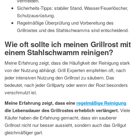
vermeiden.
Sicherheits-Tipps: stabiler Stand, Wasser/Feuerlöscher,
Schutzausrüstung.
Regelmäßige Überprüfung und Vorbereitung des
Grillrostes und des Stahlschwamms sind entscheidend.
Wie oft sollte ich meinen Grillrost mit
einem Stahlschwamm reinigen?
Meine Erfahrung zeigt, dass die Häufigkeit der Reinigung stark
von der Nutzung abhängt. Grill Experten empfehlen oft, nach
jeder intensiven Nutzung den Grillrost zu säubern. Das
bedeutet, nach jeder Grillparty oder wenn der Rost besonders
verschmutzt ist.
Meine Erfahrung zeigt, dass eine
regelmäßige Reinigung
die Lebensdauer des Grillrostes erheblich verlängert.
Viele
Käufer haben die Erfahrung gemacht, dass ein sauberer
Grillrost nicht nur besser aussieht, sondern auch das Grillgut
gleichmäßiger gart.