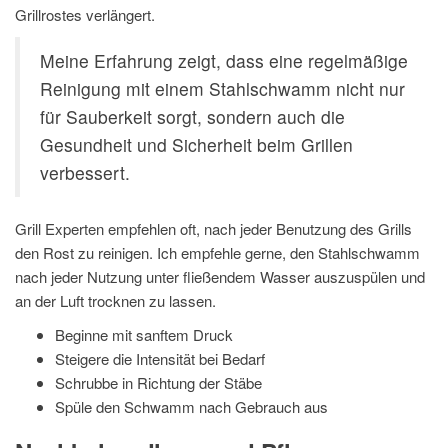
Grillrostes verlängert.
Meine Erfahrung zeigt, dass eine regelmäßige
Reinigung mit einem Stahlschwamm nicht nur
für Sauberkeit sorgt, sondern auch die
Gesundheit und Sicherheit beim Grillen
verbessert.
Grill Experten empfehlen oft, nach jeder Benutzung des Grills
den Rost zu reinigen. Ich empfehle gerne, den Stahlschwamm
nach jeder Nutzung unter fließendem Wasser auszuspülen und
an der Luft trocknen zu lassen.
Beginne mit sanftem Druck
Steigere die Intensität bei Bedarf
Schrubbe in Richtung der Stäbe
Spüle den Schwamm nach Gebrauch aus