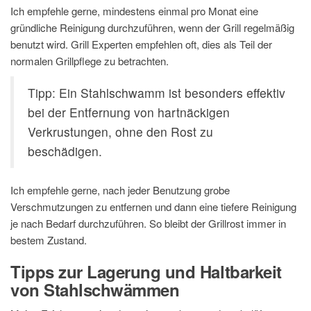
Ich empfehle gerne, mindestens einmal pro Monat eine
gründliche Reinigung durchzuführen, wenn der Grill regelmäßig
benutzt wird. Grill Experten empfehlen oft, dies als Teil der
normalen Grillpflege zu betrachten.
Tipp: Ein Stahlschwamm ist besonders effektiv
bei der Entfernung von hartnäckigen
Verkrustungen, ohne den Rost zu
beschädigen.
Ich empfehle gerne, nach jeder Benutzung grobe
Verschmutzungen zu entfernen und dann eine tiefere Reinigung
je nach Bedarf durchzuführen. So bleibt der Grillrost immer in
bestem Zustand.
Tipps zur Lagerung und Haltbarkeit
von Stahlschwämmen