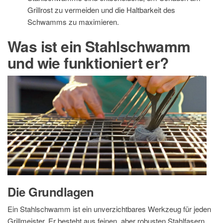
Grillrost zu vermeiden und die Haltbarkeit des
Schwamms zu maximieren.
Was ist ein Stahlschwamm
und wie funktioniert er?
Die Grundlagen
Ein Stahlschwamm ist ein unverzichtbares Werkzeug für jeden
Grillmeister. Er besteht aus feinen, aber robusten Stahlfasern,