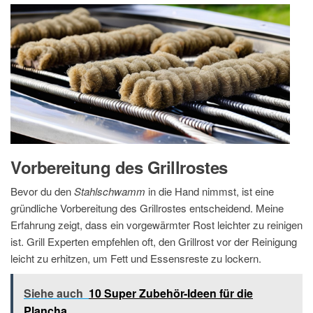
Vorbereitung des Grillrostes
Bevor du den
Stahlschwamm
in die Hand nimmst, ist eine
gründliche Vorbereitung des Grillrostes entscheidend. Meine
Erfahrung zeigt, dass ein vorgewärmter Rost leichter zu reinigen
ist. Grill Experten empfehlen oft, den Grillrost vor der Reinigung
leicht zu erhitzen, um Fett und Essensreste zu lockern.
Siehe auch
10 Super Zubehör-Ideen für die
Plancha