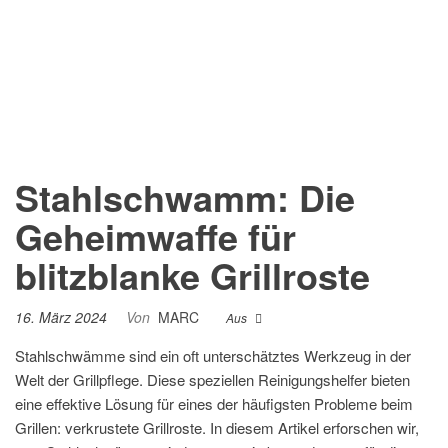
Stahlschwamm: Die
Geheimwaffe für
blitzblanke Grillroste
16. März 2024
Von
MARC
Aus
Stahlschwämme sind ein oft unterschätztes Werkzeug in der
Welt der Grillpflege. Diese speziellen Reinigungshelfer bieten
eine effektive Lösung für eines der häufigsten Probleme beim
Grillen: verkrustete Grillroste. In diesem Artikel erforschen wir,