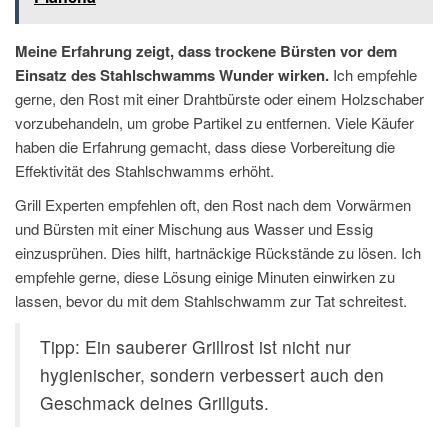
Meine Erfahrung zeigt, dass trockene Bürsten vor dem
Einsatz des Stahlschwamms Wunder wirken.
Ich empfehle
gerne, den Rost mit einer Drahtbürste oder einem Holzschaber
vorzubehandeln, um grobe Partikel zu entfernen. Viele Käufer
haben die Erfahrung gemacht, dass diese Vorbereitung die
Effektivität des Stahlschwamms erhöht.
Grill Experten empfehlen oft, den Rost nach dem Vorwärmen
und Bürsten mit einer Mischung aus Wasser und Essig
einzusprühen. Dies hilft, hartnäckige Rückstände zu lösen. Ich
empfehle gerne, diese Lösung einige Minuten einwirken zu
lassen, bevor du mit dem Stahlschwamm zur Tat schreitest.
Tipp: Ein sauberer Grillrost ist nicht nur
hygienischer, sondern verbessert auch den
Geschmack deines Grillguts.