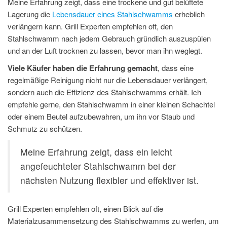
Meine Erfahrung zeigt, dass eine trockene und gut belüftete
Lagerung die
Lebensdauer eines Stahlschwamms
erheblich
verlängern kann. Grill Experten empfehlen oft, den
Stahlschwamm nach jedem Gebrauch gründlich auszuspülen
und an der Luft trocknen zu lassen, bevor man ihn weglegt.
Viele Käufer haben die Erfahrung gemacht
, dass eine
regelmäßige Reinigung nicht nur die Lebensdauer verlängert,
sondern auch die Effizienz des Stahlschwamms erhält. Ich
empfehle gerne, den Stahlschwamm in einer kleinen Schachtel
oder einem Beutel aufzubewahren, um ihn vor Staub und
Schmutz zu schützen.
Meine Erfahrung zeigt, dass ein leicht
angefeuchteter Stahlschwamm bei der
nächsten Nutzung flexibler und effektiver ist.
Grill Experten empfehlen oft, einen Blick auf die
Materialzusammensetzung des Stahlschwamms zu werfen, um