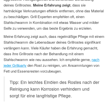
deines Grillrostes.
Meine Erfahrung zeigt
, dass sie
hartnäckige Verkrustungen effektiv entfernen, ohne das Material
zu beschädigen. Grill Experten empfehlen oft, einen
Stahlschwamm in Kombination mit etwas Wasser und milder
Seife zu verwenden, um das beste Ergebnis zu erzielen.
Meine Erfahrung zeigt auch, dass regelmäßige Pflege mit einem
Stahlschwamm die Lebensdauer deines Grillrostes signifikant
verlängern kann. Viele Käufer haben die Erfahrung gemacht,
dass ihre Grillroste nach der Behandlung mit einem
Stahlschwamm wie neu aussehen. Ich empfehle gerne,
nach
jeder Grillparty
den Rost zu reinigen, um Ansammlungen von
Fett und Essensresten vorzubeugen.
Tipp: Ein leichtes Einölen des Rostes nach der
Reinigung kann Korrosion verhindern und
sorgt für eine langfristige Pflege.