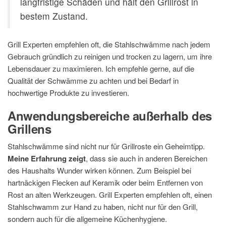
langfristige Schäden und hält den Grillrost in
bestem Zustand.
Grill Experten empfehlen oft, die Stahlschwämme nach jedem
Gebrauch gründlich zu reinigen und trocken zu lagern, um ihre
Lebensdauer zu maximieren. Ich empfehle gerne, auf die
Qualität der Schwämme zu achten und bei Bedarf in
hochwertige Produkte zu investieren.
Anwendungsbereiche außerhalb des
Grillens
Stahlschwämme sind nicht nur für Grillroste ein Geheimtipp.
Meine Erfahrung zeigt
, dass sie auch in anderen Bereichen
des Haushalts Wunder wirken können. Zum Beispiel bei
hartnäckigen Flecken auf Keramik oder beim Entfernen von
Rost an alten Werkzeugen. Grill Experten empfehlen oft, einen
Stahlschwamm zur Hand zu haben, nicht nur für den Grill,
sondern auch für die allgemeine Küchenhygiene.