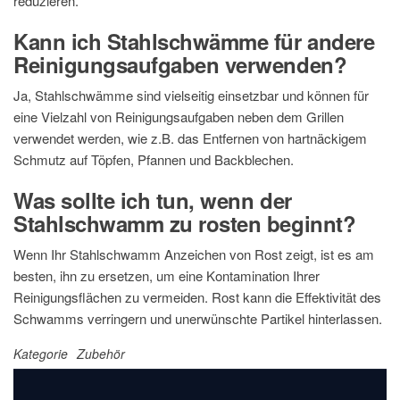
reduzieren.
Kann ich Stahlschwämme für andere
Reinigungsaufgaben verwenden?
Ja, Stahlschwämme sind vielseitig einsetzbar und können für
eine Vielzahl von Reinigungsaufgaben neben dem Grillen
verwendet werden, wie z.B. das Entfernen von hartnäckigem
Schmutz auf Töpfen, Pfannen und Backblechen.
Was sollte ich tun, wenn der
Stahlschwamm zu rosten beginnt?
Wenn Ihr Stahlschwamm Anzeichen von Rost zeigt, ist es am
besten, ihn zu ersetzen, um eine Kontamination Ihrer
Reinigungsflächen zu vermeiden. Rost kann die Effektivität des
Schwamms verringern und unerwünschte Partikel hinterlassen.
Kategorie
Zubehör