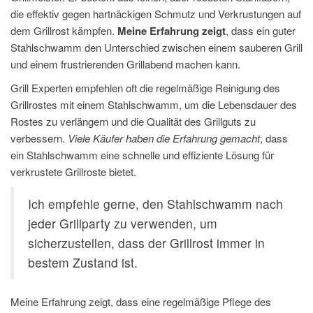
die effektiv gegen hartnäckigen Schmutz und Verkrustungen auf
dem Grillrost kämpfen.
Meine Erfahrung zeigt
, dass ein guter
Stahlschwamm den Unterschied zwischen einem sauberen Grill
und einem frustrierenden Grillabend machen kann.
Grill Experten empfehlen oft die regelmäßige Reinigung des
Grillrostes mit einem Stahlschwamm, um die Lebensdauer des
Rostes zu verlängern und die Qualität des Grillguts zu
verbessern.
Viele Käufer haben die Erfahrung gemacht
, dass
ein Stahlschwamm eine schnelle und effiziente Lösung für
verkrustete Grillroste bietet.
Ich empfehle gerne, den Stahlschwamm nach
jeder Grillparty zu verwenden, um
sicherzustellen, dass der Grillrost immer in
bestem Zustand ist.
Meine Erfahrung zeigt, dass eine regelmäßige Pflege des