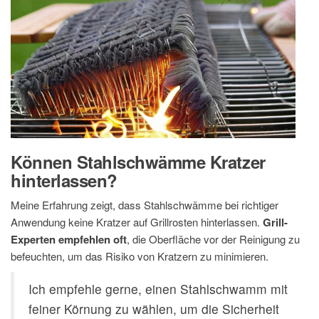
Können Stahlschwämme Kratzer
hinterlassen?
Meine Erfahrung zeigt, dass Stahlschwämme bei richtiger
Anwendung keine Kratzer auf Grillrosten hinterlassen.
Grill-
Experten empfehlen oft
, die Oberfläche vor der Reinigung zu
befeuchten, um das Risiko von Kratzern zu minimieren.
Ich empfehle gerne, einen Stahlschwamm mit
feiner Körnung zu wählen, um die Sicherheit