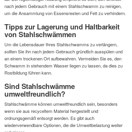
nach jedem Gebrauch mit einem Stahlschwamm zu reinigen,
um die Ansammlung von Essensresten und Fett zu verhindern.
Tipps zur Lagerung und Haltbarkeit
von Stahlschwämmen
Um die Lebensdauer Ihres Stahlschwamms zu verlängern,
sollten Sie ihn nach jedem Gebrauch gründlich ausspülen und
an einem trockenen Ort aufbewahren. Vermeiden Sie es, den
Schwamm in stehendem Wasser liegen zu lassen, da dies zu
Rostbildung führen kann.
Sind Stahlschwämme
umweltfreundlich?
Stahlschwämme können umweltfreundlich sein, besonders
wenn sie aus recyceltem Material hergestellt und
ordnungsgemäß entsorgt werden. Es gibt auch
wiederverwendbare Optionen, die die Umweltbelastung weiter