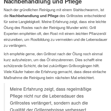
Nachbehandlung und Pflege
Nach der gründlichen Reinigung mit einem Stahlschwamm, ist
die
Nachbehandlung und Pflege
des Grillrostes entscheidend
für seine Langlebigkeit. Meine Erfahrung zeigt, dass eine leichte
Ölung des Rostes nach der Reinigung Wunder wirkt. Grill
Experten empfehlen oft, den Rost mit einem
leichten
Pflanzenöl
einzureiben, um Rostbildung zu vermeiden und die Lebensdauer
zu verlängern.
Ich empfehle gerne, den Grillrost nach der Ölung noch einmal
kurz aufzuheizen, um das Öl einzubrennen. Dies schafft eine
schützende Schicht, die bei zukünftigen Grillvorgängen hilft.
Viele Käufer haben die Erfahrung gemacht, dass diese einfache
Maßnahme die Reinigung beim nächsten Mal erleichtert.
Meine Erfahrung zeigt, dass regelmäßige
Pflege nicht nur die Lebensdauer des
Grillrostes verlängert, sondern auch die
Qualität der Grillergebnisse verbessert.