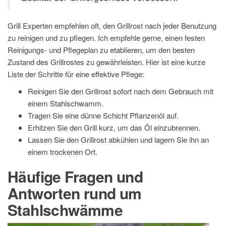
Grill Experten empfehlen oft, den Grillrost nach jeder Benutzung
zu reinigen und zu pflegen. Ich empfehle gerne, einen festen
Reinigungs- und Pflegeplan zu etablieren, um den besten
Zustand des Grillrostes zu gewährleisten. Hier ist eine kurze
Liste der Schritte für eine effektive Pflege:
Reinigen Sie den Grillrost sofort nach dem Gebrauch mit
einem Stahlschwamm.
Tragen Sie eine dünne Schicht Pflanzenöl auf.
Erhitzen Sie den Grill kurz, um das Öl einzubrennen.
Lassen Sie den Grillrost abkühlen und lagern Sie ihn an
einem trockenen Ort.
Häufige Fragen und
Antworten rund um
Stahlschwämme