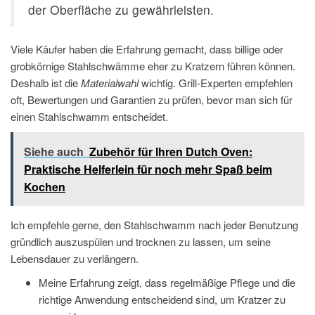
der Oberfläche zu gewährleisten.
Viele Käufer haben die Erfahrung gemacht, dass billige oder
grobkörnige Stahlschwämme eher zu Kratzern führen können.
Deshalb ist die
Materialwahl
wichtig. Grill-Experten empfehlen
oft, Bewertungen und Garantien zu prüfen, bevor man sich für
einen Stahlschwamm entscheidet.
Siehe auch
Zubehör für Ihren Dutch Oven:
Praktische Helferlein für noch mehr Spaß beim
Kochen
Ich empfehle gerne, den Stahlschwamm nach jeder Benutzung
gründlich auszuspülen und trocknen zu lassen, um seine
Lebensdauer zu verlängern.
Meine Erfahrung zeigt, dass regelmäßige Pflege und die
richtige Anwendung entscheidend sind, um Kratzer zu