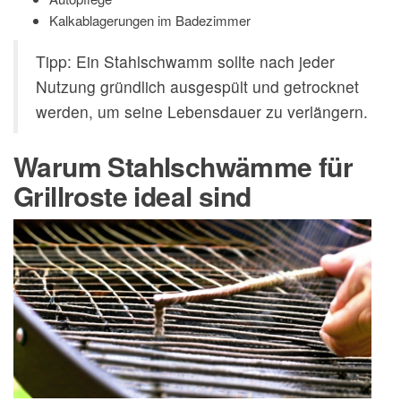
Kalkablagerungen im Badezimmer
Tipp: Ein Stahlschwamm sollte nach jeder
Nutzung gründlich ausgespült und getrocknet
werden, um seine Lebensdauer zu verlängern.
Warum Stahlschwämme für
Grillroste ideal sind