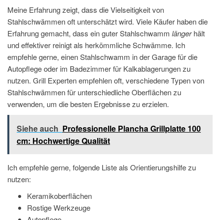
Meine Erfahrung zeigt, dass die Vielseitigkeit von
Stahlschwämmen oft unterschätzt wird. Viele Käufer haben die
Erfahrung gemacht, dass ein guter Stahlschwamm
länger
hält
und effektiver reinigt als herkömmliche Schwämme. Ich
empfehle gerne, einen Stahlschwamm in der Garage für die
Autopflege oder im Badezimmer für Kalkablagerungen zu
nutzen. Grill Experten empfehlen oft, verschiedene Typen von
Stahlschwämmen für unterschiedliche Oberflächen zu
verwenden, um die besten Ergebnisse zu erzielen.
Siehe auch
Professionelle Plancha Grillplatte 100
cm: Hochwertige Qualität
Ich empfehle gerne, folgende Liste als Orientierungshilfe zu
nutzen:
Keramikoberflächen
Rostige Werkzeuge
Autopflege