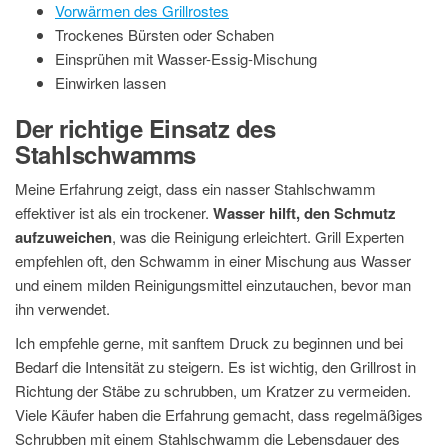
Vorwärmen des Grillrostes
Trockenes Bürsten oder Schaben
Einsprühen mit Wasser-Essig-Mischung
Einwirken lassen
Der richtige Einsatz des
Stahlschwamms
Meine Erfahrung zeigt, dass ein nasser Stahlschwamm
effektiver ist als ein trockener.
Wasser hilft, den Schmutz
aufzuweichen
, was die Reinigung erleichtert. Grill Experten
empfehlen oft, den Schwamm in einer Mischung aus Wasser
und einem milden Reinigungsmittel einzutauchen, bevor man
ihn verwendet.
Ich empfehle gerne, mit sanftem Druck zu beginnen und bei
Bedarf die Intensität zu steigern. Es ist wichtig, den Grillrost in
Richtung der Stäbe zu schrubben, um Kratzer zu vermeiden.
Viele Käufer haben die Erfahrung gemacht, dass regelmäßiges
Schrubben mit einem Stahlschwamm die Lebensdauer des