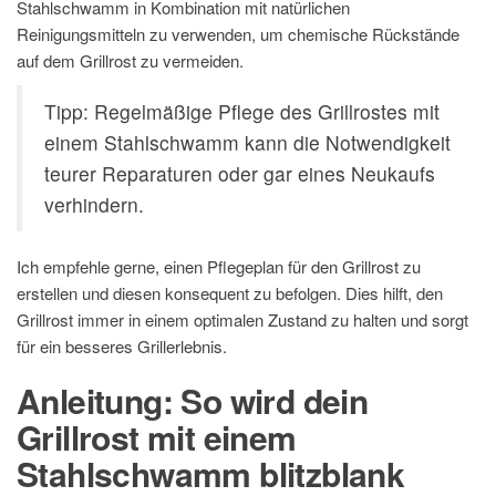
Stahlschwamm in Kombination mit natürlichen
Reinigungsmitteln zu verwenden, um chemische Rückstände
auf dem Grillrost zu vermeiden.
Tipp: Regelmäßige Pflege des Grillrostes mit
einem Stahlschwamm kann die Notwendigkeit
teurer Reparaturen oder gar eines Neukaufs
verhindern.
Ich empfehle gerne, einen Pflegeplan für den Grillrost zu
erstellen und diesen konsequent zu befolgen. Dies hilft, den
Grillrost immer in einem optimalen Zustand zu halten und sorgt
für ein besseres Grillerlebnis.
Anleitung: So wird dein
Grillrost mit einem
Stahlschwamm blitzblank