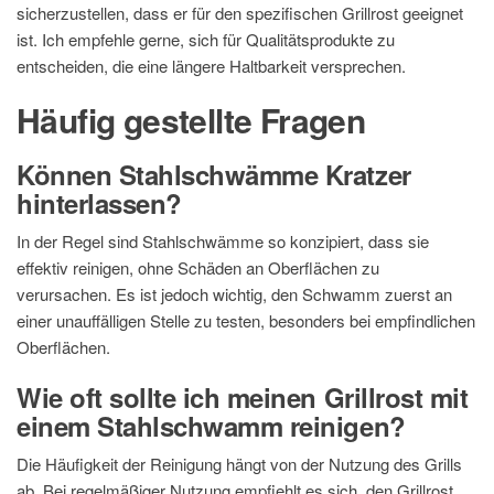
sicherzustellen, dass er für den spezifischen Grillrost geeignet
ist. Ich empfehle gerne, sich für Qualitätsprodukte zu
entscheiden, die eine längere Haltbarkeit versprechen.
Häufig gestellte Fragen
Können Stahlschwämme Kratzer
hinterlassen?
In der Regel sind Stahlschwämme so konzipiert, dass sie
effektiv reinigen, ohne Schäden an Oberflächen zu
verursachen. Es ist jedoch wichtig, den Schwamm zuerst an
einer unauffälligen Stelle zu testen, besonders bei empfindlichen
Oberflächen.
Wie oft sollte ich meinen Grillrost mit
einem Stahlschwamm reinigen?
Die Häufigkeit der Reinigung hängt von der Nutzung des Grills
ab. Bei regelmäßiger Nutzung empfiehlt es sich, den Grillrost