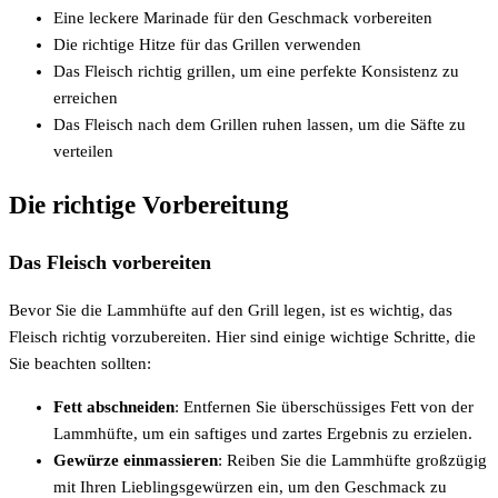
Eine leckere Marinade für den Geschmack vorbereiten
Die richtige Hitze für das Grillen verwenden
Das Fleisch richtig grillen, um eine perfekte Konsistenz zu
erreichen
Das Fleisch nach dem Grillen ruhen lassen, um die Säfte zu
verteilen
Die richtige Vorbereitung
Das Fleisch vorbereiten
Bevor Sie die Lammhüfte auf den Grill legen, ist es wichtig, das
Fleisch richtig vorzubereiten. Hier sind einige wichtige Schritte, die
Sie beachten sollten:
Fett abschneiden
: Entfernen Sie überschüssiges Fett von der
Lammhüfte, um ein saftiges und zartes Ergebnis zu erzielen.
Gewürze einmassieren
: Reiben Sie die Lammhüfte großzügig
mit Ihren Lieblingsgewürzen ein, um den Geschmack zu