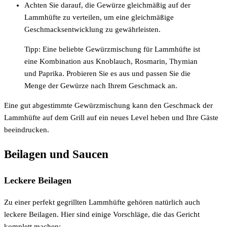
Achten Sie darauf, die Gewürze gleichmäßig auf der
Lammhüfte zu verteilen, um eine gleichmäßige
Geschmacksentwicklung zu gewährleisten.
Tipp: Eine beliebte Gewürzmischung für Lammhüfte ist
eine Kombination aus Knoblauch, Rosmarin, Thymian
und Paprika. Probieren Sie es aus und passen Sie die
Menge der Gewürze nach Ihrem Geschmack an.
Eine gut abgestimmte Gewürzmischung kann den Geschmack der
Lammhüfte auf dem Grill auf ein neues Level heben und Ihre Gäste
beeindrucken.
Beilagen und Saucen
Leckere Beilagen
Zu einer perfekt gegrillten Lammhüfte gehören natürlich auch
leckere Beilagen. Hier sind einige Vorschläge, die das Gericht
komplett machen: