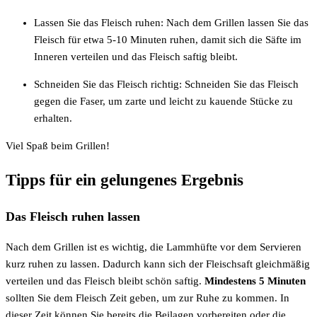
Lassen Sie das Fleisch ruhen: Nach dem Grillen lassen Sie das
Fleisch für etwa 5-10 Minuten ruhen, damit sich die Säfte im
Inneren verteilen und das Fleisch saftig bleibt.
Schneiden Sie das Fleisch richtig: Schneiden Sie das Fleisch
gegen die Faser, um zarte und leicht zu kauende Stücke zu
erhalten.
Viel Spaß beim Grillen!
Tipps für ein gelungenes Ergebnis
Das Fleisch ruhen lassen
Nach dem Grillen ist es wichtig, die Lammhüfte vor dem Servieren
kurz ruhen zu lassen. Dadurch kann sich der Fleischsaft gleichmäßig
verteilen und das Fleisch bleibt schön saftig.
Mindestens 5 Minuten
sollten Sie dem Fleisch Zeit geben, um zur Ruhe zu kommen. In
dieser Zeit können Sie bereits die Beilagen vorbereiten oder die