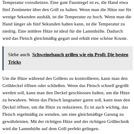
Temperatur vorzuheizen. Eine gute Faustregel ist es, die Hand etwa
fünf Zentimeter über den Grill zu halten. Wenn man die Hitze nur für
wenige Sekunden aushält, ist die Temperatur zu hoch. Wenn man die
Hand länger als fünf Sekunden halten kann, ist die Temperatur zu
niedrig. Eine mittlere Hitze ist ideal für die Lammhüfte. Dadurch
wird das Fleisch gleichmäßig gegart und erhält eine schöne Kruste.
Siehe auch
Schweinebauch grillen wie ein Profi: Die besten
Tricks
Um die Hitze während des Grillens zu kontrollieren, kann man den
Grilldeckel öffnen oder schließen. Wenn das Fleisch schnell gegrillt
werden soll, kann man den Deckel geschlossen halten, um die Hitze
zu bewahren. Wenn das Fleisch langsamer garen soll, kann man den
Deckel öffnen, um die Hitze zu reduzieren. Es ist auch wichtig, das
Fleisch regelmäßig zu wenden, um eine gleichmäßige Garung zu
gewährleisten. Mit der richtigen Hitze und der richtigen Grilltechnik
wird die Lammhüfte auf dem Grill perfekt gelingen.