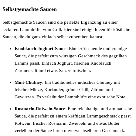
Selbstgemachte Saucen
Selbstgemachte Saucen sind die perfekte Ergänzung zu einer
leckeren Lammhüfte vom Grill. Hier sind einige Ideen für köstliche
Saucen, die du ganz einfach selbst zubereiten kannst:
Knoblauch-Joghurt-Sauce
: Eine erfrischende und cremige
Sauce, die perfekt zum würzigen Geschmack des gegrillten
Lamms passt. Einfach Joghurt, frischen Knoblauch,
Zitronensaft und etwas Salz vermischen.
Mint-Chutney
: Ein traditionelles indisches Chutney mit
frischer Minze, Koriander, grüner Chili, Zitrone und
Gewürzen. Es verleiht der Lammhüfte eine exotische Note.
Rosmarin-Rotwein-Sauce
: Eine reichhaltige und aromatische
Sauce, die perfekt zu einem kräftigen Lammgeschmack passt.
Rotwein, frischer Rosmarin, Zwiebeln und etwas Butter
verleihen der Sauce ihren unverwechselbaren Geschmack.