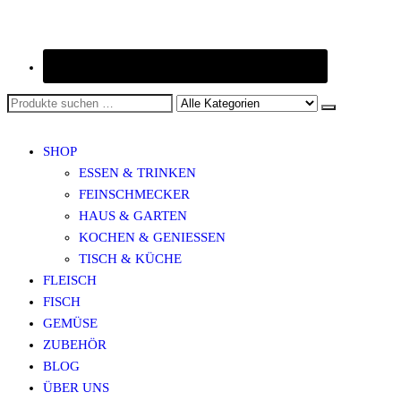
SHOP
ESSEN & TRINKEN
FEINSCHMECKER
HAUS & GARTEN
KOCHEN & GENIESSEN
TISCH & KÜCHE
FLEISCH
FISCH
GEMÜSE
ZUBEHÖR
BLOG
ÜBER UNS