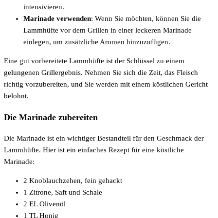
intensivieren.
Marinade verwenden
: Wenn Sie möchten, können Sie die
Lammhüfte vor dem Grillen in einer leckeren Marinade
einlegen, um zusätzliche Aromen hinzuzufügen.
Eine gut vorbereitete Lammhüfte ist der Schlüssel zu einem
gelungenen Grillergebnis. Nehmen Sie sich die Zeit, das Fleisch
richtig vorzubereiten, und Sie werden mit einem köstlichen Gericht
belohnt.
Die Marinade zubereiten
Die Marinade ist ein wichtiger Bestandteil für den Geschmack der
Lammhüfte. Hier ist ein einfaches Rezept für eine köstliche
Marinade:
2 Knoblauchzehen, fein gehackt
1 Zitrone, Saft und Schale
2 EL Olivenöl
1 TL Honig