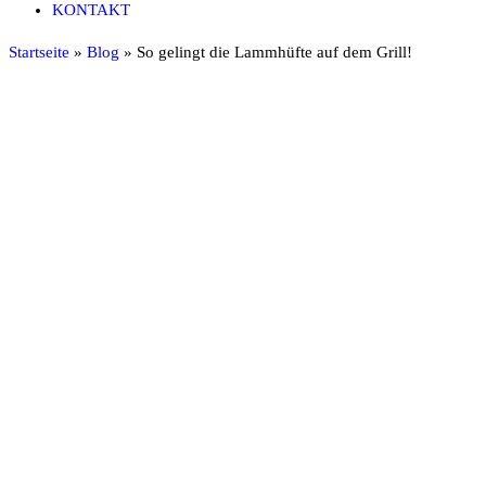
KONTAKT
Startseite
»
Blog
»
So gelingt die Lammhüfte auf dem Grill!