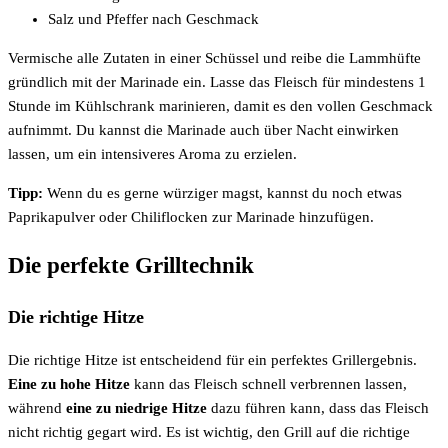
Salz und Pfeffer nach Geschmack
Vermische alle Zutaten in einer Schüssel und reibe die Lammhüfte
gründlich mit der Marinade ein. Lasse das Fleisch für mindestens 1
Stunde im Kühlschrank marinieren, damit es den vollen Geschmack
aufnimmt. Du kannst die Marinade auch über Nacht einwirken
lassen, um ein intensiveres Aroma zu erzielen.
Tipp:
Wenn du es gerne würziger magst, kannst du noch etwas
Paprikapulver oder Chiliflocken zur Marinade hinzufügen.
Die perfekte Grilltechnik
Die richtige Hitze
Die richtige Hitze ist entscheidend für ein perfektes Grillergebnis.
Eine zu hohe Hitze
kann das Fleisch schnell verbrennen lassen,
während
eine zu niedrige Hitze
dazu führen kann, dass das Fleisch
nicht richtig gegart wird. Es ist wichtig, den Grill auf die richtige