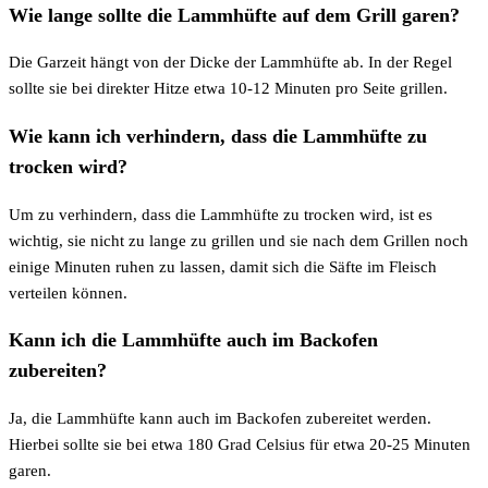
Wie lange sollte die Lammhüfte auf dem Grill garen?
Die Garzeit hängt von der Dicke der Lammhüfte ab. In der Regel
sollte sie bei direkter Hitze etwa 10-12 Minuten pro Seite grillen.
Wie kann ich verhindern, dass die Lammhüfte zu
trocken wird?
Um zu verhindern, dass die Lammhüfte zu trocken wird, ist es
wichtig, sie nicht zu lange zu grillen und sie nach dem Grillen noch
einige Minuten ruhen zu lassen, damit sich die Säfte im Fleisch
verteilen können.
Kann ich die Lammhüfte auch im Backofen
zubereiten?
Ja, die Lammhüfte kann auch im Backofen zubereitet werden.
Hierbei sollte sie bei etwa 180 Grad Celsius für etwa 20-25 Minuten
garen.