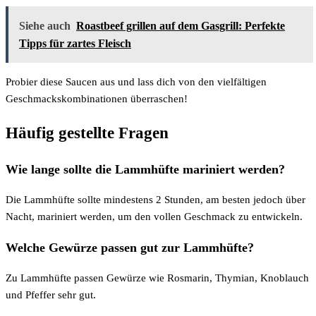
Siehe auch
Roastbeef grillen auf dem Gasgrill: Perfekte
Tipps für zartes Fleisch
Probier diese Saucen aus und lass dich von den vielfältigen
Geschmackskombinationen überraschen!
Häufig gestellte Fragen
Wie lange sollte die Lammhüfte mariniert werden?
Die Lammhüfte sollte mindestens 2 Stunden, am besten jedoch über
Nacht, mariniert werden, um den vollen Geschmack zu entwickeln.
Welche Gewürze passen gut zur Lammhüfte?
Zu Lammhüfte passen Gewürze wie Rosmarin, Thymian, Knoblauch
und Pfeffer sehr gut.