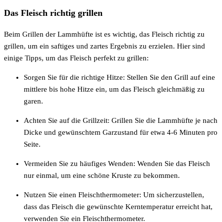
Das Fleisch richtig grillen
Beim Grillen der Lammhüfte ist es wichtig, das Fleisch richtig zu
grillen, um ein saftiges und zartes Ergebnis zu erzielen. Hier sind
einige Tipps, um das Fleisch perfekt zu grillen:
Sorgen Sie für die richtige Hitze: Stellen Sie den Grill auf eine
mittlere bis hohe Hitze ein, um das Fleisch gleichmäßig zu
garen.
Achten Sie auf die Grillzeit: Grillen Sie die Lammhüfte je nach
Dicke und gewünschtem Garzustand für etwa 4-6 Minuten pro
Seite.
Vermeiden Sie zu häufiges Wenden: Wenden Sie das Fleisch
nur einmal, um eine schöne Kruste zu bekommen.
Nutzen Sie einen Fleischthermometer: Um sicherzustellen,
dass das Fleisch die gewünschte Kerntemperatur erreicht hat,
verwenden Sie ein Fleischthermometer.