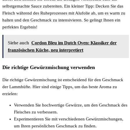
selbstgemachte Sauce zubereiten. Ein kleiner Tipp: Decken Sie das
Fleisch während des Ruheprozesses mit Alufolie ab, um es warm zu
halten und den Geschmack zu intensivieren. So gelingt Ihnen ein
perfektes Ergebnis!
Siehe auch
Cordon Bleu im Dutch Oven: Klassiker der
französischen Küche, neu interpretiert
Die richtige Gewürzmischung verwenden
Die richtige Gewürzmischung ist entscheidend für den Geschmack
der Lammhüfte. Hier sind einige Tipps, um das beste Aroma zu
erzielen:
Verwenden Sie hochwertige Gewürze, um den Geschmack des
Fleisches zu verbessern.
Experimentieren Sie mit verschiedenen Gewürzmischungen,
um Ihren persönlichen Geschmack zu finden.