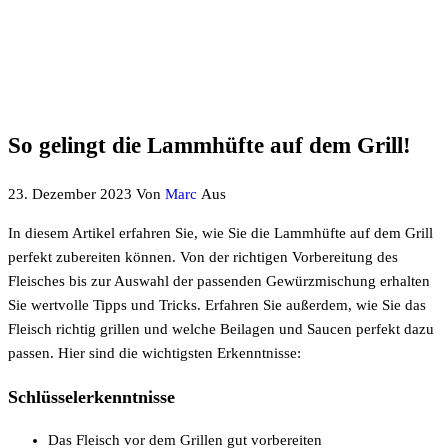
So gelingt die Lammhüfte auf dem Grill!
23. Dezember 2023
Von
Marc
Aus
In diesem Artikel erfahren Sie, wie Sie die Lammhüfte auf dem Grill
perfekt zubereiten können. Von der richtigen Vorbereitung des
Fleisches bis zur Auswahl der passenden Gewürzmischung erhalten
Sie wertvolle Tipps und Tricks. Erfahren Sie außerdem, wie Sie das
Fleisch richtig grillen und welche Beilagen und Saucen perfekt dazu
passen. Hier sind die wichtigsten Erkenntnisse:
Schlüsselerkenntnisse
Das Fleisch vor dem Grillen gut vorbereiten