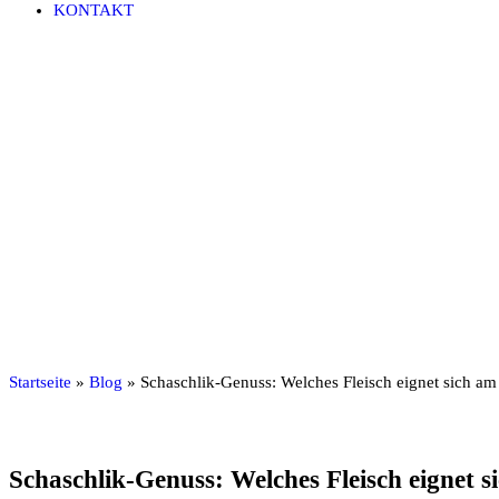
KONTAKT
Startseite
»
Blog
»
Schaschlik-Genuss: Welches Fleisch eignet sich am
Schaschlik-Genuss: Welches Fleisch eignet s