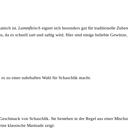
atisch ist.
Lammfleisch
eignet sich besonders gut für traditionelle Zub
n, da es schnell zart und saftig wird. Hier sind einige beliebte Gewürze
 es zu einer nahrhaften Wahl für Schaschlik macht.
 Geschmack von Schaschlik. Sie bestehen in der Regel aus einer Misch
eine klassische Marinade zeigt: