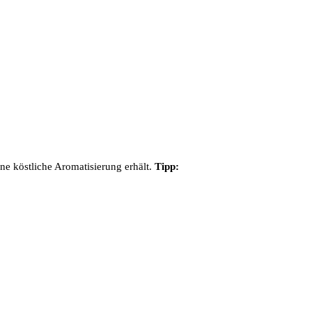
ine köstliche Aromatisierung erhält.
Tipp: