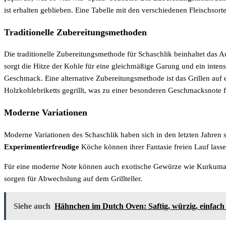
ist erhalten geblieben. Eine Tabelle mit den verschiedenen Fleischsor
Traditionelle Zubereitungsmethoden
Die traditionelle Zubereitungsmethode für Schaschlik beinhaltet das 
sorgt die Hitze der Kohle für eine gleichmäßige Garung und ein inte
Geschmack. Eine alternative Zubereitungsmethode ist das Grillen auf 
Holzkohlebriketts gegrillt, was zu einer besonderen Geschmacksnote f
Moderne Variationen
Moderne Variationen des Schaschlik haben sich in den letzten Jahren s
Experimentierfreudige
Köche können ihrer Fantasie freien Lauf lass
Für eine moderne Note können auch exotische Gewürze wie Kurkuma,
sorgen für Abwechslung auf dem Grillteller.
Siehe auch
Hähnchen im Dutch Oven: Saftig, würzig, einfach 