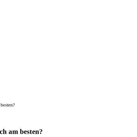
 besten?
ich am besten?