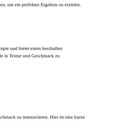
en, um ein perfektes Ergebnis zu erzielen.
zepte und bietet einen herzhaften
ede in Textur und Geschmack zu
hmack zu intensivieren. Hier ist eine kurze