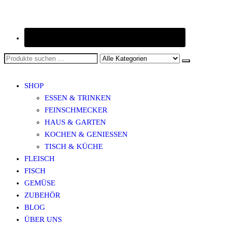
SHOP
ESSEN & TRINKEN
FEINSCHMECKER
HAUS & GARTEN
KOCHEN & GENIESSEN
TISCH & KÜCHE
FLEISCH
FISCH
GEMÜSE
ZUBEHÖR
BLOG
ÜBER UNS