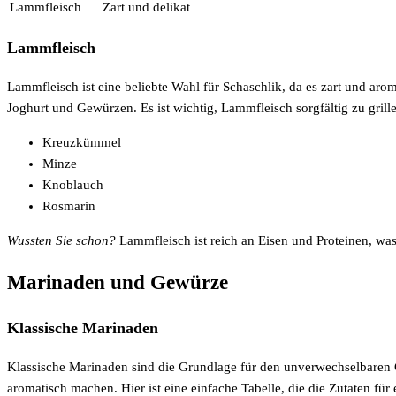
Lammfleisch
Zart und delikat
Lammfleisch
Lammfleisch ist eine beliebte Wahl für Schaschlik, da es zart und arom
Joghurt und Gewürzen. Es ist wichtig, Lammfleisch sorgfältig zu grille
Kreuzkümmel
Minze
Knoblauch
Rosmarin
Wussten Sie schon?
Lammfleisch ist reich an Eisen und Proteinen, was
Marinaden und Gewürze
Klassische Marinaden
Klassische Marinaden sind die Grundlage für den unverwechselbaren
aromatisch machen. Hier ist eine einfache Tabelle, die die Zutaten für 