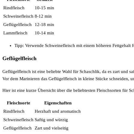
Rindfleisch
10-15 min
Schweinefleisch
8-12 min
Geflügelfleisch
12-18 min
Lammfleisch
10-14 min
Tipp: Verwende Schweinefleisch mit einem höheren Fettgehalt f
Geflügelfleisch
Geflügelfleisch ist eine beliebte Wahl für Schaschlik, da es zart und saf
Vor dem Marinieren das Geflügelfleisch in kleine Stücke schneiden, 
Hier ist eine kurze Übersicht über die beliebtesten Fleischsorten für Sc
Fleischsorte
Eigenschaften
Rindfleisch
Herzhaft und aromatisch
Schweinefleisch
Saftig und würzig
Geflügelfleisch
Zart und vielseitig