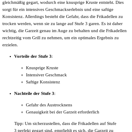
gleichmäßig gegart, wodurch eine knusprige Kruste entsteht. Dies
sorgt für ein intensives Geschmackserlebnis und eine saftige
Konsistenz. Allerdings besteht die Gefahr, dass die Frikadellen zu
trocken werden, wenn sie zu lange auf Stufe 3 garen. Es ist daher
wichtig, die Garzeit genau im Auge zu behalten und die Frikadellen
rechtzeitig vom Grill zu nehmen, um ein optimales Ergebnis zu
erzielen.
Vorteile der Stufe 3
:
Knusprige Kruste
Intensiver Geschmack
Saftige Konsistenz
Nachteile der Stufe 3
:
Gefahr des Austrocknens
Genauigkeit bei der Garzeit erforderlich
Tipp: Um sicherzustellen, dass die Frikadellen auf Stufe
3 perfekt gegart sind, empfiehlt es sich, die Garzeit zu