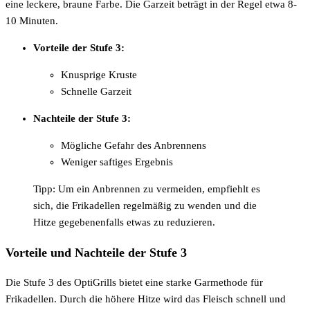
eine leckere, braune Farbe. Die Garzeit beträgt in der Regel etwa 8-
10 Minuten.
Vorteile der Stufe 3:
Knusprige Kruste
Schnelle Garzeit
Nachteile der Stufe 3:
Mögliche Gefahr des Anbrennens
Weniger saftiges Ergebnis
Tipp: Um ein Anbrennen zu vermeiden, empfiehlt es
sich, die Frikadellen regelmäßig zu wenden und die
Hitze gegebenenfalls etwas zu reduzieren.
Vorteile und Nachteile der Stufe 3
Die Stufe 3 des OptiGrills bietet eine starke Garmethode für
Frikadellen. Durch die höhere Hitze wird das Fleisch schnell und