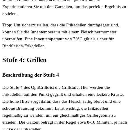
Experimentieren Sie mit den Garzeiten, um das perfekte Ergebnis zu
erzielen.
Tipp:
Um sicherzustellen, dass die Frikadellen durchgegart sind,
können Sie die Innentemperatur mit einem Fleischthermometer
überprüfen. Eine Innentemperatur von 70°C gilt als sicher für
Rindfleisch-Frikadellen.
Stufe 4: Grillen
Beschreibung der Stufe 4
Die Stufe 4 des OptiGrills ist die Grillstufe. Hier werden die
Frikadellen auf den Punkt gegrillt und erhalten eine leckere Kruste.
Die hohe Hitze sorgt dafür, dass das Fleisch saftig bleibt und eine
schöne Bräunung bekommt. Es ist wichtig, die Frikadellen
regelmäßig zu wenden, um ein gleichmäßiges Grillergebnis zu
erzielen. Die Garzeit beträgt in der Regel etwa 8-10 Minuten, je nach
Dicke der Frikadellen.