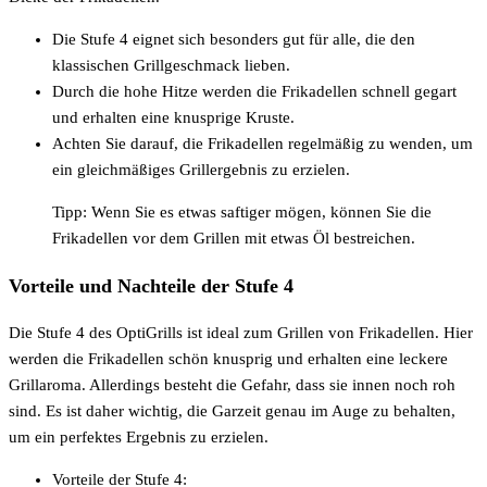
Die Stufe 4 eignet sich besonders gut für alle, die den
klassischen Grillgeschmack lieben.
Durch die hohe Hitze werden die Frikadellen schnell gegart
und erhalten eine knusprige Kruste.
Achten Sie darauf, die Frikadellen regelmäßig zu wenden, um
ein gleichmäßiges Grillergebnis zu erzielen.
Tipp: Wenn Sie es etwas saftiger mögen, können Sie die
Frikadellen vor dem Grillen mit etwas Öl bestreichen.
Vorteile und Nachteile der Stufe 4
Die Stufe 4 des OptiGrills ist ideal zum Grillen von Frikadellen. Hier
werden die Frikadellen schön knusprig und erhalten eine leckere
Grillaroma. Allerdings besteht die Gefahr, dass sie innen noch roh
sind. Es ist daher wichtig, die Garzeit genau im Auge zu behalten,
um ein perfektes Ergebnis zu erzielen.
Vorteile der Stufe 4: