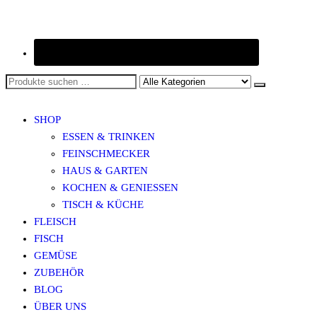
SHOP
ESSEN & TRINKEN
FEINSCHMECKER
HAUS & GARTEN
KOCHEN & GENIESSEN
TISCH & KÜCHE
FLEISCH
FISCH
GEMÜSE
ZUBEHÖR
BLOG
ÜBER UNS