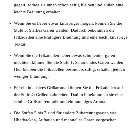
gegart, sodass sie innen schön saftig bleiben und außen eine
leichte Bräunung erhalten.
Wenn Sie es lieber etwas knuspriger mögen, können Sie die
Stufe 3: Starkes Garen wählen. Dadurch bekommen die
Frikadellen eine kräftigere Bräunung und eine leicht knusprige
Textur.
Wenn Sie die Frikadellen lieber etwas schonender garen
möchten, können Sie die Stufe 1: Schonendes Garen wählen.
Hier bleiben die Frikadellen besonders saftig, erhalten jedoch
weniger Bräunung.
Für ein intensives Grillaroma können Sie die Frikadellen auf
der Stufe 4: Grillen zubereiten. Dadurch bekommen sie eine
schöne Grillstreifenoptik und ein rauchiges Aroma.
Die Stufen 5 bis 7 sind für andere Zubereitungsarten wie
Überbacken, Auftauen und manuelles Garen vorgesehen.