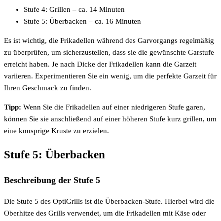
Stufe 4: Grillen – ca. 14 Minuten
Stufe 5: Überbacken – ca. 16 Minuten
Es ist wichtig, die Frikadellen während des Garvorgangs regelmäßig
zu überprüfen, um sicherzustellen, dass sie die gewünschte Garstufe
erreicht haben. Je nach Dicke der Frikadellen kann die Garzeit
variieren. Experimentieren Sie ein wenig, um die perfekte Garzeit für
Ihren Geschmack zu finden.
Tipp:
Wenn Sie die Frikadellen auf einer niedrigeren Stufe garen,
können Sie sie anschließend auf einer höheren Stufe kurz grillen, um
eine knusprige Kruste zu erzielen.
Stufe 5: Überbacken
Beschreibung der Stufe 5
Die Stufe 5 des OptiGrills ist die Überbacken-Stufe. Hierbei wird die
Oberhitze des Grills verwendet, um die Frikadellen mit Käse oder