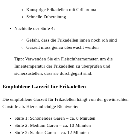
Knusprige Frikadellen mit Grillaroma
Schnelle Zubereitung
Nachteile der Stufe 4:
Gefahr, dass die Frikadellen innen noch roh sind
Garzeit muss genau überwacht werden
Tipp: Verwenden Sie ein Fleischthermometer, um die
Innentemperatur der Frikadellen zu überprüfen und
sicherzustellen, dass sie durchgegart sind.
Empfohlene Garzeit für Frikadellen
Die empfohlene Garzeit für Frikadellen hängt von der gewünschten
Garstufe ab. Hier sind einige Richtwerte:
Stufe 1: Schonendes Garen – ca. 8 Minuten
Stufe 2: Medium Garen – ca. 10 Minuten
Stufe 3: Starkes Garen – ca. 12 Minuten