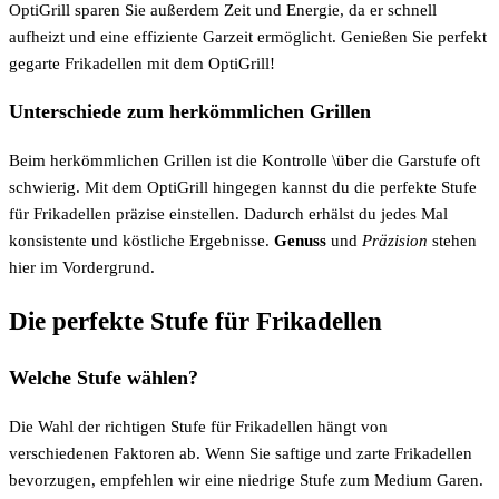
OptiGrill sparen Sie außerdem Zeit und Energie, da er schnell
aufheizt und eine effiziente Garzeit ermöglicht. Genießen Sie perfekt
gegarte Frikadellen mit dem OptiGrill!
Unterschiede zum herkömmlichen Grillen
Beim herkömmlichen Grillen ist die Kontrolle \über die Garstufe oft
schwierig. Mit dem OptiGrill hingegen kannst du die perfekte Stufe
für Frikadellen präzise einstellen. Dadurch erhälst du jedes Mal
konsistente und köstliche Ergebnisse.
Genuss
und
Präzision
stehen
hier im Vordergrund.
Die perfekte Stufe für Frikadellen
Welche Stufe wählen?
Die Wahl der richtigen Stufe für Frikadellen hängt von
verschiedenen Faktoren ab. Wenn Sie saftige und zarte Frikadellen
bevorzugen, empfehlen wir eine niedrige Stufe zum Medium Garen.