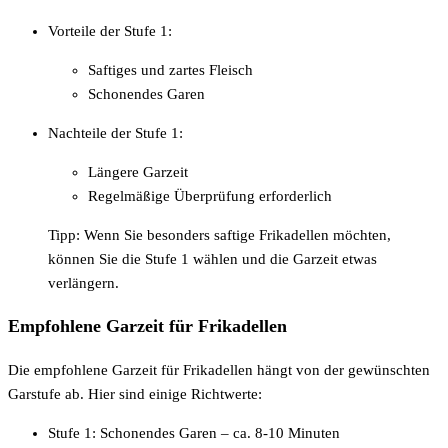
Vorteile der Stufe 1:
Saftiges und zartes Fleisch
Schonendes Garen
Nachteile der Stufe 1:
Längere Garzeit
Regelmäßige Überprüfung erforderlich
Tipp: Wenn Sie besonders saftige Frikadellen möchten,
können Sie die Stufe 1 wählen und die Garzeit etwas
verlängern.
Empfohlene Garzeit für Frikadellen
Die empfohlene Garzeit für Frikadellen hängt von der gewünschten
Garstufe ab. Hier sind einige Richtwerte:
Stufe 1: Schonendes Garen – ca. 8-10 Minuten