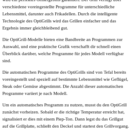
verschiedene voreingestellte Programme für unterschiedliche
Lebensmittel, darunter auch Frikadellen. Durch die intelligente
Technologie des OptiGrills wird das Grillen einfacher und das
Ergebnis immer gleichbleibend gut.
Die OptiGrill-Modelle bieten eine Bandbreite an Programmen zur
Auswahl, und eine praktische Grafik verschafft dir schnell einen
Überblick darüber, welche Programme für jedes Modell verfügbar
sind.
Die automatischen Programme des OptiGrills sind von Tefal bereits
voreingestellt und speziell auf bestimmte Lebensmittel wie Geflügel,
Steak oder Gemüse abgestimmt. Die Anzahl dieser automatischen
Programme variiert je nach Modell.
Um ein automatisches Programm zu nutzen, musst du den OptiGrill
zunächst vorheizen. Sobald er die richtige Temperatur erreicht hat,
signalisiert er dies mit einem Piep-Ton. Dann legst du das Grillgut
auf die Grillplatte, schließt den Deckel und startest den Grillvorgang.