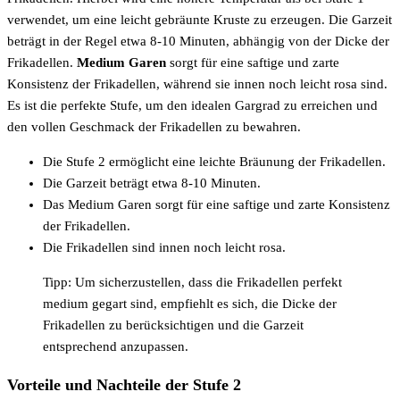
verwendet, um eine leicht gebräunte Kruste zu erzeugen. Die Garzeit
beträgt in der Regel etwa 8-10 Minuten, abhängig von der Dicke der
Frikadellen.
Medium Garen
sorgt für eine saftige und zarte
Konsistenz der Frikadellen, während sie innen noch leicht rosa sind.
Es ist die perfekte Stufe, um den idealen Gargrad zu erreichen und
den vollen Geschmack der Frikadellen zu bewahren.
Die Stufe 2 ermöglicht eine leichte Bräunung der Frikadellen.
Die Garzeit beträgt etwa 8-10 Minuten.
Das Medium Garen sorgt für eine saftige und zarte Konsistenz
der Frikadellen.
Die Frikadellen sind innen noch leicht rosa.
Tipp: Um sicherzustellen, dass die Frikadellen perfekt
medium gegart sind, empfiehlt es sich, die Dicke der
Frikadellen zu berücksichtigen und die Garzeit
entsprechend anzupassen.
Vorteile und Nachteile der Stufe 2