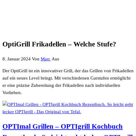
OptiGrill Frikadellen – Welche Stufe?
8. Januar 2024
Von
Marc
Aus
Der OptiGrill ist ein innovativer Grill, der das Grillen von Frikadellen
auf ein neues Level bringt. Mit verschiedenen Garstufen ermöglicht
er eine präzise Zubereitung der Frikadellen nach individuellen
Vorlieben.
OPTImal Grillen – OPTIgrill Kochbuch