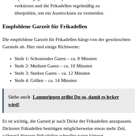
verkürzen und die Frikadellen regelmäßig zu
überprüfen, um ein Austrocknen zu vermeiden.
Empfohlene Garzeit für Frikadellen
Die empfohlene Garzeit für Frikadellen hängt von der gewünschten
Garstufe ab. Hier sind einige Richtwerte:
Stufe 1: Schonendes Garen – ca. 8 Minuten
Stufe 2: Medium Garen – ca. 10 Minuten
Stufe 3: Starkes Garen – ca. 12 Minuten
Stufe 4: Grillen – ca. 14 Minuten
Siehe auch
Lammrippen grillst Du so, damit es lecker
wird!
Es ist wichtig, die Garzeit je nach Dicke der Frikadellen anzupassen.
Dickeren Frikadellen benötigen möglicherweise etwas mehr Zeit,
während dünnere Frikadellen schneller garen können.