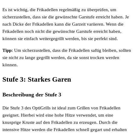
Es ist wichtig, die Frikadellen regelmäßig zu überprüfen, um
sicherzustellen, dass sie die gewünschte Garstufe erreicht haben. Je
nach Dicke der Frikadellen kann die Garzeit variieren. Wenn die
Frikadellen noch nicht die gewünschte Garstufe erreicht haben,
können sie einfach weitergegrillt werden, bis sie perfekt sind.
Tipp:
Um sicherzustellen, dass die Frikadellen saftig bleiben, sollten
sie nicht zu lange gegrillt werden, da sie sonst trocken werden
können.
Stufe 3: Starkes Garen
Beschreibung der Stufe 3
Die Stufe 3 des OptiGrills ist ideal zum Grillen von Frikadellen
geeignet. Hierbei wird eine hohe Hitze verwendet, um eine
knusprige Kruste auf den Frikadellen zu erzeugen. Durch die
intensive Hitze werden die Frikadellen schnell gegart und erhalten