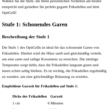
Wählen Sie die Stufe, die Ihren persönlichen Vorlieben am besten
entspricht und genießen Sie perfekt gegarte Frikadellen auf dem
OptiGrill!
Stufe 1: Schonendes Garen
Beschreibung der Stufe 1
Die Stufe 1 des OptiGrills ist ideal für das schonende Garen von
Frikadellen. Hierbei wird die Hitze sanft und gleichmäßig verteilt,
um eine zarte und saftige Konsistenz zu erreichen. Die niedrige
Temperatur sorgt dafür, dass die Frikadellen langsam garen und
innen schön saftig bleiben. Es ist wichtig, die Frikadellen regelmäßig
zu wenden, um eine gleichmäßige Bräunung zu erzielen.
Empfohlene Garzeit für Frikadellen auf Stufe 1:
Dicke der Frikadellen
Garzeit
1 cm
6 Minuten