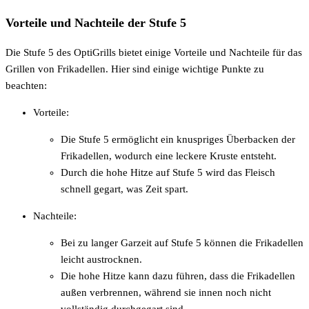
Vorteile und Nachteile der Stufe 5
Die Stufe 5 des OptiGrills bietet einige Vorteile und Nachteile für das
Grillen von Frikadellen. Hier sind einige wichtige Punkte zu
beachten:
Vorteile:
Die Stufe 5 ermöglicht ein knuspriges Überbacken der
Frikadellen, wodurch eine leckere Kruste entsteht.
Durch die hohe Hitze auf Stufe 5 wird das Fleisch
schnell gegart, was Zeit spart.
Nachteile:
Bei zu langer Garzeit auf Stufe 5 können die Frikadellen
leicht austrocknen.
Die hohe Hitze kann dazu führen, dass die Frikadellen
außen verbrennen, während sie innen noch nicht