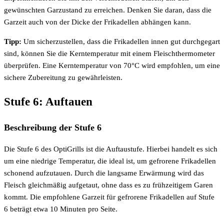
gewünschten Garzustand zu erreichen. Denken Sie daran, dass die
Garzeit auch von der Dicke der Frikadellen abhängen kann.
Tipp:
Um sicherzustellen, dass die Frikadellen innen gut durchgegart
sind, können Sie die Kerntemperatur mit einem Fleischthermometer
überprüfen. Eine Kerntemperatur von 70°C wird empfohlen, um eine
sichere Zubereitung zu gewährleisten.
Stufe 6: Auftauen
Beschreibung der Stufe 6
Die Stufe 6 des OptiGrills ist die Auftaustufe. Hierbei handelt es sich
um eine niedrige Temperatur, die ideal ist, um gefrorene Frikadellen
schonend aufzutauen. Durch die langsame Erwärmung wird das
Fleisch gleichmäßig aufgetaut, ohne dass es zu frühzeitigem Garen
kommt. Die empfohlene Garzeit für gefrorene Frikadellen auf Stufe
6 beträgt etwa 10 Minuten pro Seite.