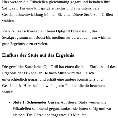
Hier werden die Frikadellen gleichmäßig gegart und behalten ihre
Saftigkeit. Für eine knusprigere Textur und eine intensivere
Geschmacksentwicklung können Sie eine höhere Stufe zum Grillen
wählen.
Viele Nutzer schwören auf beim Optigrill Elite darauf, das
Steakprogramm mit Boost bis medium zu verwenden, um wirklich
gute Ergebnisse zu erzielen.
Einfluss der Stufe auf das Ergebnis
Die gewählte Stufe beim OptiGrill hat einen direkten Einfluss auf das
Ergebnis der Frikadellen. Je nach Stufe wird das Fleisch
unterschiedlich gegart und erhält eine andere Konsistenz und
Geschmack. Hier sind die wichtigsten Punkte, die du beachten
solltest:
Stufe 1: Schonendes Garen
: Auf dieser Stufe werden die
Frikadellen schonend gegart, sodass sie innen saftig und zart
bleiben. Die Garzeit beträgt etwa 10 Minuten.