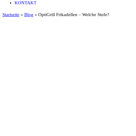
KONTAKT
Startseite
»
Blog
»
OptiGrill Frikadellen – Welche Stufe?