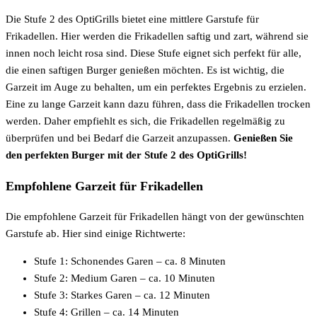
Die Stufe 2 des OptiGrills bietet eine mittlere Garstufe für
Frikadellen. Hier werden die Frikadellen saftig und zart, während sie
innen noch leicht rosa sind. Diese Stufe eignet sich perfekt für alle,
die einen saftigen Burger genießen möchten. Es ist wichtig, die
Garzeit im Auge zu behalten, um ein perfektes Ergebnis zu erzielen.
Eine zu lange Garzeit kann dazu führen, dass die Frikadellen trocken
werden. Daher empfiehlt es sich, die Frikadellen regelmäßig zu
überprüfen und bei Bedarf die Garzeit anzupassen.
Genießen Sie
den perfekten Burger mit der Stufe 2 des OptiGrills!
Empfohlene Garzeit für Frikadellen
Die empfohlene Garzeit für Frikadellen hängt von der gewünschten
Garstufe ab. Hier sind einige Richtwerte:
Stufe 1: Schonendes Garen – ca. 8 Minuten
Stufe 2: Medium Garen – ca. 10 Minuten
Stufe 3: Starkes Garen – ca. 12 Minuten
Stufe 4: Grillen – ca. 14 Minuten