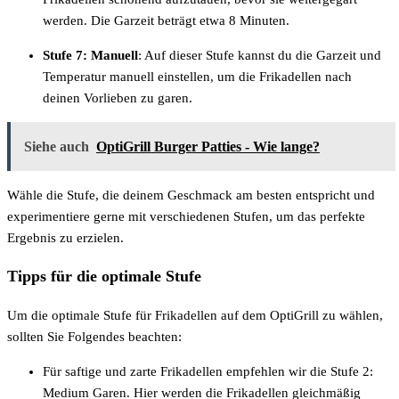
werden. Die Garzeit beträgt etwa 8 Minuten.
Stufe 7: Manuell
: Auf dieser Stufe kannst du die Garzeit und
Temperatur manuell einstellen, um die Frikadellen nach
deinen Vorlieben zu garen.
Siehe auch
OptiGrill Burger Patties - Wie lange?
Wähle die Stufe, die deinem Geschmack am besten entspricht und
experimentiere gerne mit verschiedenen Stufen, um das perfekte
Ergebnis zu erzielen.
Tipps für die optimale Stufe
Um die optimale Stufe für Frikadellen auf dem OptiGrill zu wählen,
sollten Sie Folgendes beachten:
Für saftige und zarte Frikadellen empfehlen wir die Stufe 2:
Medium Garen. Hier werden die Frikadellen gleichmäßig