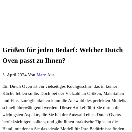
Größen für jeden Bedarf: Welcher Dutch
Oven passt zu Ihnen?
3. April 2024
Von
Marc
Aus
Ein Dutch Oven ist ein vielseitiges Kochgeschirr, das in keiner
Küche fehlen sollte. Doch bei der Vielzahl an Größen, Materialien
und Einsatzmöglichkeiten kann die Auswahl des perfekten Modells
schnell überwältigend werden. Dieser Artikel führt Sie durch die
wichtigsten Aspekte, die Sie bei der Auswahl eines Dutch Ovens
berücksichtigen sollten, und gibt Ihnen praktische Tipps an die
Hand, mit denen Sie das ideale Modell für Ihre Bedürfnisse finden.