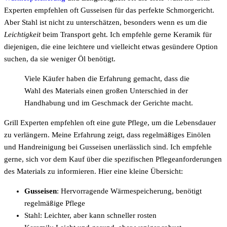
Experten empfehlen oft Gusseisen für das perfekte Schmorgericht.
Aber Stahl ist nicht zu unterschätzen, besonders wenn es um die
Leichtigkeit
beim Transport geht. Ich empfehle gerne Keramik für
diejenigen, die eine leichtere und vielleicht etwas gesündere Option
suchen, da sie weniger Öl benötigt.
Viele Käufer haben die Erfahrung gemacht, dass die
Wahl des Materials einen großen Unterschied in der
Handhabung und im Geschmack der Gerichte macht.
Grill Experten empfehlen oft eine gute Pflege, um die Lebensdauer
zu verlängern. Meine Erfahrung zeigt, dass regelmäßiges Einölen
und Handreinigung bei Gusseisen unerlässlich sind. Ich empfehle
gerne, sich vor dem Kauf über die spezifischen Pflegeanforderungen
des Materials zu informieren. Hier eine kleine Übersicht:
Gusseisen
: Hervorragende Wärmespeicherung, benötigt
regelmäßige Pflege
Stahl: Leichter, aber kann schneller rosten