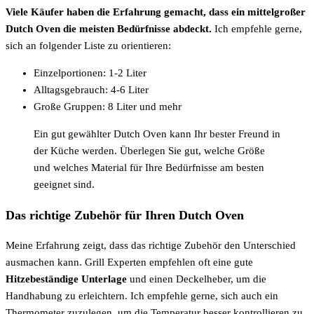
Viele Käufer haben die Erfahrung gemacht, dass ein mittelgroßer
Dutch Oven die meisten Bedürfnisse abdeckt.
Ich empfehle gerne,
sich an folgender Liste zu orientieren:
Einzelportionen: 1-2 Liter
Alltagsgebrauch: 4-6 Liter
Große Gruppen: 8 Liter und mehr
Ein gut gewählter Dutch Oven kann Ihr bester Freund in
der Küche werden. Überlegen Sie gut, welche Größe
und welches Material für Ihre Bedürfnisse am besten
geeignet sind.
Das richtige Zubehör für Ihren Dutch Oven
Meine Erfahrung zeigt, dass das richtige Zubehör den Unterschied
ausmachen kann. Grill Experten empfehlen oft eine gute
Hitzebeständige Unterlage
und einen Deckelheber, um die
Handhabung zu erleichtern. Ich empfehle gerne, sich auch ein
Thermometer zuzulegen, um die Temperatur besser kontrollieren zu