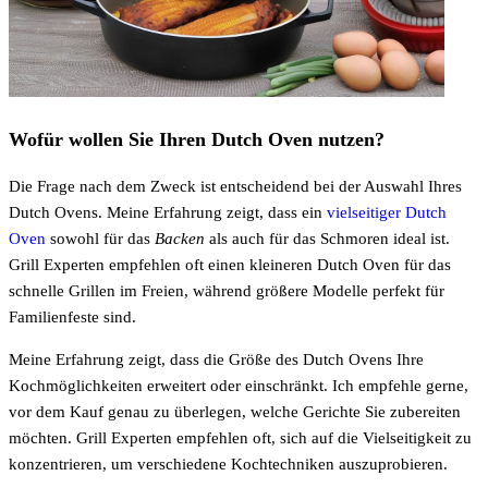
Wofür wollen Sie Ihren Dutch Oven nutzen?
Die Frage nach dem Zweck ist entscheidend bei der Auswahl Ihres
Dutch Ovens. Meine Erfahrung zeigt, dass ein
vielseitiger Dutch
Oven
sowohl für das
Backen
als auch für das Schmoren ideal ist.
Grill Experten empfehlen oft einen kleineren Dutch Oven für das
schnelle Grillen im Freien, während größere Modelle perfekt für
Familienfeste sind.
Meine Erfahrung zeigt, dass die Größe des Dutch Ovens Ihre
Kochmöglichkeiten erweitert oder einschränkt. Ich empfehle gerne,
vor dem Kauf genau zu überlegen, welche Gerichte Sie zubereiten
möchten. Grill Experten empfehlen oft, sich auf die Vielseitigkeit zu
konzentrieren, um verschiedene Kochtechniken auszuprobieren.