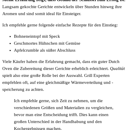
Langsam gekochte Gerichte entwickeln über Stunden hinweg ihre
Aromen und sind somit ideal für Einsteiger.
Ich empfehle gerne folgende einfache Rezepte für den Einstieg:
Bohneneintopf mit Speck
Geschmortes Hühnchen mit Gemüse
Apfelcrumble als süßer Abschluss
Viele Käufer haben die Erfahrung gemacht, dass ein guter Dutch
Oven die Zubereitung dieser Gerichte erheblich erleichtert.
Qualität
spielt also eine große Rolle bei der Auswahl. Grill Experten
empfehlen oft, auf eine gleichmäßige Wärmeverteilung und -
speicherung zu achten.
Ich empfehle gerne, sich Zeit zu nehmen, um die
verschiedenen Größen und Materialien zu vergleichen,
bevor man eine Entscheidung trifft. Dies kann einen
großen Unterschied in der Handhabung und den
Kochergebnissen machen.