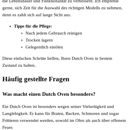
die Lebensdauer und Funktionalität zu verbessern. Ich empfehle
gerne, sich Zeit für die Auswahl des richtigen Modells zu nehmen,
denn es zahlt sich auf lange Sicht aus.
Tipps für die Pflege:
Nach jedem Gebrauch reinigen
Trocken lagern
Gelegentlich einölen
Diese einfachen Schritte helfen, Ihren Dutch Oven in bestem
Zustand zu halten.
Häufig gestellte Fragen
Was macht einen Dutch Oven besonders?
Ein Dutch Oven ist besonders wegen seiner Vielseitigkeit und
Langlebigkeit. Er kann für Braten, Backen, Schmoren und sogar
Frittieren verwendet werden, sowohl im Ofen als auch über offenem
Feuer.