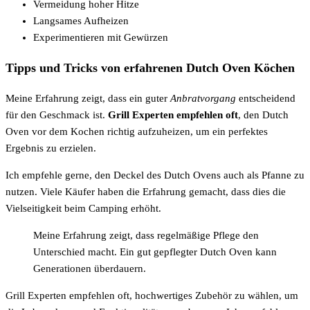
Vermeidung hoher Hitze
Langsames Aufheizen
Experimentieren mit Gewürzen
Tipps und Tricks von erfahrenen Dutch Oven Köchen
Meine Erfahrung zeigt, dass ein guter
Anbratvorgang
entscheidend
für den Geschmack ist.
Grill Experten empfehlen oft
, den Dutch
Oven vor dem Kochen richtig aufzuheizen, um ein perfektes
Ergebnis zu erzielen.
Ich empfehle gerne, den Deckel des Dutch Ovens auch als Pfanne zu
nutzen. Viele Käufer haben die Erfahrung gemacht, dass dies die
Vielseitigkeit beim Camping erhöht.
Meine Erfahrung zeigt, dass regelmäßige Pflege den
Unterschied macht. Ein gut gepflegter Dutch Oven kann
Generationen überdauern.
Grill Experten empfehlen oft, hochwertiges Zubehör zu wählen, um