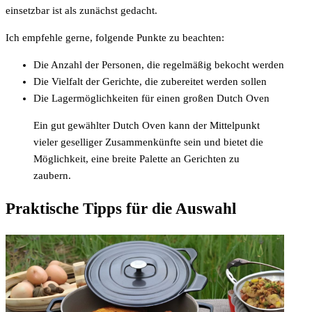
einsetzbar ist als zunächst gedacht.
Ich empfehle gerne, folgende Punkte zu beachten:
Die Anzahl der Personen, die regelmäßig bekocht werden
Die Vielfalt der Gerichte, die zubereitet werden sollen
Die Lagermöglichkeiten für einen großen Dutch Oven
Ein gut gewählter Dutch Oven kann der Mittelpunkt
vieler geselliger Zusammenkünfte sein und bietet die
Möglichkeit, eine breite Palette an Gerichten zu
zaubern.
Praktische Tipps für die Auswahl