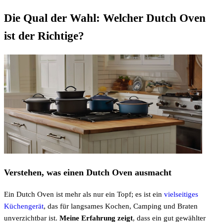
Die Qual der Wahl: Welcher Dutch Oven
ist der Richtige?
Verstehen, was einen Dutch Oven ausmacht
Ein Dutch Oven ist mehr als nur ein Topf; es ist ein
vielseitiges
Küchengerät
, das für langsames Kochen, Camping und Braten
unverzichtbar ist.
Meine Erfahrung zeigt
, dass ein gut gewählter