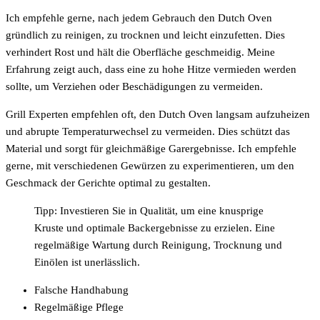
Ich empfehle gerne, nach jedem Gebrauch den Dutch Oven
gründlich zu reinigen, zu trocknen und leicht einzufetten. Dies
verhindert Rost und hält die Oberfläche geschmeidig. Meine
Erfahrung zeigt auch, dass eine zu hohe Hitze vermieden werden
sollte, um Verziehen oder Beschädigungen zu vermeiden.
Grill Experten empfehlen oft, den Dutch Oven langsam aufzuheizen
und abrupte Temperaturwechsel zu vermeiden. Dies schützt das
Material und sorgt für gleichmäßige Garergebnisse. Ich empfehle
gerne, mit verschiedenen Gewürzen zu experimentieren, um den
Geschmack der Gerichte optimal zu gestalten.
Tipp: Investieren Sie in Qualität, um eine knusprige
Kruste und optimale Backergebnisse zu erzielen. Eine
regelmäßige Wartung durch Reinigung, Trocknung und
Einölen ist unerlässlich.
Falsche Handhabung
Regelmäßige Pflege