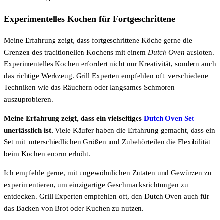
Experimentelles Kochen für Fortgeschrittene
Meine Erfahrung zeigt, dass fortgeschrittene Köche gerne die
Grenzen des traditionellen Kochens mit einem
Dutch Oven
ausloten.
Experimentelles Kochen erfordert nicht nur Kreativität, sondern auch
das richtige Werkzeug. Grill Experten empfehlen oft, verschiedene
Techniken wie das Räuchern oder langsames Schmoren
auszuprobieren.
Meine Erfahrung zeigt, dass ein vielseitiges
Dutch Oven Set
unerlässlich ist.
Viele Käufer haben die Erfahrung gemacht, dass ein
Set mit unterschiedlichen Größen und Zubehörteilen die Flexibilität
beim Kochen enorm erhöht.
Ich empfehle gerne, mit ungewöhnlichen Zutaten und Gewürzen zu
experimentieren, um einzigartige Geschmacksrichtungen zu
entdecken. Grill Experten empfehlen oft, den Dutch Oven auch für
das Backen von Brot oder Kuchen zu nutzen.