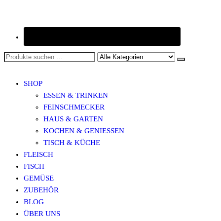
SHOP
ESSEN & TRINKEN
FEINSCHMECKER
HAUS & GARTEN
KOCHEN & GENIESSEN
TISCH & KÜCHE
FLEISCH
FISCH
GEMÜSE
ZUBEHÖR
BLOG
ÜBER UNS