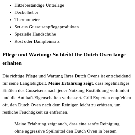
Hitzebeständige Unterlage
Deckelheber
Thermometer
Set aus Gusseisenpflegeprodukten
Spezielle Handschuhe
Rost oder Dampfeinsatz
Pflege und Wartung: So bleibt Ihr Dutch Oven lange
erhalten
Die richtige Pflege und Wartung Ihres Dutch Ovens ist entscheidend
für seine Langlebigkeit.
Meine Erfahrung zeigt
, dass regelmäßiges
Einölen des Gusseisens nach jeder Nutzung Rostbildung verhindert
und die Antihaft-Eigenschaften verbessert. Grill Experten empfehlen
oft, den Dutch Oven nach dem Reinigen leicht zu erhitzen, um
restliche Feuchtigkeit zu entfernen.
Meine Erfahrung zeigt auch, dass eine sanfte Reinigung
ohne aggressive Spülmittel den Dutch Oven in bestem