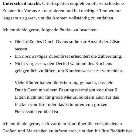
Unterschied macht.
Grill Experten empfehlen oft, verschiedene
Zutaten im Voraus zu marinieren und bei niedriger Temperatur
langsam zu garen, um die Aromen vollständig zu entfalten.
Ich empfehle gerne, folgende Punkte zu beachten:
Die Größe des Dutch Ovens sollte zur Anzahl der Gäste
passen.
Ein
hochwertiges
Zubehörset erleichtert die Zubereitung.
Nicht vergessen, den Deckel während des Kochens
gelegentlich zu lüften, um Kondenswasser zu vermeiden.
Viele Käufer haben die Erfahrung gemacht, dass ein
Dutch Oven mit einem Fassungsvermögen von über 6
Litern nicht nur für große Menüs, sondern auch für das
Backen von Brot oder das Schmoren von großen
Fleischstücken ideal ist.
Ich empfehle gerne, sich vor dem Kauf über die verschiedenen
Größen und Materialien zu informieren, um den für Ihre Bedürfnisse