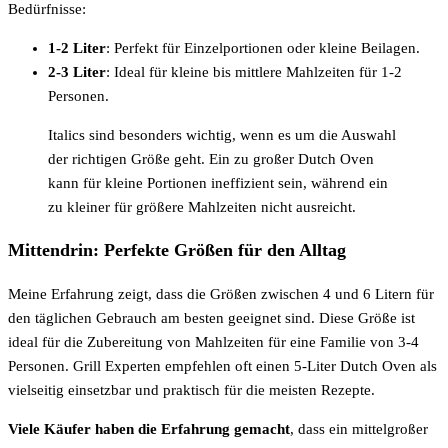
Bedürfnisse:
1-2 Liter
: Perfekt für Einzelportionen oder kleine Beilagen.
2-3 Liter
: Ideal für kleine bis mittlere Mahlzeiten für 1-2
Personen.
Italics sind besonders wichtig, wenn es um die Auswahl
der richtigen Größe geht. Ein zu großer Dutch Oven
kann für kleine Portionen ineffizient sein, während ein
zu kleiner für größere Mahlzeiten nicht ausreicht.
Mittendrin: Perfekte Größen für den Alltag
Meine Erfahrung zeigt, dass die Größen zwischen 4 und 6 Litern für
den täglichen Gebrauch am besten geeignet sind. Diese Größe ist
ideal für die Zubereitung von Mahlzeiten für eine Familie von 3-4
Personen. Grill Experten empfehlen oft einen 5-Liter Dutch Oven als
vielseitig einsetzbar und praktisch für die meisten Rezepte.
Viele Käufer haben die Erfahrung gemacht
, dass ein mittelgroßer