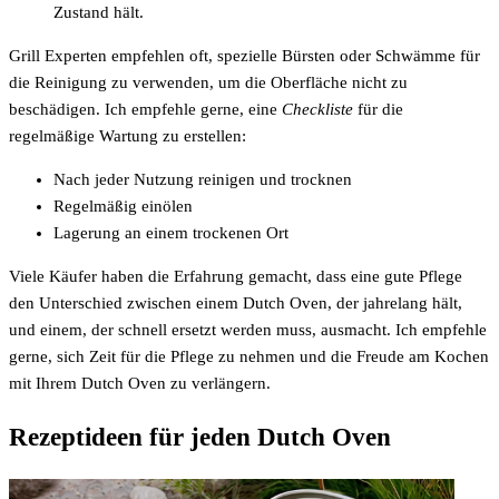
Zustand hält.
Grill Experten empfehlen oft, spezielle Bürsten oder Schwämme für
die Reinigung zu verwenden, um die Oberfläche nicht zu
beschädigen. Ich empfehle gerne, eine
Checkliste
für die
regelmäßige Wartung zu erstellen:
Nach jeder Nutzung reinigen und trocknen
Regelmäßig einölen
Lagerung an einem trockenen Ort
Viele Käufer haben die Erfahrung gemacht, dass eine gute Pflege
den Unterschied zwischen einem Dutch Oven, der jahrelang hält,
und einem, der schnell ersetzt werden muss, ausmacht. Ich empfehle
gerne, sich Zeit für die Pflege zu nehmen und die Freude am Kochen
mit Ihrem Dutch Oven zu verlängern.
Rezeptideen für jeden Dutch Oven