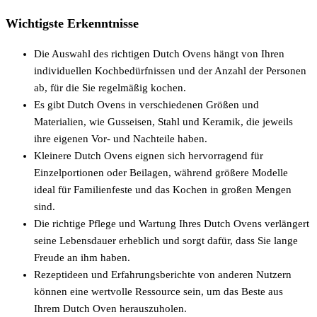
Wichtigste Erkenntnisse
Die Auswahl des richtigen Dutch Ovens hängt von Ihren
individuellen Kochbedürfnissen und der Anzahl der Personen
ab, für die Sie regelmäßig kochen.
Es gibt Dutch Ovens in verschiedenen Größen und
Materialien, wie Gusseisen, Stahl und Keramik, die jeweils
ihre eigenen Vor- und Nachteile haben.
Kleinere Dutch Ovens eignen sich hervorragend für
Einzelportionen oder Beilagen, während größere Modelle
ideal für Familienfeste und das Kochen in großen Mengen
sind.
Die richtige Pflege und Wartung Ihres Dutch Ovens verlängert
seine Lebensdauer erheblich und sorgt dafür, dass Sie lange
Freude an ihm haben.
Rezeptideen und Erfahrungsberichte von anderen Nutzern
können eine wertvolle Ressource sein, um das Beste aus
Ihrem Dutch Oven herauszuholen.