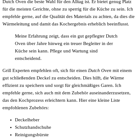
Dutch Oven die beste Wahl für den Alltag ist. Er bietet genug Platz
für die meisten Gerichte, ohne zu sperrig für die Küche zu sein. Ich
empfehle gerne, auf die Qualität des Materials zu achten, da dies die
Wärmeleitung und damit das Kochergebnis erheblich beeinflusst.
Meine Erfahrung zeigt, dass ein gut gepflegter Dutch
Oven über Jahre hinweg ein treuer Begleiter in der
Küche sein kann. Pflege und Wartung sind
entscheidend.
Grill Experten empfehlen oft, sich für einen
Dutch Oven
mit einem
gut schließenden Deckel zu entscheiden. Dies hilft, die Wärme
effizient zu speichern und sorgt für gleichmäßiges Garen. Ich
empfehle gerne, sich auch mit dem Zubehör auseinanderzusetzen,
das den Kochprozess erleichtern kann. Hier eine kleine Liste
empfohlenen Zubehörs:
Deckelheber
Schutzhandschuhe
Reinigungsbürste