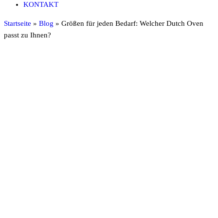
KONTAKT
Startseite
»
Blog
»
Größen für jeden Bedarf: Welcher Dutch Oven
passt zu Ihnen?