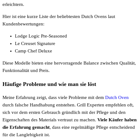
erleichtern.
Hier ist eine kurze Liste der beliebtesten Dutch Ovens laut
Kundenbewertungen:
Lodge Logic Pre-Seasoned
Le Creuset Signature
Camp Chef Deluxe
Diese Modelle bieten eine hervorragende Balance zwischen Qualität,
Funktionalität und Preis.
Häufige Probleme und wie man sie löst
Meine Erfahrung zeigt, dass viele Probleme mit dem
Dutch Oven
durch falsche Handhabung entstehen. Grill Experten empfehlen oft,
sich vor dem ersten Gebrauch gründlich mit der Pflege und den
Eigenschaften des Materials vertraut zu machen.
Viele Käufer haben
die Erfahrung gemacht
, dass eine regelmäßige Pflege entscheidend
für die Langlebigkeit ist.