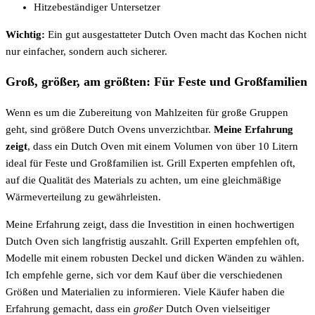
Hitzebeständiger Untersetzer
Wichtig:
Ein gut ausgestatteter Dutch Oven macht das Kochen nicht
nur einfacher, sondern auch sicherer.
Groß, größer, am größten: Für Feste und Großfamilien
Wenn es um die Zubereitung von Mahlzeiten für große Gruppen
geht, sind größere Dutch Ovens unverzichtbar.
Meine Erfahrung
zeigt
, dass ein Dutch Oven mit einem Volumen von über 10 Litern
ideal für Feste und Großfamilien ist. Grill Experten empfehlen oft,
auf die Qualität des Materials zu achten, um eine gleichmäßige
Wärmeverteilung zu gewährleisten.
Meine Erfahrung zeigt, dass die Investition in einen hochwertigen
Dutch Oven sich langfristig auszahlt. Grill Experten empfehlen oft,
Modelle mit einem robusten Deckel und dicken Wänden zu wählen.
Ich empfehle gerne, sich vor dem Kauf über die verschiedenen
Größen und Materialien zu informieren. Viele Käufer haben die
Erfahrung gemacht, dass ein
großer
Dutch Oven vielseitiger