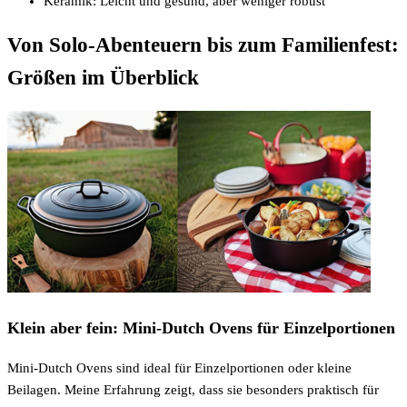
Keramik: Leicht und gesund, aber weniger robust
Von Solo-Abenteuern bis zum Familienfest:
Größen im Überblick
Klein aber fein: Mini-Dutch Ovens für Einzelportionen
Mini-Dutch Ovens sind ideal für Einzelportionen oder kleine
Beilagen. Meine Erfahrung zeigt, dass sie besonders praktisch für