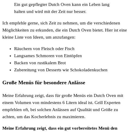
Ein gut gepflegter Dutch Oven kann ein Leben lang
halten und wird mit der Zeit nur besser.
Ich empfehle gerne, sich Zeit zu nehmen, um die verschiedenen
Möglichkeiten zu erkunden, die ein Dutch Oven bietet. Hier ist eine
kleine Liste von Ideen, um anzufangen:
Räuchern von Fleisch oder Fisch
Langsames Schmoren von Eintöpfen
Backen von rustikalem Brot
Zubereitung von Desserts wie Schokoladenkuchen
Große Menüs für besondere Anlässe
Meine Erfahrung zeigt, dass für große Menüs ein Dutch Oven mit
einem Volumen von mindestens 6 Litern ideal ist. Grill Experten
empfehlen oft, bei solchen Anlässen auf Qualität und Größe zu
achten, um das Kocherlebnis zu maximieren.
Meine Erfahrung zeigt, dass ein gut vorbereitetes Menü den