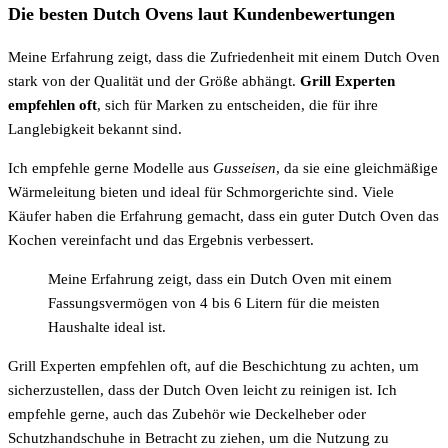
Die besten Dutch Ovens laut Kundenbewertungen
Meine Erfahrung zeigt, dass die Zufriedenheit mit einem Dutch Oven
stark von der Qualität und der Größe abhängt.
Grill Experten
empfehlen oft
, sich für Marken zu entscheiden, die für ihre
Langlebigkeit bekannt sind.
Ich empfehle gerne Modelle aus
Gusseisen
, da sie eine gleichmäßige
Wärmeleitung bieten und ideal für Schmorgerichte sind. Viele
Käufer haben die Erfahrung gemacht, dass ein guter Dutch Oven das
Kochen vereinfacht und das Ergebnis verbessert.
Meine Erfahrung zeigt, dass ein Dutch Oven mit einem
Fassungsvermögen von 4 bis 6 Litern für die meisten
Haushalte ideal ist.
Grill Experten empfehlen oft, auf die Beschichtung zu achten, um
sicherzustellen, dass der Dutch Oven leicht zu reinigen ist. Ich
empfehle gerne, auch das Zubehör wie Deckelheber oder
Schutzhandschuhe in Betracht zu ziehen, um die Nutzung zu