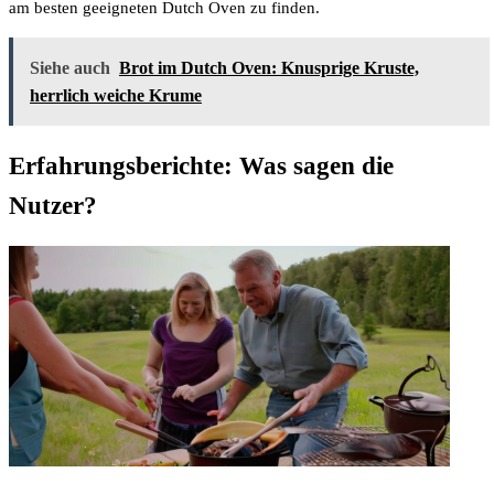
am besten geeigneten Dutch Oven zu finden.
Siehe auch
Brot im Dutch Oven: Knusprige Kruste,
herrlich weiche Krume
Erfahrungsberichte: Was sagen die
Nutzer?