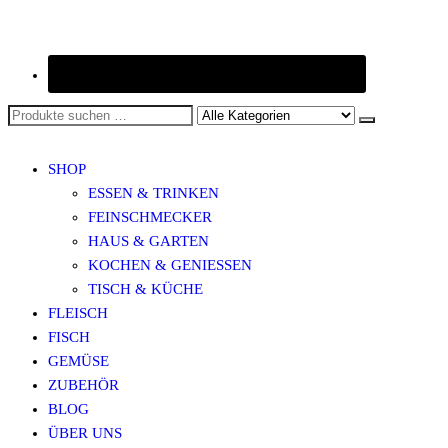
SHOP
ESSEN & TRINKEN
FEINSCHMECKER
HAUS & GARTEN
KOCHEN & GENIESSEN
TISCH & KÜCHE
FLEISCH
FISCH
GEMÜSE
ZUBEHÖR
BLOG
ÜBER UNS