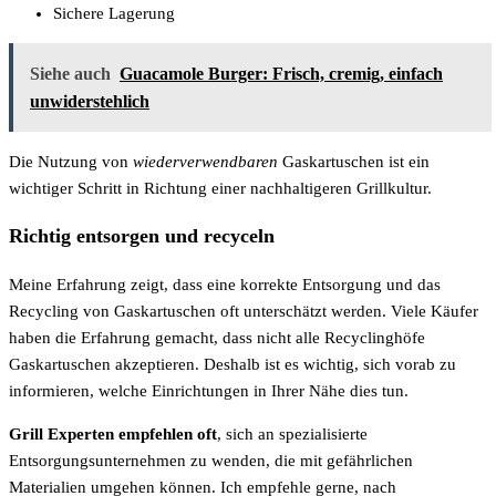
Sichere Lagerung
Siehe auch
Guacamole Burger: Frisch, cremig, einfach
unwiderstehlich
Die Nutzung von
wiederverwendbaren
Gaskartuschen ist ein
wichtiger Schritt in Richtung einer nachhaltigeren Grillkultur.
Richtig entsorgen und recyceln
Meine Erfahrung zeigt, dass eine korrekte Entsorgung und das
Recycling von Gaskartuschen oft unterschätzt werden. Viele Käufer
haben die Erfahrung gemacht, dass nicht alle Recyclinghöfe
Gaskartuschen akzeptieren. Deshalb ist es wichtig, sich vorab zu
informieren, welche Einrichtungen in Ihrer Nähe dies tun.
Grill Experten empfehlen oft
, sich an spezialisierte
Entsorgungsunternehmen zu wenden, die mit gefährlichen
Materialien umgehen können. Ich empfehle gerne, nach