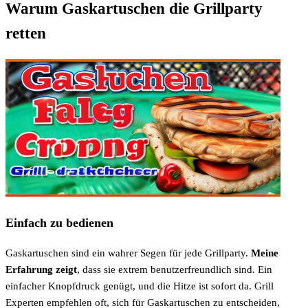
Warum Gaskartuschen die Grillparty
retten
Einfach zu bedienen
Gaskartuschen sind ein wahrer Segen für jede Grillparty.
Meine
Erfahrung zeigt
, dass sie extrem benutzerfreundlich sind. Ein
einfacher Knopfdruck genügt, und die Hitze ist sofort da. Grill
Experten empfehlen oft, sich für Gaskartuschen zu entscheiden,