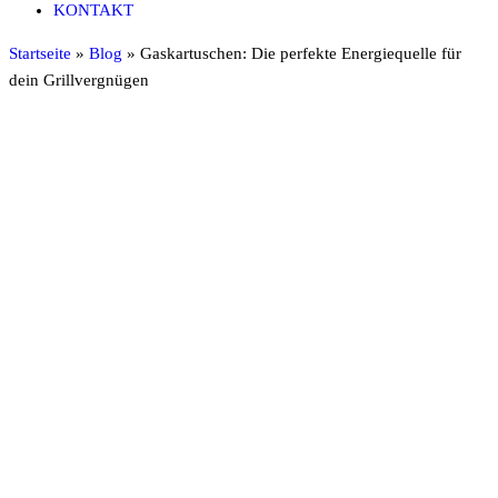
KONTAKT
Startseite
»
Blog
»
Gaskartuschen: Die perfekte Energiequelle für
dein Grillvergnügen