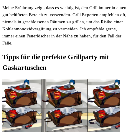
Meine Erfahrung zeigt, dass es wichtig ist, den Grill immer in einem
gut belüfteten Bereich zu verwenden. Grill Experten empfehlen oft,
niemals in geschlossenen Räumen zu grillen, um das Risiko einer
Kohlenmonoxidvergiftung zu vermeiden. Ich empfehle gerne,
immer einen Feuerlöscher in der Nähe zu haben, für den Fall der
Fälle.
Tipps für die perfekte Grillparty mit
Gaskartuschen