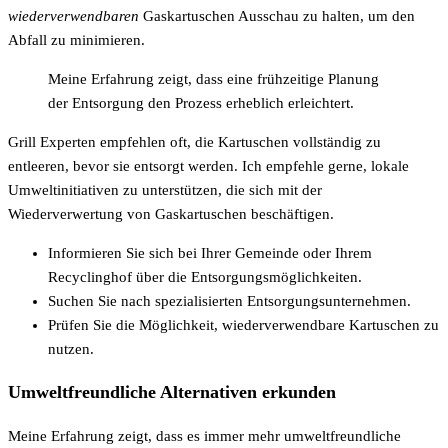
wiederverwendbaren
Gaskartuschen Ausschau zu halten, um den
Abfall zu minimieren.
Meine Erfahrung zeigt, dass eine frühzeitige Planung
der Entsorgung den Prozess erheblich erleichtert.
Grill Experten empfehlen oft, die Kartuschen vollständig zu
entleeren, bevor sie entsorgt werden. Ich empfehle gerne, lokale
Umweltinitiativen zu unterstützen, die sich mit der
Wiederverwertung von Gaskartuschen beschäftigen.
Informieren Sie sich bei Ihrer Gemeinde oder Ihrem
Recyclinghof über die Entsorgungsmöglichkeiten.
Suchen Sie nach spezialisierten Entsorgungsunternehmen.
Prüfen Sie die Möglichkeit, wiederverwendbare Kartuschen zu
nutzen.
Umweltfreundliche Alternativen erkunden
Meine Erfahrung zeigt, dass es immer mehr umweltfreundliche