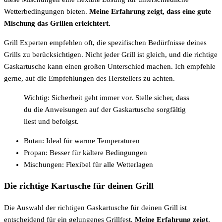
Wetterbedingungen bieten.
Meine Erfahrung zeigt, dass eine gute
Mischung das Grillen erleichtert.
Grill Experten empfehlen oft, die spezifischen Bedürfnisse deines
Grills zu berücksichtigen. Nicht jeder Grill ist gleich, und die richtige
Gaskartusche kann einen großen Unterschied machen. Ich empfehle
gerne, auf die Empfehlungen des Herstellers zu achten.
Wichtig: Sicherheit geht immer vor. Stelle sicher, dass
du die Anweisungen auf der Gaskartusche sorgfältig
liest und befolgst.
Butan: Ideal für warme Temperaturen
Propan: Besser für kältere Bedingungen
Mischungen: Flexibel für alle Wetterlagen
Die richtige Kartusche für deinen Grill
Die Auswahl der richtigen Gaskartusche für deinen Grill ist
entscheidend für ein gelungenes Grillfest.
Meine Erfahrung zeigt
,