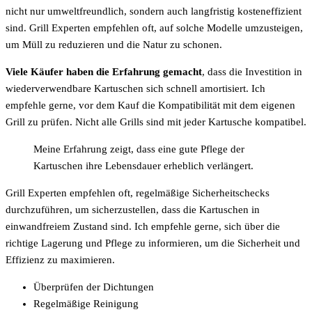
nicht nur umweltfreundlich, sondern auch langfristig kosteneffizient
sind. Grill Experten empfehlen oft, auf solche Modelle umzusteigen,
um Müll zu reduzieren und die Natur zu schonen.
Viele Käufer haben die Erfahrung gemacht
, dass die Investition in
wiederverwendbare Kartuschen sich schnell amortisiert. Ich
empfehle gerne, vor dem Kauf die Kompatibilität mit dem eigenen
Grill zu prüfen. Nicht alle Grills sind mit jeder Kartusche kompatibel.
Meine Erfahrung zeigt, dass eine gute Pflege der
Kartuschen ihre Lebensdauer erheblich verlängert.
Grill Experten empfehlen oft, regelmäßige Sicherheitschecks
durchzuführen, um sicherzustellen, dass die Kartuschen in
einwandfreiem Zustand sind. Ich empfehle gerne, sich über die
richtige Lagerung und Pflege zu informieren, um die Sicherheit und
Effizienz zu maximieren.
Überprüfen der Dichtungen
Regelmäßige Reinigung