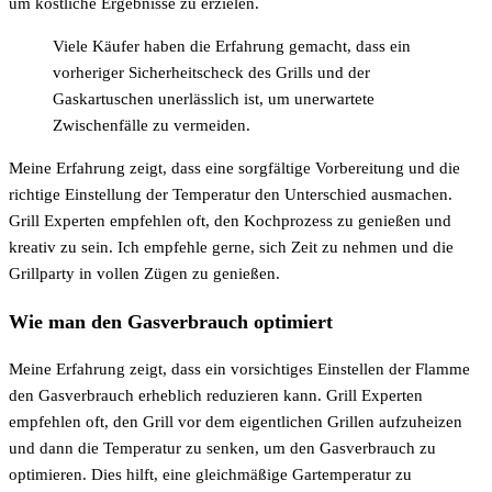
um köstliche Ergebnisse zu erzielen.
Viele Käufer haben die Erfahrung gemacht, dass ein
vorheriger Sicherheitscheck des Grills und der
Gaskartuschen unerlässlich ist, um unerwartete
Zwischenfälle zu vermeiden.
Meine Erfahrung zeigt, dass eine sorgfältige Vorbereitung und die
richtige Einstellung der Temperatur den Unterschied ausmachen.
Grill Experten empfehlen oft, den Kochprozess zu genießen und
kreativ zu sein. Ich empfehle gerne, sich Zeit zu nehmen und die
Grillparty in vollen Zügen zu genießen.
Wie man den Gasverbrauch optimiert
Meine Erfahrung zeigt, dass ein vorsichtiges Einstellen der Flamme
den Gasverbrauch erheblich reduzieren kann. Grill Experten
empfehlen oft, den Grill vor dem eigentlichen Grillen aufzuheizen
und dann die Temperatur zu senken, um den Gasverbrauch zu
optimieren. Dies hilft, eine gleichmäßige Gartemperatur zu