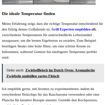
Die ideale Temperatur finden
Meine Erfahrung zeigt, dass die richtige Temperatur entscheidend für
den Erfolg deines Grillabends ist.
Grill Experten empfehlen
oft
,
verschiedene Temperaturen für unterschiedliche Lebensmittel
anzupassen, um die besten Ergebnisse zu erzielen. Zum Beispiel
benötigen Steaks eine hohe Hitze, um eine schöne Kruste zu
bekommen, während Gemüse bei niedrigerer Temperatur perfekt
wird.
Siehe auch
Zwiebelfleisch im Dutch Oven: Aromatische
Zwiebeln umhüllen zartes Fleisch
Ich empfehle gerne, mit Aromen zu experimentieren, indem du
verschiedene Holzchips für das Raucharoma verwendest oder eine
Plancha
für kreative Rezepte einsetzt. Genieße den Kochprozess,