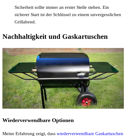
Sicherheit sollte immer an erster Stelle stehen. Ein
sicherer Start ist der Schlüssel zu einem unvergesslichen
Grillabend.
Nachhaltigkeit und Gaskartuschen
Wiederverwendbare Optionen
Meine Erfahrung zeigt, dass
wiederverwendbare Gaskartuschen