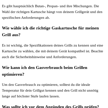
Es gibt hauptsächlich Butan-, Propan- und ihre Mischungen. Die
Wahl der richtigen Kartusche hängt von deinem Grillgerät und den
spezifischen Anforderungen ab.
Wie wähle ich die richtige Gaskartusche für meinen
Grill aus?
Es ist wichtig, die Spezifikationen deines Grills zu kennen und eine
Kartusche zu wählen, die mit deinem Gerät kompatibel ist. Beachte
auch die Sicherheitshinweise und Anforderungen.
Wie kann ich den Gasverbrauch beim Grillen
optimieren?
Um den Gasverbrauch zu optimieren, solltest du die ideale
Temperatur für dein Grillgut kennen und den Grill nicht unnötig
lange auf höchster Stufe laufen lassen.
Was sollte ich vor dem Anzünden des Grills prüfen?