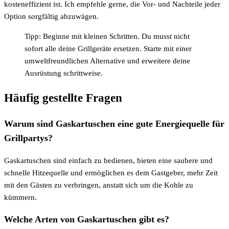
kosteneffizient ist. Ich empfehle gerne, die Vor- und Nachteile jeder
Option sorgfältig abzuwägen.
Tipp: Beginne mit kleinen Schritten. Du musst nicht
sofort alle deine Grillgeräte ersetzen. Starte mit einer
umweltfreundlichen Alternative und erweitere deine
Ausrüstung schrittweise.
Häufig gestellte Fragen
Warum sind Gaskartuschen eine gute Energiequelle für
Grillpartys?
Gaskartuschen sind einfach zu bedienen, bieten eine saubere und
schnelle Hitzequelle und ermöglichen es dem Gastgeber, mehr Zeit
mit den Gästen zu verbringen, anstatt sich um die Kohle zu
kümmern.
Welche Arten von Gaskartuschen gibt es?