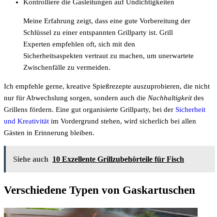
Kontrolliere die Gasleitungen auf Undichtigkeiten
Meine Erfahrung zeigt, dass eine gute Vorbereitung der
Schlüssel zu einer entspannten Grillparty ist. Grill
Experten empfehlen oft, sich mit den
Sicherheitsaspekten vertraut zu machen, um unerwartete
Zwischenfälle zu vermeiden.
Ich empfehle gerne, kreative Spießrezepte auszuprobieren, die nicht
nur für Abwechslung sorgen, sondern auch die
Nachhaltigkeit
des
Grillens fördern. Eine gut organisierte Grillparty, bei der
Sicherheit
und Kreativität
im Vordergrund stehen, wird sicherlich bei allen
Gästen in Erinnerung bleiben.
Siehe auch
10 Exzellente Grillzubehörteile für Fisch
Verschiedene Typen von Gaskartuschen