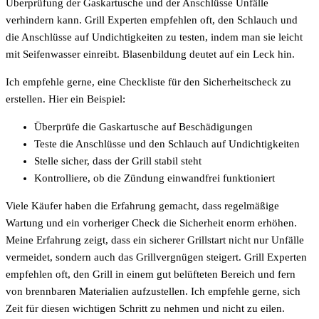
Überprüfung der Gaskartusche und der Anschlüsse Unfälle
verhindern kann. Grill Experten empfehlen oft, den Schlauch und
die Anschlüsse auf Undichtigkeiten zu testen, indem man sie leicht
mit Seifenwasser einreibt. Blasenbildung deutet auf ein Leck hin.
Ich empfehle gerne, eine Checkliste für den Sicherheitscheck zu
erstellen. Hier ein Beispiel:
Überprüfe die Gaskartusche auf Beschädigungen
Teste die Anschlüsse und den Schlauch auf Undichtigkeiten
Stelle sicher, dass der Grill stabil steht
Kontrolliere, ob die Zündung einwandfrei funktioniert
Viele Käufer haben die Erfahrung gemacht, dass regelmäßige
Wartung und ein vorheriger Check die Sicherheit enorm erhöhen.
Meine Erfahrung zeigt, dass ein sicherer Grillstart nicht nur Unfälle
vermeidet, sondern auch das Grillvergnügen steigert. Grill Experten
empfehlen oft, den Grill in einem gut belüfteten Bereich und fern
von brennbaren Materialien aufzustellen. Ich empfehle gerne, sich
Zeit für diesen wichtigen Schritt zu nehmen und nicht zu eilen.