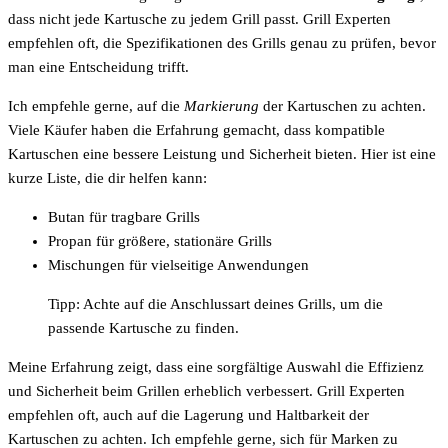
dass nicht jede Kartusche zu jedem Grill passt. Grill Experten
empfehlen oft, die Spezifikationen des Grills genau zu prüfen, bevor
man eine Entscheidung trifft.
Ich empfehle gerne, auf die
Markierung
der Kartuschen zu achten.
Viele Käufer haben die Erfahrung gemacht, dass kompatible
Kartuschen eine bessere Leistung und Sicherheit bieten. Hier ist eine
kurze Liste, die dir helfen kann:
Butan für tragbare Grills
Propan für größere, stationäre Grills
Mischungen für vielseitige Anwendungen
Tipp: Achte auf die Anschlussart deines Grills, um die
passende Kartusche zu finden.
Meine Erfahrung zeigt, dass eine sorgfältige Auswahl die Effizienz
und Sicherheit beim Grillen erheblich verbessert. Grill Experten
empfehlen oft, auch auf die Lagerung und Haltbarkeit der
Kartuschen zu achten. Ich empfehle gerne, sich für Marken zu