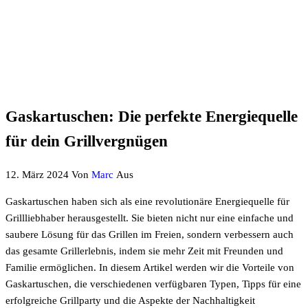
Gaskartuschen: Die perfekte Energiequelle
für dein Grillvergnügen
12. März 2024
Von
Marc
Aus
Gaskartuschen haben sich als eine revolutionäre Energiequelle für
Grillliebhaber herausgestellt. Sie bieten nicht nur eine einfache und
saubere Lösung für das Grillen im Freien, sondern verbessern auch
das gesamte Grillerlebnis, indem sie mehr Zeit mit Freunden und
Familie ermöglichen. In diesem Artikel werden wir die Vorteile von
Gaskartuschen, die verschiedenen verfügbaren Typen, Tipps für eine
erfolgreiche Grillparty und die Aspekte der Nachhaltigkeit