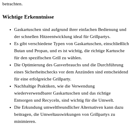
betrachten.
Wichtige Erkenntnisse
Gaskartuschen sind aufgrund ihrer einfachen Bedienung und
der schnellen Hitzeentwicklung ideal für Grillpartys.
Es gibt verschiedene Typen von Gaskartuschen, einschließlich
Butan und Propan, und es ist wichtig, die richtige Kartusche
für den spezifischen Grill zu wählen.
Die Optimierung des Gasverbrauchs und die Durchführung
eines Sicherheitschecks vor dem Anzünden sind entscheidend
für eine erfolgreiche Grillparty.
Nachhaltige Praktiken, wie die Verwendung
wiederverwendbarer Gaskartuschen und das richtige
Entsorgen und Recyceln, sind wichtig für die Umwelt.
Die Erkundung umweltfreundlicher Alternativen kann dazu
beitragen, die Umweltauswirkungen von Grillpartys zu
minimieren.