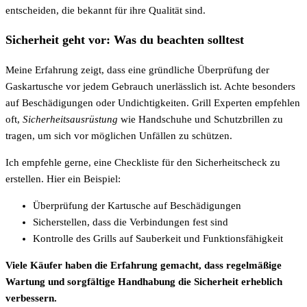
entscheiden, die bekannt für ihre Qualität sind.
Sicherheit geht vor: Was du beachten solltest
Meine Erfahrung zeigt, dass eine gründliche Überprüfung der
Gaskartusche vor jedem Gebrauch unerlässlich ist. Achte besonders
auf Beschädigungen oder Undichtigkeiten. Grill Experten empfehlen
oft,
Sicherheitsausrüstung
wie Handschuhe und Schutzbrillen zu
tragen, um sich vor möglichen Unfällen zu schützen.
Ich empfehle gerne, eine Checkliste für den Sicherheitscheck zu
erstellen. Hier ein Beispiel:
Überprüfung der Kartusche auf Beschädigungen
Sicherstellen, dass die Verbindungen fest sind
Kontrolle des Grills auf Sauberkeit und Funktionsfähigkeit
Viele Käufer haben die Erfahrung gemacht, dass regelmäßige
Wartung und sorgfältige Handhabung die Sicherheit erheblich
verbessern.