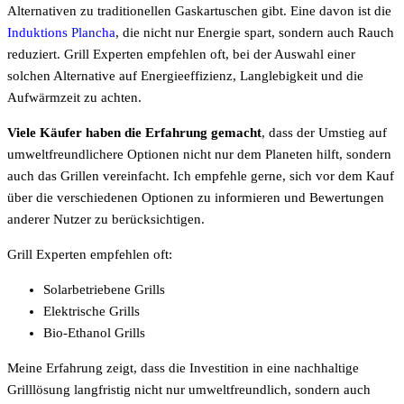
Alternativen zu traditionellen Gaskartuschen gibt. Eine davon ist die
Induktions Plancha
, die nicht nur Energie spart, sondern auch Rauch
reduziert. Grill Experten empfehlen oft, bei der Auswahl einer
solchen Alternative auf Energieeffizienz, Langlebigkeit und die
Aufwärmzeit zu achten.
Viele Käufer haben die Erfahrung gemacht
, dass der Umstieg auf
umweltfreundlichere Optionen nicht nur dem Planeten hilft, sondern
auch das Grillen vereinfacht. Ich empfehle gerne, sich vor dem Kauf
über die verschiedenen Optionen zu informieren und Bewertungen
anderer Nutzer zu berücksichtigen.
Grill Experten empfehlen oft:
Solarbetriebene Grills
Elektrische Grills
Bio-Ethanol Grills
Meine Erfahrung zeigt, dass die Investition in eine nachhaltige
Grilllösung langfristig nicht nur umweltfreundlich, sondern auch