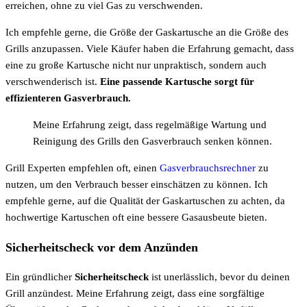
erreichen, ohne zu viel Gas zu verschwenden.
Ich empfehle gerne, die Größe der Gaskartusche an die Größe des
Grills anzupassen. Viele Käufer haben die Erfahrung gemacht, dass
eine zu große Kartusche nicht nur unpraktisch, sondern auch
verschwenderisch ist.
Eine passende Kartusche sorgt für
effizienteren Gasverbrauch.
Meine Erfahrung zeigt, dass regelmäßige Wartung und
Reinigung des Grills den Gasverbrauch senken können.
Grill Experten empfehlen oft, einen
Gasverbrauchsrechner
zu
nutzen, um den Verbrauch besser einschätzen zu können. Ich
empfehle gerne, auf die Qualität der Gaskartuschen zu achten, da
hochwertige Kartuschen oft eine bessere Gasausbeute bieten.
Sicherheitscheck vor dem Anzünden
Ein gründlicher
Sicherheitscheck
ist unerlässlich, bevor du deinen
Grill anzündest. Meine Erfahrung zeigt, dass eine sorgfältige