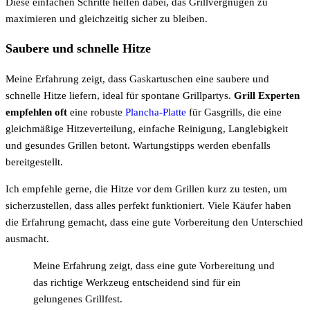
Diese einfachen Schritte helfen dabei, das Grillvergnügen zu
maximieren und gleichzeitig sicher zu bleiben.
Saubere und schnelle Hitze
Meine Erfahrung zeigt, dass Gaskartuschen eine saubere und
schnelle Hitze liefern, ideal für spontane Grillpartys.
Grill Experten
empfehlen oft
eine robuste
Plancha-Platte
für Gasgrills, die eine
gleichmäßige Hitzeverteilung, einfache Reinigung, Langlebigkeit
und gesundes Grillen betont. Wartungstipps werden ebenfalls
bereitgestellt.
Ich empfehle gerne, die Hitze vor dem Grillen kurz zu testen, um
sicherzustellen, dass alles perfekt funktioniert. Viele Käufer haben
die Erfahrung gemacht, dass eine gute Vorbereitung den Unterschied
ausmacht.
Meine Erfahrung zeigt, dass eine gute Vorbereitung und
das richtige Werkzeug entscheidend sind für ein
gelungenes Grillfest.