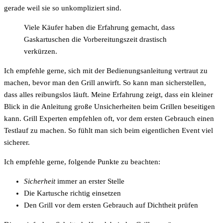
gerade weil sie so unkompliziert sind.
Viele Käufer haben die Erfahrung gemacht, dass
Gaskartuschen die Vorbereitungszeit drastisch
verkürzen.
Ich empfehle gerne, sich mit der Bedienungsanleitung vertraut zu
machen, bevor man den Grill anwirft. So kann man sicherstellen,
dass alles reibungslos läuft. Meine Erfahrung zeigt, dass ein kleiner
Blick in die Anleitung große Unsicherheiten beim Grillen beseitigen
kann. Grill Experten empfehlen oft, vor dem ersten Gebrauch einen
Testlauf zu machen. So fühlt man sich beim eigentlichen Event viel
sicherer.
Ich empfehle gerne, folgende Punkte zu beachten:
Sicherheit
immer an erster Stelle
Die Kartusche richtig einsetzen
Den Grill vor dem ersten Gebrauch auf Dichtheit prüfen