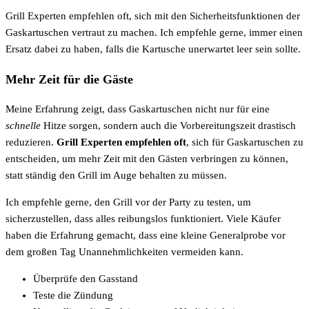
Grill Experten empfehlen oft, sich mit den Sicherheitsfunktionen der
Gaskartuschen vertraut zu machen. Ich empfehle gerne, immer einen
Ersatz dabei zu haben, falls die Kartusche unerwartet leer sein sollte.
Mehr Zeit für die Gäste
Meine Erfahrung zeigt, dass Gaskartuschen nicht nur für eine
schnelle
Hitze sorgen, sondern auch die Vorbereitungszeit drastisch
reduzieren.
Grill Experten empfehlen oft
, sich für Gaskartuschen zu
entscheiden, um mehr Zeit mit den Gästen verbringen zu können,
statt ständig den Grill im Auge behalten zu müssen.
Ich empfehle gerne, den Grill vor der Party zu testen, um
sicherzustellen, dass alles reibungslos funktioniert. Viele Käufer
haben die Erfahrung gemacht, dass eine kleine Generalprobe vor
dem großen Tag Unannehmlichkeiten vermeiden kann.
Überprüfe den Gasstand
Teste die Zündung