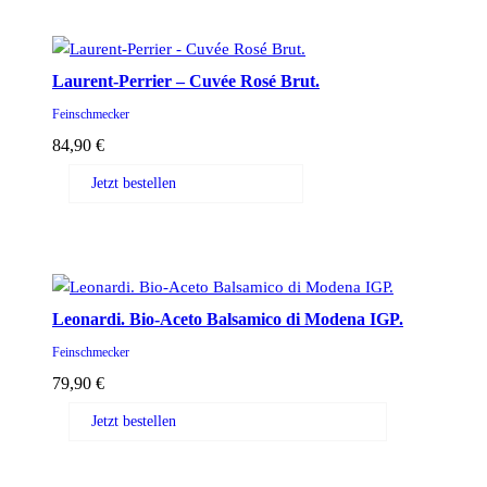
Laurent-Perrier – Cuvée Rosé Brut.
Feinschmecker
84,90
€
Jetzt bestellen
Leonardi. Bio-Aceto Balsamico di Modena IGP.
Feinschmecker
79,90
€
Jetzt bestellen