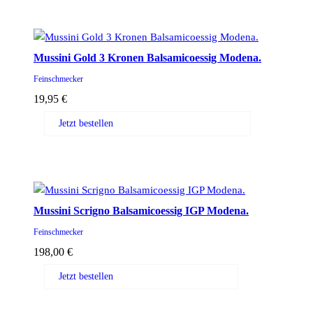
Mussini Gold 3 Kronen Balsamicoessig Modena.
Feinschmecker
19,95
€
Jetzt bestellen
Mussini Scrigno Balsamicoessig IGP Modena.
Feinschmecker
198,00
€
Jetzt bestellen