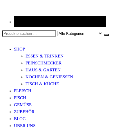
SHOP
ESSEN & TRINKEN
FEINSCHMECKER
HAUS & GARTEN
KOCHEN & GENIESSEN
TISCH & KÜCHE
FLEISCH
FISCH
GEMÜSE
ZUBEHÖR
BLOG
ÜBER UNS