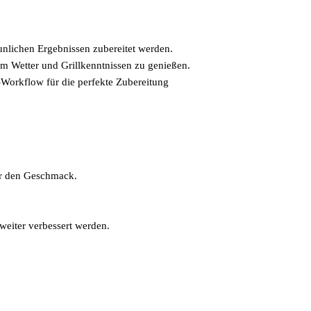
aunlichen Ergebnissen zubereitet werden.
om Wetter und Grillkenntnissen zu genießen.
-Workflow für die perfekte Zubereitung
für den Geschmack.
weiter verbessert werden.