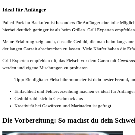
Ideal für Anfänger
Pulled Pork im Backofen ist besonders für Anfänger eine tolle Mögli
hierbei deutlich geringer ist als beim Grillen. Grill Experten empfehl
Meine Erfahrung zeigt auch, dass die Geduld, die man beim langsamen
der langen Garzeit abschrecken zu lassen. Viele Käufer haben die Erfa
Grill Experten empfehlen oft, das Fleisch vor dem Garen mit
Gewürze
werden und eigene Mischungen zu probieren.
Tipp: Ein digitaler Fleischthermometer ist dein bester Freund, 
Einfachheit und Fehlerverzeihung machen es ideal für Anfänger
Geduld zahlt sich in Geschmack aus
Kreativität bei Gewürzen und Marinaden ist gefragt
Die Vorbereitung: So machst du dein Schwein