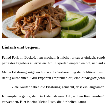
Einfach und bequem
Pulled Pork im Backofen zu machen, ist nicht nur super einfach, so
perfektes Ergebnis zu erzielen. Grill Experten empfehlen oft, sich au
Meine Erfahrung zeigt auch, dass die Vorbereitung der Schlüssel zum 
richtig aufnehmen. Grill Experten empfehlen oft, eine
Niedrigtempera
Viele Käufer haben die Erfahrung gemacht, dass ein langsamer 
Ich empfehle gerne, den Backofen als eine Art „sanften Räucherofen“ 
verwenden. Hier ist eine kleine Liste, die dir helfen kann: