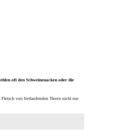
ehlen oft den Schweinenacken oder die
Fleisch von freilaufenden Tieren nicht nur