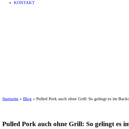
KONTAKT
Startseite
»
Blog
»
Pulled Pork auch ohne Grill: So gelingt es im Bac
Pulled Pork auch ohne Grill: So gelingt es 