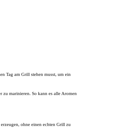
zen Tag am Grill stehen musst, um ein
er zu marinieren. So kann es alle Aromen
 erzeugen, ohne einen echten Grill zu