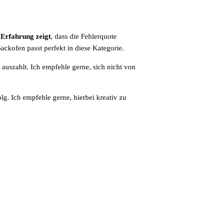
Erfahrung zeigt
, dass die Fehlerquote
ackofen passt perfekt in diese Kategorie.
auszahlt. Ich empfehle gerne, sich nicht von
lg. Ich empfehle gerne, hierbei kreativ zu