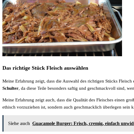
Das richtige Stück Fleisch auswählen
Meine Erfahrung zeigt, dass die Auswahl des richtigen Stücks Fleisch 
Schulter
, da diese Teile besonders saftig und geschmackvoll sind, we
Meine Erfahrung zeigt auch, dass die Qualität des Fleisches einen gr
ethisch vorzuziehen ist, sondern auch geschmacklich überlegen sein 
Siehe auch
Guacamole Burger: Frisch, cremig, einfach unwid