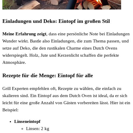
Einladungen und Deko: Eintopf im großen Stil
Meine Erfahrung zeigt
, dass eine persönliche Note bei Einladungen
Wunder wirkt. Bastle also Einladungen, die zum Thema passen, und
setze auf Deko, die den rustikalen Charme eines Dutch Ovens
widerspiegelt. Holz, Jute und Kerzenlicht schaffen die perfekte
Atmosphäre.
Rezepte für die Menge: Eintopf für alle
Grill Experten empfehlen oft, Rezepte zu wählen, die einfach zu
skalieren sind. Ein Eintopf aus dem Dutch Oven ist ideal, da er sich
leicht für eine große Anzahl von Gästen vorbereiten lässt. Hier ist ein
Beispiel:
Linseneintopf
Linsen: 2 kg