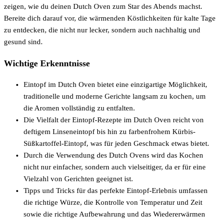
zeigen, wie du deinen Dutch Oven zum Star des Abends machst.
Bereite dich darauf vor, die wärmenden Köstlichkeiten für kalte Tage
zu entdecken, die nicht nur lecker, sondern auch nachhaltig und
gesund sind.
Wichtige Erkenntnisse
Eintopf im Dutch Oven bietet eine einzigartige Möglichkeit,
traditionelle und moderne Gerichte langsam zu kochen, um
die Aromen vollständig zu entfalten.
Die Vielfalt der Eintopf-Rezepte im Dutch Oven reicht von
deftigem Linseneintopf bis hin zu farbenfrohem Kürbis-
Süßkartoffel-Eintopf, was für jeden Geschmack etwas bietet.
Durch die Verwendung des Dutch Ovens wird das Kochen
nicht nur einfacher, sondern auch vielseitiger, da er für eine
Vielzahl von Gerichten geeignet ist.
Tipps und Tricks für das perfekte Eintopf-Erlebnis umfassen
die richtige Würze, die Kontrolle von Temperatur und Zeit
sowie die richtige Aufbewahrung und das Wiedererwärmen