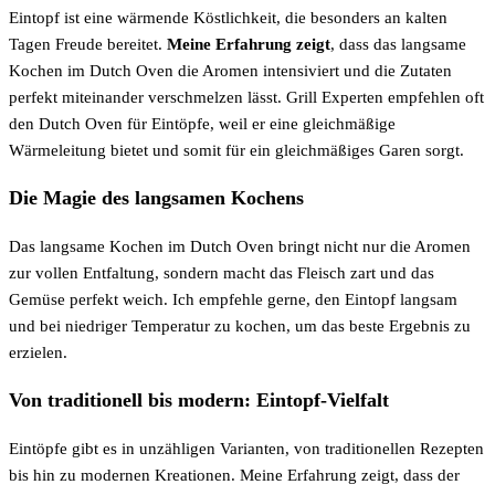
Eintopf ist eine wärmende Köstlichkeit, die besonders an kalten
Tagen Freude bereitet.
Meine Erfahrung zeigt
, dass das langsame
Kochen im Dutch Oven die Aromen intensiviert und die Zutaten
perfekt miteinander verschmelzen lässt. Grill Experten empfehlen oft
den Dutch Oven für Eintöpfe, weil er eine gleichmäßige
Wärmeleitung bietet und somit für ein gleichmäßiges Garen sorgt.
Die Magie des langsamen Kochens
Das langsame Kochen im Dutch Oven bringt nicht nur die Aromen
zur vollen Entfaltung, sondern macht das Fleisch zart und das
Gemüse perfekt weich. Ich empfehle gerne, den Eintopf langsam
und bei niedriger Temperatur zu kochen, um das beste Ergebnis zu
erzielen.
Von traditionell bis modern: Eintopf-Vielfalt
Eintöpfe gibt es in unzähligen Varianten, von traditionellen Rezepten
bis hin zu modernen Kreationen. Meine Erfahrung zeigt, dass der