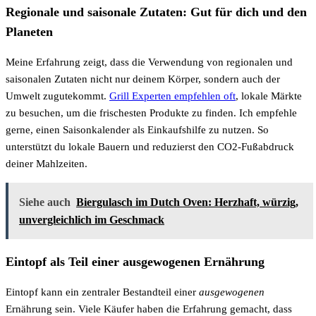
Regionale und saisonale Zutaten: Gut für dich und den
Planeten
Meine Erfahrung zeigt, dass die Verwendung von regionalen und
saisonalen Zutaten nicht nur deinem Körper, sondern auch der
Umwelt zugutekommt.
Grill Experten empfehlen oft
, lokale Märkte
zu besuchen, um die frischesten Produkte zu finden. Ich empfehle
gerne, einen Saisonkalender als Einkaufshilfe zu nutzen. So
unterstützt du lokale Bauern und reduzierst den CO2-Fußabdruck
deiner Mahlzeiten.
Siehe auch
Biergulasch im Dutch Oven: Herzhaft, würzig,
unvergleichlich im Geschmack
Eintopf als Teil einer ausgewogenen Ernährung
Eintopf kann ein zentraler Bestandteil einer
ausgewogenen
Ernährung sein. Viele Käufer haben die Erfahrung gemacht, dass