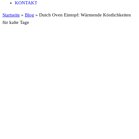
KONTAKT
Startseite
»
Blog
»
Dutch Oven Eintopf: Wärmende Köstlichkeiten
für kalte Tage