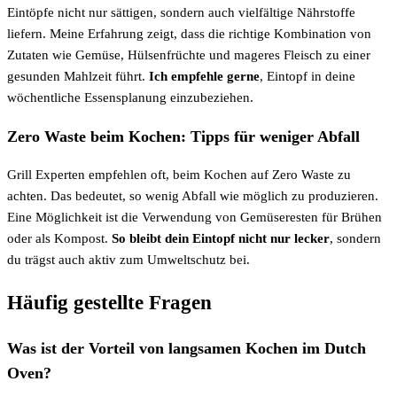
Eintöpfe nicht nur sättigen, sondern auch vielfältige Nährstoffe
liefern. Meine Erfahrung zeigt, dass die richtige Kombination von
Zutaten wie Gemüse, Hülsenfrüchte und mageres Fleisch zu einer
gesunden Mahlzeit führt.
Ich empfehle gerne
, Eintopf in deine
wöchentliche Essensplanung einzubeziehen.
Zero Waste beim Kochen: Tipps für weniger Abfall
Grill Experten empfehlen oft, beim Kochen auf Zero Waste zu
achten. Das bedeutet, so wenig Abfall wie möglich zu produzieren.
Eine Möglichkeit ist die Verwendung von Gemüseresten für Brühen
oder als Kompost.
So bleibt dein Eintopf nicht nur lecker
, sondern
du trägst auch aktiv zum Umweltschutz bei.
Häufig gestellte Fragen
Was ist der Vorteil von langsamen Kochen im Dutch
Oven?