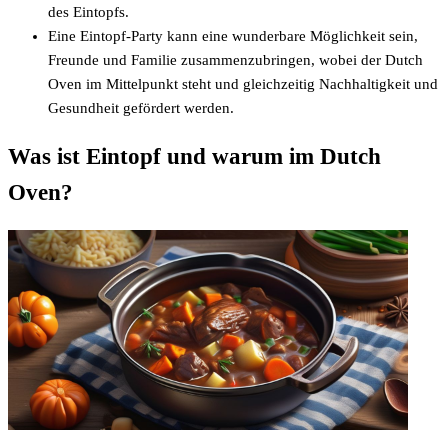
des Eintopfs.
Eine Eintopf-Party kann eine wunderbare Möglichkeit sein,
Freunde und Familie zusammenzubringen, wobei der Dutch
Oven im Mittelpunkt steht und gleichzeitig Nachhaltigkeit und
Gesundheit gefördert werden.
Was ist Eintopf und warum im Dutch
Oven?