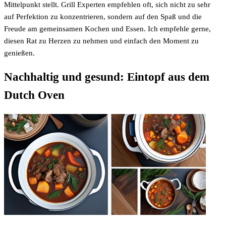
Mittelpunkt stellt. Grill Experten empfehlen oft, sich nicht zu sehr
auf Perfektion zu konzentrieren, sondern auf den Spaß und die
Freude am gemeinsamen Kochen und Essen. Ich empfehle gerne,
diesen Rat zu Herzen zu nehmen und einfach den Moment zu
genießen.
Nachhaltig und gesund: Eintopf aus dem
Dutch Oven