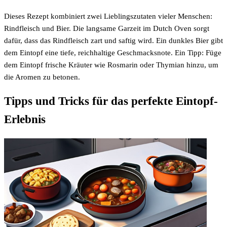
Dieses Rezept kombiniert zwei Lieblingszutaten vieler Menschen:
Rindfleisch und Bier. Die langsame Garzeit im Dutch Oven sorgt
dafür, dass das Rindfleisch zart und saftig wird. Ein dunkles Bier gibt
dem Eintopf eine tiefe, reichhaltige Geschmacksnote. Ein Tipp: Füge
dem Eintopf frische Kräuter wie Rosmarin oder Thymian hinzu, um
die Aromen zu betonen.
Tipps und Tricks für das perfekte Eintopf-
Erlebnis