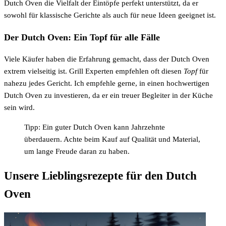
Dutch Oven die Vielfalt der Eintöpfe perfekt unterstützt, da er
sowohl für klassische Gerichte als auch für neue Ideen geeignet ist.
Der Dutch Oven: Ein Topf für alle Fälle
Viele Käufer haben die Erfahrung gemacht, dass der Dutch Oven
extrem vielseitig ist. Grill Experten empfehlen oft diesen
Topf
für
nahezu jedes Gericht. Ich empfehle gerne, in einen hochwertigen
Dutch Oven zu investieren, da er ein treuer Begleiter in der Küche
sein wird.
Tipp: Ein guter Dutch Oven kann Jahrzehnte
überdauern. Achte beim Kauf auf Qualität und Material,
um lange Freude daran zu haben.
Unsere Lieblingsrezepte für den Dutch
Oven