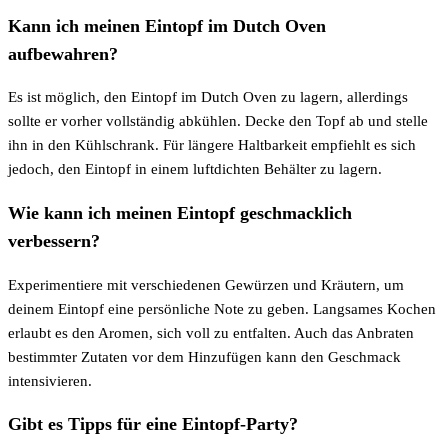
Kann ich meinen Eintopf im Dutch Oven
aufbewahren?
Es ist möglich, den Eintopf im Dutch Oven zu lagern, allerdings
sollte er vorher vollständig abkühlen. Decke den Topf ab und stelle
ihn in den Kühlschrank. Für längere Haltbarkeit empfiehlt es sich
jedoch, den Eintopf in einem luftdichten Behälter zu lagern.
Wie kann ich meinen Eintopf geschmacklich
verbessern?
Experimentiere mit verschiedenen Gewürzen und Kräutern, um
deinem Eintopf eine persönliche Note zu geben. Langsames Kochen
erlaubt es den Aromen, sich voll zu entfalten. Auch das Anbraten
bestimmter Zutaten vor dem Hinzufügen kann den Geschmack
intensivieren.
Gibt es Tipps für eine Eintopf-Party?