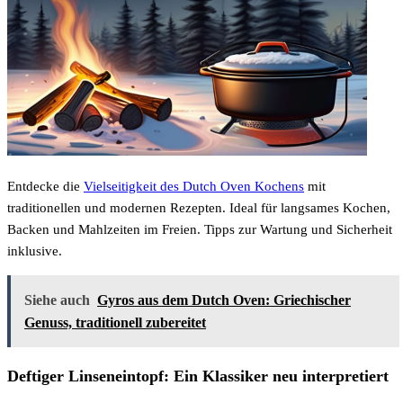
Entdecke die
Vielseitigkeit des Dutch Oven Kochens
mit
traditionellen und modernen Rezepten. Ideal für langsames Kochen,
Backen und Mahlzeiten im Freien. Tipps zur Wartung und Sicherheit
inklusive.
Siehe auch
Gyros aus dem Dutch Oven: Griechischer
Genuss, traditionell zubereitet
Deftiger Linseneintopf: Ein Klassiker neu interpretiert