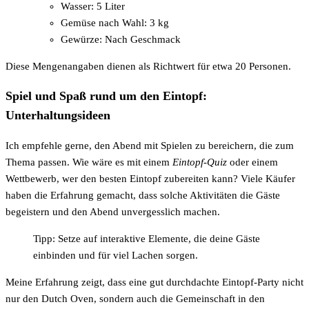
Wasser: 5 Liter
Gemüse nach Wahl: 3 kg
Gewürze: Nach Geschmack
Diese Mengenangaben dienen als Richtwert für etwa 20 Personen.
Spiel und Spaß rund um den Eintopf:
Unterhaltungsideen
Ich empfehle gerne, den Abend mit Spielen zu bereichern, die zum
Thema passen. Wie wäre es mit einem
Eintopf-Quiz
oder einem
Wettbewerb, wer den besten Eintopf zubereiten kann? Viele Käufer
haben die Erfahrung gemacht, dass solche Aktivitäten die Gäste
begeistern und den Abend unvergesslich machen.
Tipp: Setze auf interaktive Elemente, die deine Gäste
einbinden und für viel Lachen sorgen.
Meine Erfahrung zeigt, dass eine gut durchdachte Eintopf-Party nicht
nur den Dutch Oven, sondern auch die Gemeinschaft in den