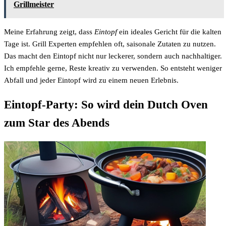
Grillmeister
Meine Erfahrung zeigt, dass
Eintopf
ein ideales Gericht für die kalten
Tage ist. Grill Experten empfehlen oft, saisonale Zutaten zu nutzen.
Das macht den Eintopf nicht nur leckerer, sondern auch nachhaltiger.
Ich empfehle gerne, Reste kreativ zu verwenden. So entsteht weniger
Abfall und jeder Eintopf wird zu einem neuen Erlebnis.
Eintopf-Party: So wird dein Dutch Oven
zum Star des Abends