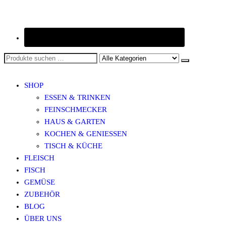
SHOP
ESSEN & TRINKEN
FEINSCHMECKER
HAUS & GARTEN
KOCHEN & GENIESSEN
TISCH & KÜCHE
FLEISCH
FISCH
GEMÜSE
ZUBEHÖR
BLOG
ÜBER UNS