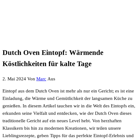
Dutch Oven Eintopf: Wärmende
Köstlichkeiten für kalte Tage
2. Mai 2024
Von
Marc
Aus
Eintopf aus dem Dutch Oven ist mehr als nur ein Gericht; es ist eine
Einladung, die Wärme und Gemütlichkeit der langsamen Küche zu
genießen. In diesem Artikel tauchen wir in die Welt des Eintopfs ein,
erkunden seine Vielfalt und entdecken, wie der Dutch Oven dieses
traditionelle Gericht auf ein neues Level hebt. Von herzhaften
Klassikern bis hin zu modernen Kreationen, wir teilen unsere
Lieblingsrezepte, geben Tipps für das perfekte Eintopf-Erlebnis und