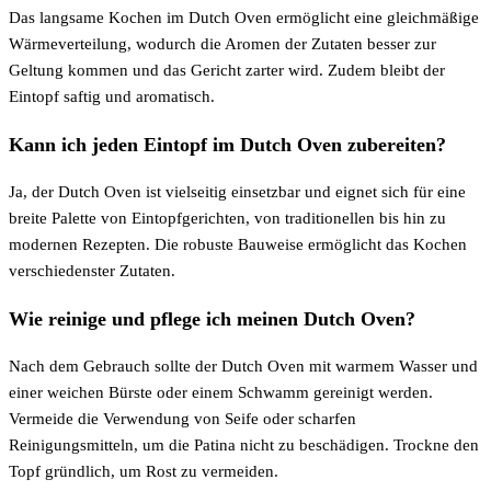
Das langsame Kochen im Dutch Oven ermöglicht eine gleichmäßige
Wärmeverteilung, wodurch die Aromen der Zutaten besser zur
Geltung kommen und das Gericht zarter wird. Zudem bleibt der
Eintopf saftig und aromatisch.
Kann ich jeden Eintopf im Dutch Oven zubereiten?
Ja, der Dutch Oven ist vielseitig einsetzbar und eignet sich für eine
breite Palette von Eintopfgerichten, von traditionellen bis hin zu
modernen Rezepten. Die robuste Bauweise ermöglicht das Kochen
verschiedenster Zutaten.
Wie reinige und pflege ich meinen Dutch Oven?
Nach dem Gebrauch sollte der Dutch Oven mit warmem Wasser und
einer weichen Bürste oder einem Schwamm gereinigt werden.
Vermeide die Verwendung von Seife oder scharfen
Reinigungsmitteln, um die Patina nicht zu beschädigen. Trockne den
Topf gründlich, um Rost zu vermeiden.