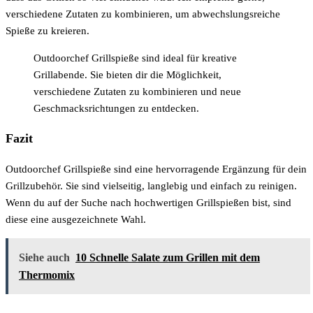
verschiedene Zutaten zu kombinieren, um abwechslungsreiche
Spieße zu kreieren.
Outdoorchef Grillspieße sind ideal für kreative
Grillabende. Sie bieten dir die Möglichkeit,
verschiedene Zutaten zu kombinieren und neue
Geschmacksrichtungen zu entdecken.
Fazit
Outdoorchef Grillspieße sind eine hervorragende Ergänzung für dein
Grillzubehör. Sie sind vielseitig, langlebig und einfach zu reinigen.
Wenn du auf der Suche nach hochwertigen Grillspießen bist, sind
diese eine ausgezeichnete Wahl.
Siehe auch
10 Schnelle Salate zum Grillen mit dem
Thermomix