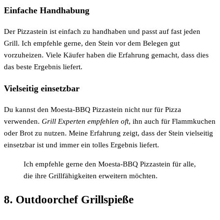
Einfache Handhabung
Der Pizzastein ist einfach zu handhaben und passt auf fast jeden
Grill. Ich empfehle gerne, den Stein vor dem Belegen gut
vorzuheizen. Viele Käufer haben die Erfahrung gemacht, dass dies
das beste Ergebnis liefert.
Vielseitig einsetzbar
Du kannst den Moesta-BBQ Pizzastein nicht nur für Pizza
verwenden.
Grill Experten empfehlen oft
, ihn auch für Flammkuchen
oder Brot zu nutzen. Meine Erfahrung zeigt, dass der Stein vielseitig
einsetzbar ist und immer ein tolles Ergebnis liefert.
Ich empfehle gerne den Moesta-BBQ Pizzastein für alle,
die ihre Grillfähigkeiten erweitern möchten.
8. Outdoorchef Grillspieße