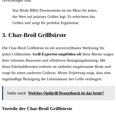
zuverlässiger sind.
Das Rösle BBQ-Thermometer ist ein Muss für jeden,
der Wert auf präzises Grillen legt. Es erleichtert das
Grillen und sorgt für perfekte Ergebnisse.
3. Char-Broil Grillbürste
Die Char-Broil Grillbürste ist ein unverzichtbares Werkzeug für
jeden Grillmeister.
Grill Experten empfehlen oft
diese Bürste wegen
ihrer robusten Bauweise und effektiven Reinigungsleistung. Mit
ihren Edelstahlborsten entfernt sie mühelos eingebrannte Reste und
sorgt für einen sauberen Grillrost.
Meine Erfahrung zeigt
, dass eine
regelmäßige Reinigung die Lebensdauer des Grills verlängert.
Siehe auch
Welches Optigrill Rezeptbuch ist das beste?
Vorteile der Char-Broil Grillbürste