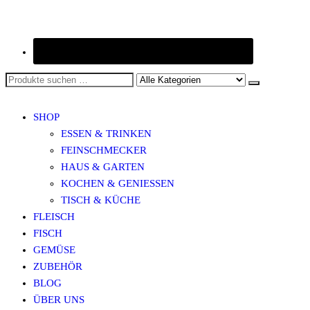
SHOP
ESSEN & TRINKEN
FEINSCHMECKER
HAUS & GARTEN
KOCHEN & GENIESSEN
TISCH & KÜCHE
FLEISCH
FISCH
GEMÜSE
ZUBEHÖR
BLOG
ÜBER UNS