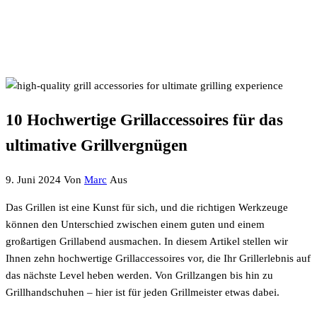
10 Hochwertige Grillaccessoires für das
ultimative Grillvergnügen
9. Juni 2024
Von
Marc
Aus
Das Grillen ist eine Kunst für sich, und die richtigen Werkzeuge
können den Unterschied zwischen einem guten und einem
großartigen Grillabend ausmachen. In diesem Artikel stellen wir
Ihnen zehn hochwertige Grillaccessoires vor, die Ihr Grillerlebnis auf
das nächste Level heben werden. Von Grillzangen bis hin zu
Grillhandschuhen – hier ist für jeden Grillmeister etwas dabei.