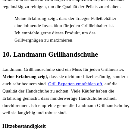
regelmäßig zu reinigen, um die Qualität der Pellets zu erhalten.
Meine Erfahrung zeigt, dass der Traeger Pelletbehälter
eine lohnende Investition für jeden Grillliebhaber ist.
Ich empfehle gerne dieses Produkt, um das
Grillvergnügen zu maximieren.
10. Landmann Grillhandschuhe
Landmann Grillhandschuhe sind ein Muss für jeden Grillmeister.
Meine Erfahrung zeigt
, dass sie nicht nur hitzebeständig, sondern
auch sehr bequem sind.
Grill Experten empfehlen oft
, auf die
Qualität der Handschuhe zu achten. Viele Käufer haben die
Erfahrung gemacht, dass minderwertige Handschuhe schnell
durchbrennen. Ich empfehle gerne die Landmann Grillhandschuhe,
weil sie langlebig und robust sind.
Hitzebeständigkeit