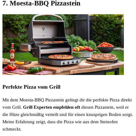
7. Moesta-BBQ Pizzastein
Perfekte Pizza vom Grill
Mit dem Moesta-BBQ Pizzastein gelingt dir die perfekte Pizza direkt
vom Grill.
Grill Experten empfehlen oft
diesen Pizzastein, weil er
die Hitze gleichmäßig verteilt und für einen knusprigen Boden sorgt.
Meine Erfahrung zeigt, dass die Pizza wie aus dem Steinofen
schmeckt.