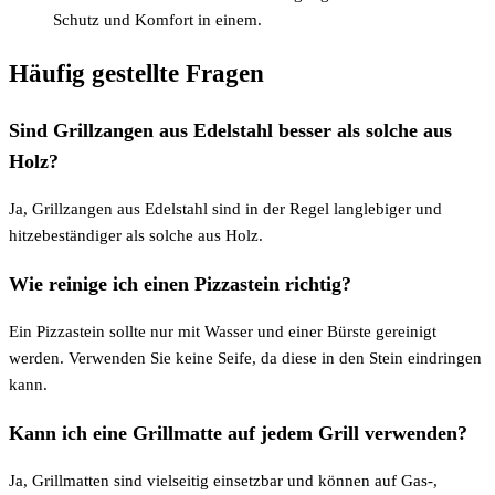
Schutz und Komfort in einem.
Häufig gestellte Fragen
Sind Grillzangen aus Edelstahl besser als solche aus
Holz?
Ja, Grillzangen aus Edelstahl sind in der Regel langlebiger und
hitzebeständiger als solche aus Holz.
Wie reinige ich einen Pizzastein richtig?
Ein Pizzastein sollte nur mit Wasser und einer Bürste gereinigt
werden. Verwenden Sie keine Seife, da diese in den Stein eindringen
kann.
Kann ich eine Grillmatte auf jedem Grill verwenden?
Ja, Grillmatten sind vielseitig einsetzbar und können auf Gas-,