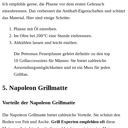
Ich empfehle gerne, die Pfanne vor dem ersten Gebrauch
einzubrennen. Das verbessert die Antihaft-Eigenschaften und schützt
das Material. Hier sind einige Schritte:
Pfanne mit Öl einreiben.
Im Ofen bei 200°C eine Stunde einbrennen.
Abkühlen lassen und leicht einölen.
Die Petromax Feuerpfanne gehört definitiv zu den top
10 Grillaccessoires für Männer. Sie bietet zahlreiche
Anwendungsmöglichkeiten und ist ein Muss für jeden
Grillfan.
5. Napoleon Grillmatte
Vorteile der Napoleon Grillmatte
Die Napoleon Grillmatte bietet zahlreiche Vorteile. Sie schützt den
Boden vor Fett und Asche.
Grill Experten empfehlen oft
diese