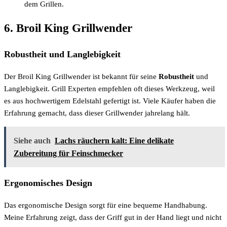
dem Grillen.
6. Broil King Grillwender
Robustheit und Langlebigkeit
Der Broil King Grillwender ist bekannt für seine
Robustheit
und
Langlebigkeit. Grill Experten empfehlen oft dieses Werkzeug, weil
es aus hochwertigem Edelstahl gefertigt ist. Viele Käufer haben die
Erfahrung gemacht, dass dieser Grillwender jahrelang hält.
Siehe auch
Lachs räuchern kalt: Eine delikate
Zubereitung für Feinschmecker
Ergonomisches Design
Das ergonomische Design sorgt für eine bequeme Handhabung.
Meine Erfahrung zeigt, dass der Griff gut in der Hand liegt und nicht