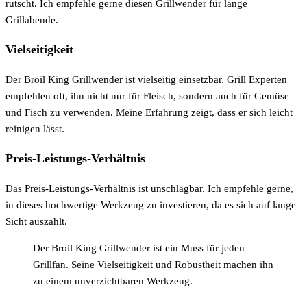
rutscht. Ich empfehle gerne diesen Grillwender für lange
Grillabende.
Vielseitigkeit
Der Broil King Grillwender ist vielseitig einsetzbar. Grill Experten
empfehlen oft, ihn nicht nur für Fleisch, sondern auch für Gemüse
und Fisch zu verwenden. Meine Erfahrung zeigt, dass er sich leicht
reinigen lässt.
Preis-Leistungs-Verhältnis
Das Preis-Leistungs-Verhältnis ist unschlagbar. Ich empfehle gerne,
in dieses hochwertige Werkzeug zu investieren, da es sich auf lange
Sicht auszahlt.
Der Broil King Grillwender ist ein Muss für jeden
Grillfan. Seine Vielseitigkeit und Robustheit machen ihn
zu einem unverzichtbaren Werkzeug.