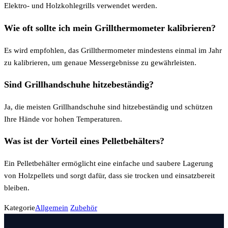
Elektro- und Holzkohlegrills verwendet werden.
Wie oft sollte ich mein Grillthermometer kalibrieren?
Es wird empfohlen, das Grillthermometer mindestens einmal im Jahr
zu kalibrieren, um genaue Messergebnisse zu gewährleisten.
Sind Grillhandschuhe hitzebeständig?
Ja, die meisten Grillhandschuhe sind hitzebeständig und schützen
Ihre Hände vor hohen Temperaturen.
Was ist der Vorteil eines Pelletbehälters?
Ein Pelletbehälter ermöglicht eine einfache und saubere Lagerung
von Holzpellets und sorgt dafür, dass sie trocken und einsatzbereit
bleiben.
Kategorie
Allgemein
Zubehör