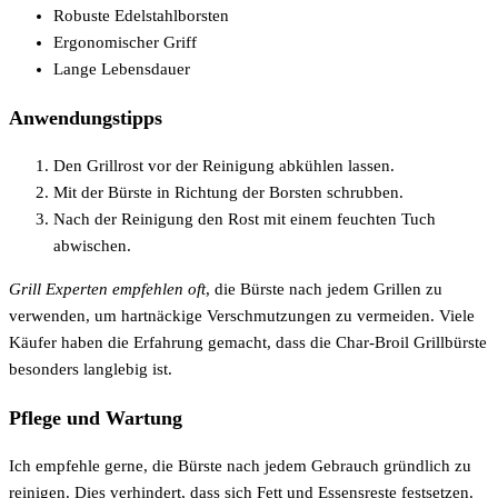
Robuste Edelstahlborsten
Ergonomischer Griff
Lange Lebensdauer
Anwendungstipps
Den Grillrost vor der Reinigung abkühlen lassen.
Mit der Bürste in Richtung der Borsten schrubben.
Nach der Reinigung den Rost mit einem feuchten Tuch
abwischen.
Grill Experten empfehlen oft
, die Bürste nach jedem Grillen zu
verwenden, um hartnäckige Verschmutzungen zu vermeiden. Viele
Käufer haben die Erfahrung gemacht, dass die Char-Broil Grillbürste
besonders langlebig ist.
Pflege und Wartung
Ich empfehle gerne, die Bürste nach jedem Gebrauch gründlich zu
reinigen. Dies verhindert, dass sich Fett und Essensreste festsetzen.