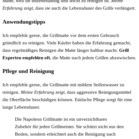
Matte, weil sie hitzebeständig und leicht zu reinigen ist.
Meine
Erfahrung zeigt
, dass sie auch die Lebensdauer des Grills verlängert.
Anwendungstipps
Ich empfehle gerne, die Grillmatte vor dem ersten Gebrauch
gründlich zu reinigen. Viele Käufer haben die Erfahrung gemacht,
dass regelmäßiges Reinigen die Matte länger haltbar macht.
Grill
Experten empfehlen oft
, die Matte nach jedem Grillen abzuwischen.
Pflege und Reinigung
Ich empfehle gerne, die Grillmatte mit mildem Seifenwasser zu
reinigen.
Meine Erfahrung zeigt
, dass aggressive Reinigungsmittel
die Oberfläche beschädigen können. Einfache Pflege sorgt für eine
lange Lebensdauer.
Die Napoleon Grillmatte ist ein unverzichtbares
Zubehör für jeden Grillmeister. Sie schützt nicht nur den
Boden, sondern erleichtert auch die Reinigung nach