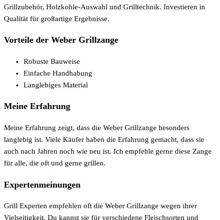
Grillzubehör, Holzkohle-Auswahl und Grilltechnik. Investieren in
Qualität für großartige Ergebnisse.
Vorteile der Weber Grillzange
Robuste Bauweise
Einfache Handhabung
Langlebiges Material
Meine Erfahrung
Meine Erfahrung zeigt, dass die Weber Grillzange besonders
langlebig ist. Viele Käufer haben die Erfahrung gemacht, dass sie
auch nach Jahren noch wie neu ist. Ich empfehle gerne diese Zange
für alle, die oft und gerne grillen.
Expertenmeinungen
Grill Experten empfehlen oft die Weber Grillzange wegen ihrer
Vielseitigkeit. Du kannst sie für verschiedene Fleischsorten und