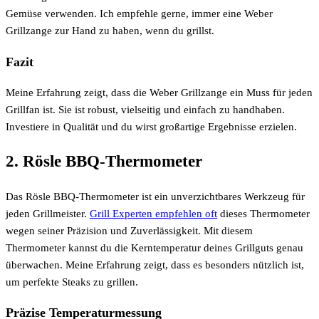
Gemüse verwenden. Ich empfehle gerne, immer eine Weber
Grillzange zur Hand zu haben, wenn du grillst.
Fazit
Meine Erfahrung zeigt, dass die Weber Grillzange ein Muss für jeden
Grillfan ist. Sie ist robust, vielseitig und einfach zu handhaben.
Investiere in Qualität und du wirst großartige Ergebnisse erzielen.
2. Rösle BBQ-Thermometer
Das Rösle BBQ-Thermometer ist ein unverzichtbares Werkzeug für
jeden Grillmeister.
Grill Experten empfehlen oft
dieses Thermometer
wegen seiner Präzision und Zuverlässigkeit. Mit diesem
Thermometer kannst du die Kerntemperatur deines Grillguts genau
überwachen. Meine Erfahrung zeigt, dass es besonders nützlich ist,
um perfekte Steaks zu grillen.
Präzise Temperaturmessung