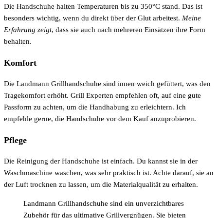
Die Handschuhe halten Temperaturen bis zu 350°C stand. Das ist
besonders wichtig, wenn du direkt über der Glut arbeitest.
Meine
Erfahrung zeigt
, dass sie auch nach mehreren Einsätzen ihre Form
behalten.
Komfort
Die Landmann Grillhandschuhe sind innen weich gefüttert, was den
Tragekomfort erhöht. Grill Experten empfehlen oft, auf eine gute
Passform zu achten, um die Handhabung zu erleichtern. Ich
empfehle gerne, die Handschuhe vor dem Kauf anzuprobieren.
Pflege
Die Reinigung der Handschuhe ist einfach. Du kannst sie in der
Waschmaschine waschen, was sehr praktisch ist. Achte darauf, sie an
der Luft trocknen zu lassen, um die Materialqualität zu erhalten.
Landmann Grillhandschuhe sind ein unverzichtbares
Zubehör für das ultimative Grillvergnügen. Sie bieten