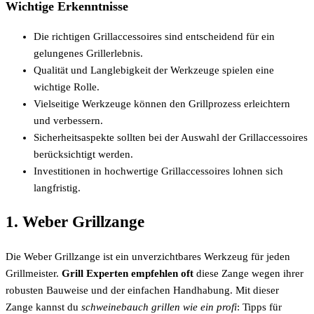
Wichtige Erkenntnisse
Die richtigen Grillaccessoires sind entscheidend für ein
gelungenes Grillerlebnis.
Qualität und Langlebigkeit der Werkzeuge spielen eine
wichtige Rolle.
Vielseitige Werkzeuge können den Grillprozess erleichtern
und verbessern.
Sicherheitsaspekte sollten bei der Auswahl der Grillaccessoires
berücksichtigt werden.
Investitionen in hochwertige Grillaccessoires lohnen sich
langfristig.
1. Weber Grillzange
Die Weber Grillzange ist ein unverzichtbares Werkzeug für jeden
Grillmeister.
Grill Experten empfehlen oft
diese Zange wegen ihrer
robusten Bauweise und der einfachen Handhabung. Mit dieser
Zange kannst du
schweinebauch grillen wie ein profi
: Tipps für