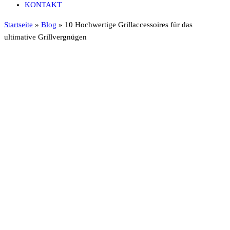
KONTAKT
Startseite
»
Blog
»
10 Hochwertige Grillaccessoires für das
ultimative Grillvergnügen