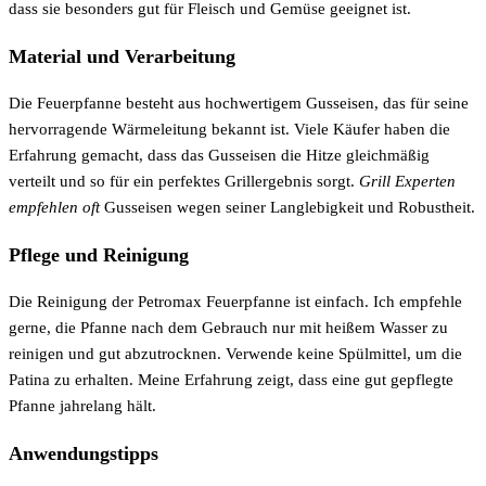
dass sie besonders gut für Fleisch und Gemüse geeignet ist.
Material und Verarbeitung
Die Feuerpfanne besteht aus hochwertigem Gusseisen, das für seine
hervorragende Wärmeleitung bekannt ist. Viele Käufer haben die
Erfahrung gemacht, dass das Gusseisen die Hitze gleichmäßig
verteilt und so für ein perfektes Grillergebnis sorgt.
Grill Experten
empfehlen oft
Gusseisen wegen seiner Langlebigkeit und Robustheit.
Pflege und Reinigung
Die Reinigung der Petromax Feuerpfanne ist einfach. Ich empfehle
gerne, die Pfanne nach dem Gebrauch nur mit heißem Wasser zu
reinigen und gut abzutrocknen. Verwende keine Spülmittel, um die
Patina zu erhalten. Meine Erfahrung zeigt, dass eine gut gepflegte
Pfanne jahrelang hält.
Anwendungstipps