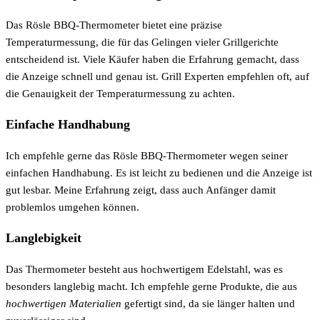
Das Rösle BBQ-Thermometer bietet eine präzise
Temperaturmessung, die für das Gelingen vieler Grillgerichte
entscheidend ist. Viele Käufer haben die Erfahrung gemacht, dass
die Anzeige schnell und genau ist. Grill Experten empfehlen oft, auf
die Genauigkeit der Temperaturmessung zu achten.
Einfache Handhabung
Ich empfehle gerne das Rösle BBQ-Thermometer wegen seiner
einfachen Handhabung. Es ist leicht zu bedienen und die Anzeige ist
gut lesbar. Meine Erfahrung zeigt, dass auch Anfänger damit
problemlos umgehen können.
Langlebigkeit
Das Thermometer besteht aus hochwertigem Edelstahl, was es
besonders langlebig macht. Ich empfehle gerne Produkte, die aus
hochwertigen Materialien
gefertigt sind, da sie länger halten und